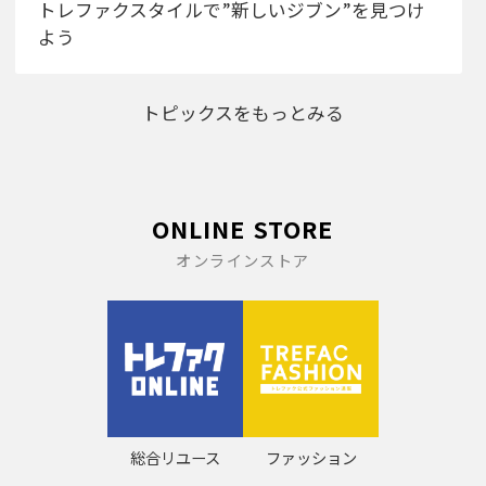
トレファクスタイルで”新しいジブン”を見つけ
よう
トピックスをもっとみる
ONLINE STORE
オンラインストア
総合リユース
ファッション