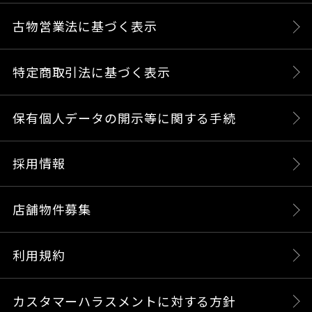
古物営業法に基づく表示
特定商取引法に基づく表示
保有個人データの開示等に関する手続
採用情報
店舗物件募集
利用規約
カスタマーハラスメントに対する方針