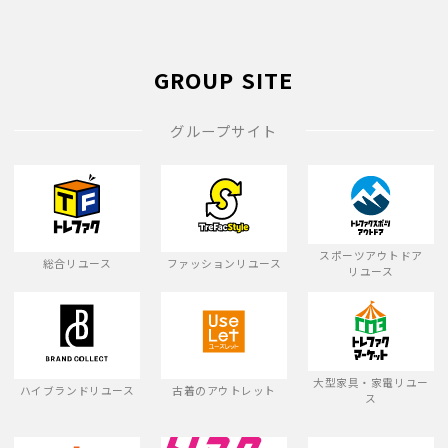
GROUP SITE
グループサイト
スポーツアウトドア
総合リユース
ファッションリユース
リユース
大型家具・家電リユー
ハイブランドリユース
古着のアウトレット
ス