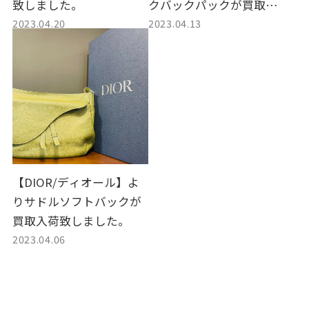
致しました。
クバックパックが買取入
2023.04.20
2023.04.13
荷致しました。
【DIOR/ディオール】よ
りサドルソフトバックが
買取入荷致しました。
2023.04.06