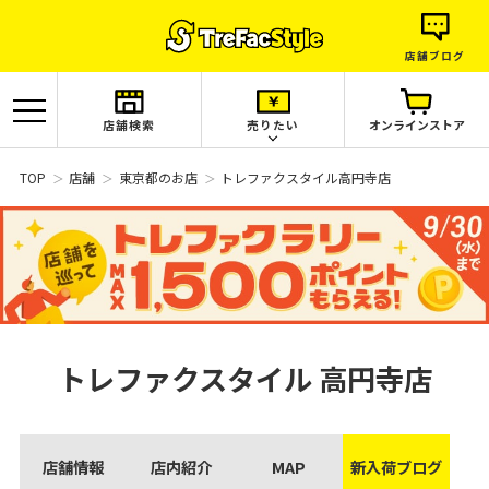
店舗ブログ
店舗検索
売りたい
オンラインストア
TOP
店舗
東京都のお店
トレファクスタイル高円寺店
トレファクスタイル
高円寺店
店舗情報
店内紹介
MAP
新入荷ブログ