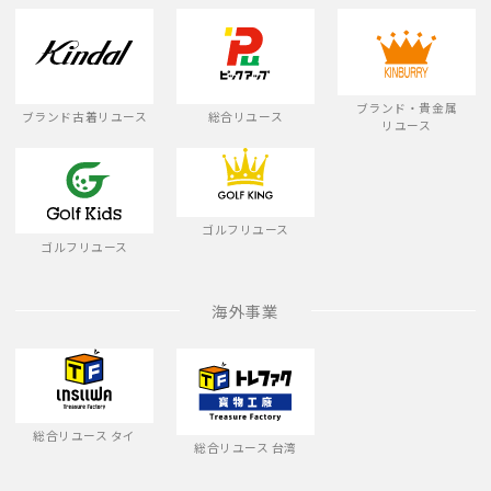
ブランド・貴金属
ブランド古着リユース
総合リユース
リユース
ゴルフリユース
ゴルフリユース
海外事業
総合リユース タイ
総合リユース 台湾