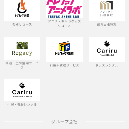
アニメ・キャラグッズ
楽器リユース
総合出張買取
リユース
終活・生前整理サービ
引越＋買取サービス
ドレスレンタル
ス
礼服・喪服レンタル
グループ会社