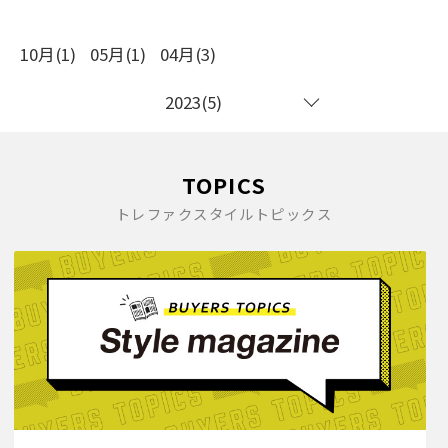
10月(1)
05月(1)
04月(3)
2023(5)
TOPICS
トレファクスタイルトピックス