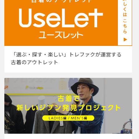
「選ぶ・探す・楽しい」トレファクが運営する
古着のアウトレット