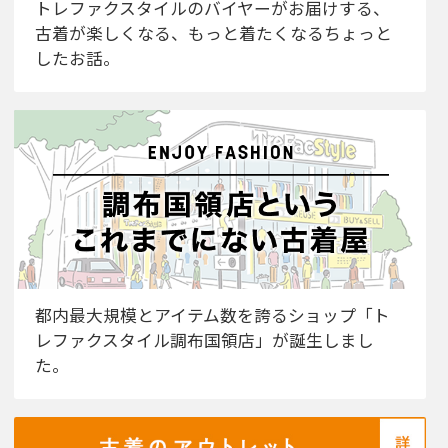
トレファクスタイルのバイヤーがお届けする、
古着が楽しくなる、もっと着たくなるちょっと
したお話。
都内最大規模とアイテム数を誇るショップ「ト
レファクスタイル調布国領店」が誕生しまし
た。