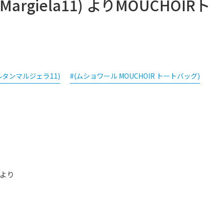
in Margiela11) よりMOUCHOIRト
ルタンマルジェラ11)
#(ムショワール MOUCHOIR トートバッグ)
】より