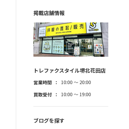
掲載店舗情報
トレファクスタイル堺北花田店
10:00 ～ 20:00
営業時間
10:00 ～ 19:00
買取受付
ブログを探す