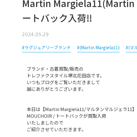
Martin Margiela11(Mart
ートバック入荷‼
2024.05.29
#ラグジュアリーブランド
#(Martin Margiela11)
#(マ
ブランド・古着買取/販売の
トレファクスタイル堺北花田店です。
いつもブログをご覧いただきまして
誠にありがとうございます。
本日は【Martin Margiela11/マルタンマルジェラ11
MOUCHOIR / トートバックが買取入荷
いたしましたので
ご紹介させていただきます。