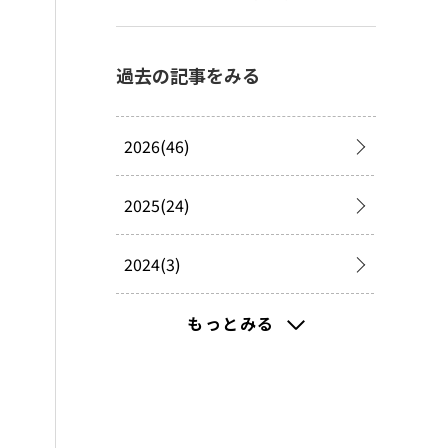
過去の記事をみる
2026(46)
2025(24)
2024(3)
2023(20)
もっとみる
2021(58)
2020(117)