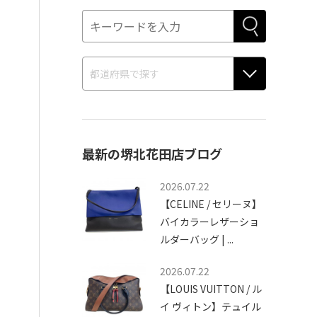
最新の堺北花田店ブログ
2026.07.22
【CELINE / セリーヌ】
バイカラーレザーショ
ルダーバッグ | ...
2026.07.22
【LOUIS VUITTON / ル
イ ヴィトン】テュイル