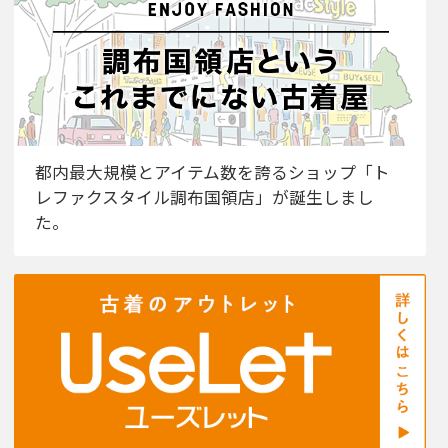
都内最大規模とアイテム数を誇るショップ「ト
レファクスタイル調布国領店」が誕生しまし
た。