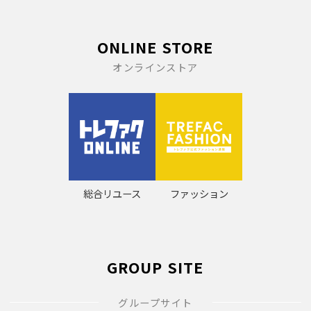
ONLINE STORE
オンラインストア
総合リユース
ファッション
GROUP SITE
グループサイト