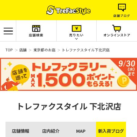
店舗ブログ
店舗検索
売りたい
オンラインストア
TOP
店舗
東京都のお店
トレファクスタイル下北沢店
トレファクスタイル
下北沢店
店舗情報
店内紹介
MAP
新入荷ブログ