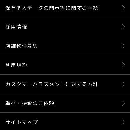
保有個人データの開示等に関する手続
採用情報
店舗物件募集
利用規約
カスタマーハラスメントに対する方針
取材・撮影のご依頼
サイトマップ