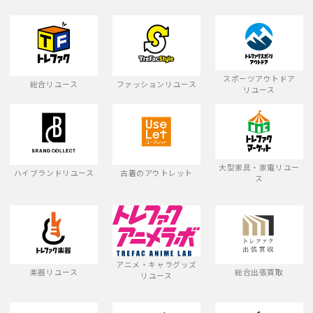
スポーツアウトドア
総合リユース
ファッションリユース
リユース
大型家具・家電リユー
ハイブランドリユース
古着のアウトレット
ス
アニメ・キャラグッズ
楽器リユース
総合出張買取
リユース