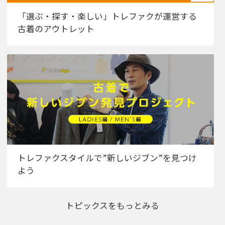
「選ぶ・探す・楽しい」トレファクが運営する
古着のアウトレット
トレファクスタイルで”新しいジブン”を見つけ
よう
トピックスをもっとみる