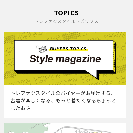
TOPICS
トレファクスタイルトピックス
トレファクスタイルのバイヤーがお届けする、
古着が楽しくなる、もっと着たくなるちょっと
したお話。