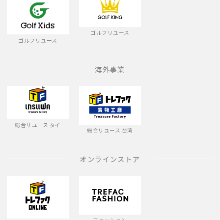
ゴルフリユース
ゴルフリユース
海外事業
総合リユース タイ
総合リユース 台湾
オンラインストア