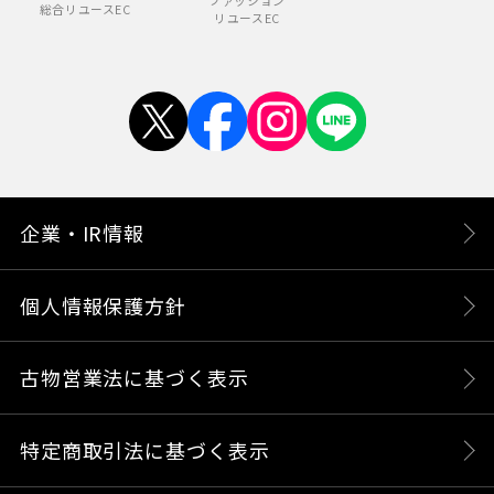
ファッション
総合リユースEC
リユースEC
企業・IR情報
個人情報保護方針
古物営業法に基づく表示
特定商取引法に基づく表示