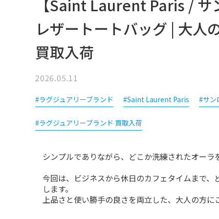
【Saint Laurent Par
レザートートバッグ | 大
買取入荷
2026.05.11
#ラグジュアリーブランド
#Saint Laurent Paris
#サン
#ラグジュアリーブランド 買取入荷
今回は、ビジネスから休日のカフェタイムまで、
します。

上品さと使い勝手の良さを両立した、大人の方に