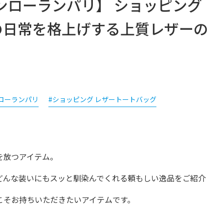
is / サンローランパリ】 ショッピング
人の日常を格上げする上質レザーの
ローランパリ
#ショッピング レザートートバッグ
どんな装いにもスッと馴染んでくれる頼もしい逸品をご紹介
こそお持ちいただきたいアイテムです。