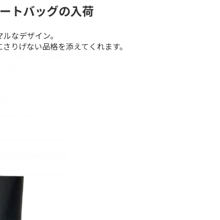
ートバッグの入荷
ルなデザイン。

にさりげない品格を添えてくれます。