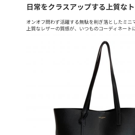
日常をクラスアップする上質なト
オンオフ問わず活躍する無駄を削ぎ落としたミニマ
上質なレザーの質感が、いつものコーディネート