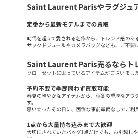
Saint Laurent Parisや
定番から最新モデルまでの買取
時代を超えて愛される名作から、トレンド感のある
サックドジュールやカメラバッグなども、ご不要
Saint Laurent Paris売る
クローゼットに眠っているアイテムがございまし
予約不要で季節問わず買取可能
春夏の軽やかなアイテムから、秋冬の重厚なアウ
す。

思い立ったその日に、面倒な事前準備なしでご利
1点から大量持ち込みまで大歓迎
大切にされていたバッグ1点だけでも、お引越し