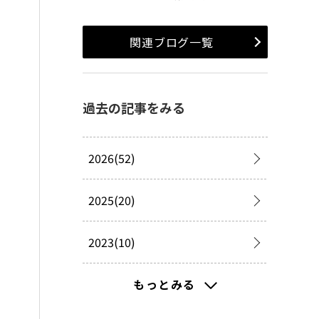
関連ブログ一覧
過去の記事をみる
2026(52)
2025(20)
2023(10)
2022(108)
もっとみる