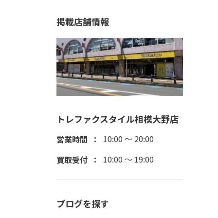
掲載店舗情報
トレファクスタイル相模大野店
10:00 ～ 20:00
営業時間
10:00 ～ 19:00
買取受付
ブログを探す