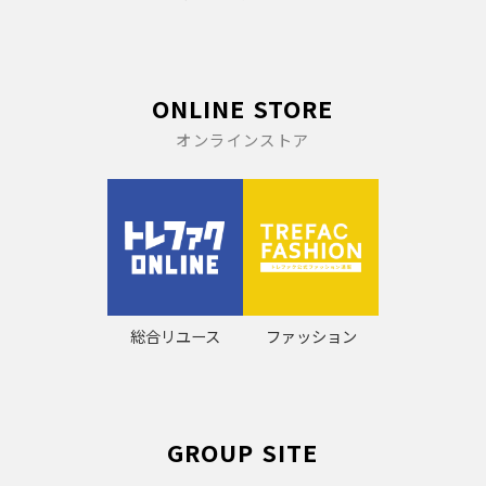
ONLINE STORE
オンラインストア
総合リユース
ファッション
GROUP SITE