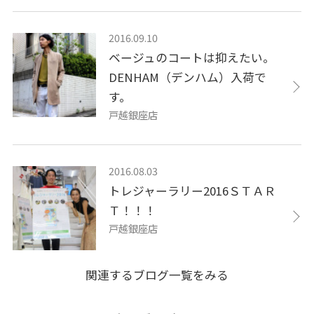
2016.09.10
ベージュのコートは抑えたい。
DENHAM（デンハム）入荷で
す。
戸越銀座店
2016.08.03
トレジャーラリー2016ＳＴＡＲ
Ｔ！！！
戸越銀座店
関連するブログ一覧をみる