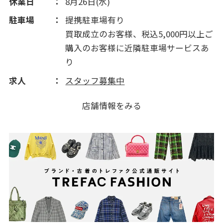
休業日
8月26日(水)
駐車場
提携駐車場有り
買取成立のお客様、税込5,000円以上ご
購入のお客様に近隣駐車場サービスあ
り
求人
スタッフ募集中
店舗情報をみる