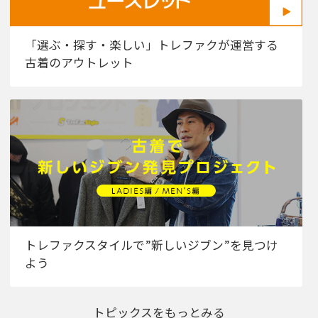
「選ぶ・探す・楽しい」トレファクが運営する
古着のアウトレット
トレファクスタイルで”新しいジブン”を見つけ
よう
トピックスをもっとみる