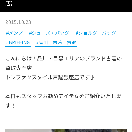
店】
2015.10.23
#メンズ
#シューズ・バッグ
#ショルダーバッグ
#BRIEFING
#品川 古着 買取
こんにちは！品川・目黒エリアのブランド古着の
買取専門店
トレファクスタイル戸越銀座店です♪
本日もスタッフお勧めアイテムをご紹介いたしま
す！