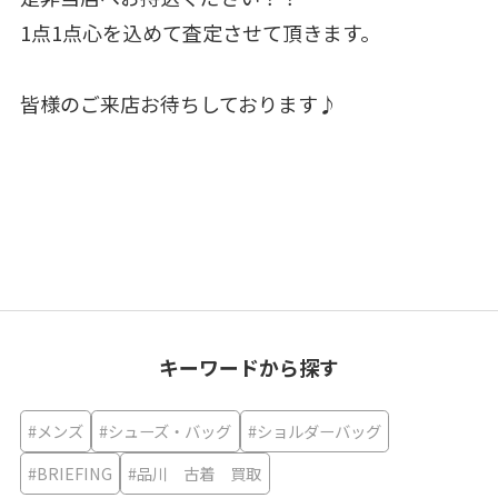
1点1点心を込めて査定させて頂きます。
皆様のご来店お待ちしております♪
キーワードから探す
#メンズ
#シューズ・バッグ
#ショルダーバッグ
#BRIEFING
#品川 古着 買取