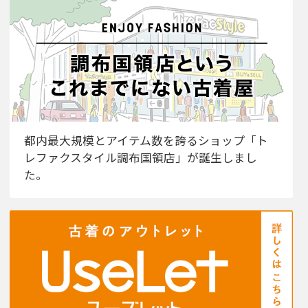
都内最大規模とアイテム数を誇るショップ「ト
レファクスタイル調布国領店」が誕生しまし
た。