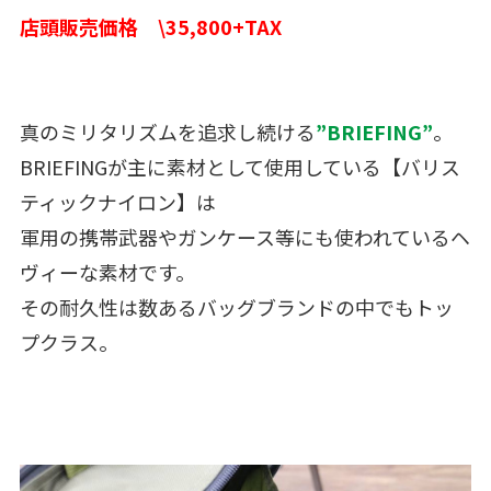
店頭販売価格 \35,800+TAX
真のミリタリズムを追求し続ける
”BRIEFING”
。
BRIEFINGが主に素材として使用している【バリス
ティックナイロン】は
軍用の携帯武器やガンケース等にも使われているヘ
ヴィーな素材です。
その耐久性は数あるバッグブランドの中でもトッ
プクラス。