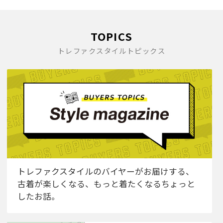
TOPICS
トレファクスタイルトピックス
トレファクスタイルのバイヤーがお届けする、
古着が楽しくなる、もっと着たくなるちょっと
したお話。