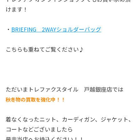
けます！
・
BRIEFING 2WAYショルダーバッグ
こちらも重ねてご覧ください♪
ただいまトレファクスタイル 戸越銀座店では
秋冬物の買取を強化中！！
着なくなったニット、カーディガン、ジャケット、
コートなどございましたら
是非当店へお持込ください！！