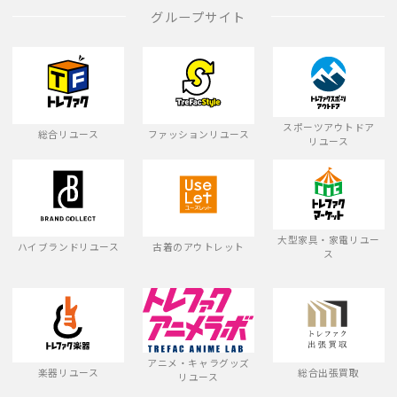
グループサイト
スポーツアウトドア
総合リユース
ファッションリユース
リユース
大型家具・家電リユー
ハイブランドリユース
古着のアウトレット
ス
アニメ・キャラグッズ
楽器リユース
総合出張買取
リユース