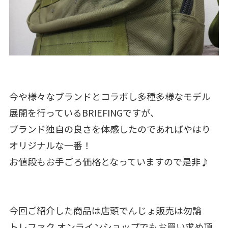
今や様々なブランドとコラボし多種多様なモデル
展開を行っているBRIEFINGですが、
ブランド独自の良さを体感したのであればやはり
オリジナルな一番！
お値段もお手ごろ価格となっていますので是非♪
今回ご紹介した商品は店頭でんじょ販売は勿論
トレファク オンラインショップでもお買い求め頂