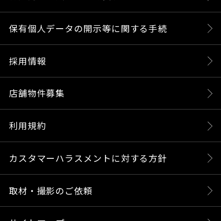
保有個人データの開示等に関する手続
採用情報
店舗物件募集
利用規約
カスタマーハラスメントに対する方針
取材・撮影のご依頼