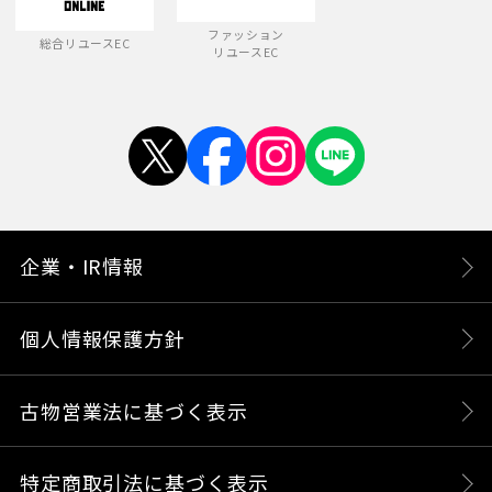
ファッション
総合リユースEC
リユースEC
企業・IR情報
個人情報保護方針
古物営業法に基づく表示
特定商取引法に基づく表示