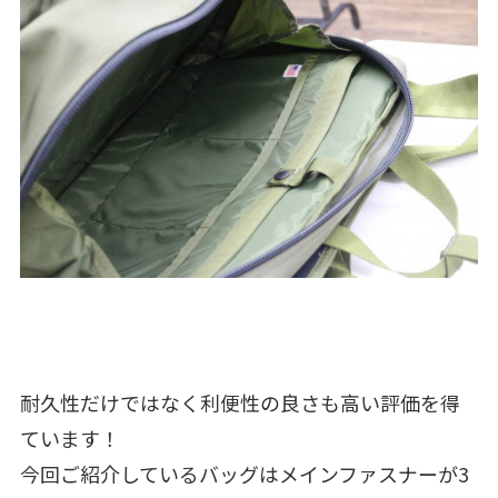
耐久性だけではなく利便性の良さも高い評価を得
ています！
今回ご紹介しているバッグはメインファスナーが3