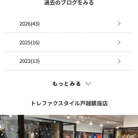
過去のブログをみる
2026(43)
2025(16)
2023(13)
2022(99)
もっとみる
2021(261)
トレファクスタイル戸越銀座店
2020(308)
2019(534)