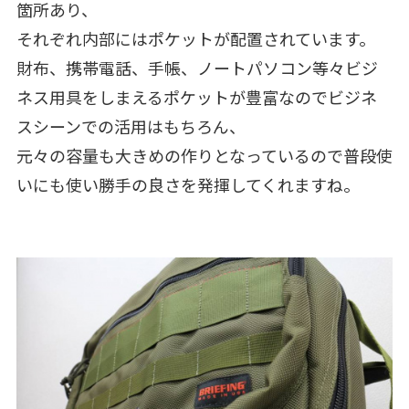
箇所あり、
それぞれ内部にはポケットが配置されています。
財布、携帯電話、手帳、ノートパソコン等々ビジ
ネス用具をしまえるポケットが豊富なのでビジネ
スシーンでの活用はもちろん、
元々の容量も大きめの作りとなっているので普段使
いにも使い勝手の良さを発揮してくれますね。