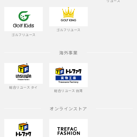
リユース
ゴルフリユース
ゴルフリユース
海外事業
総合リユース タイ
総合リユース 台湾
オンラインストア