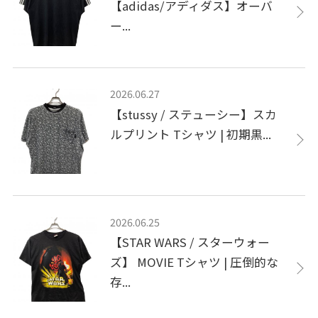
【adidas/アディダス】オーバ
ー...
2026.06.27
【stussy / ステューシー】スカ
ルプリント Tシャツ | 初期黒...
2026.06.25
【STAR WARS / スターウォー
ズ】 MOVIE Tシャツ | 圧倒的な
存...