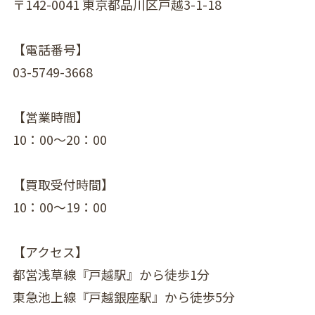
〒142-0041 東京都品川区戸越3-1-18
【電話番号】
03-5749-3668
【営業時間】
10：00〜20：00
【買取受付時間】
10：00〜19：00
【アクセス】
都営浅草線『戸越駅』から徒歩1分
東急池上線『戸越銀座駅』から徒歩5分