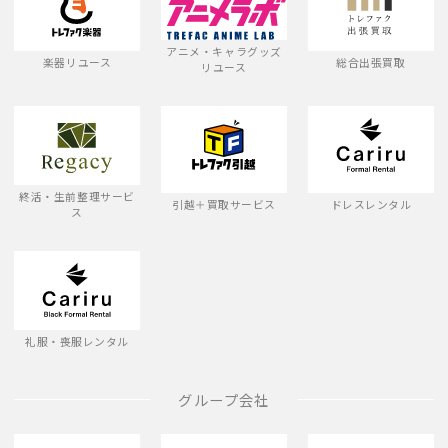
アニメ・キャラグッズ
楽器リユース
総合出張買取
リユース
終活・生前整理サービ
引越＋買取サービス
ドレスレンタル
ス
礼服・喪服レンタル
グループ会社