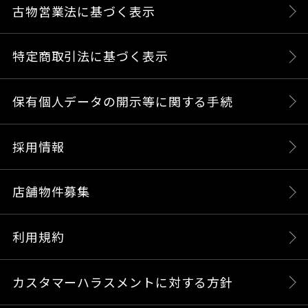
古物営業法に基づく表示
特定商取引法に基づく表示
保有個人データの開示等に関する手続
採用情報
店舗物件募集
利用規約
カスタマーハラスメントに対する方針