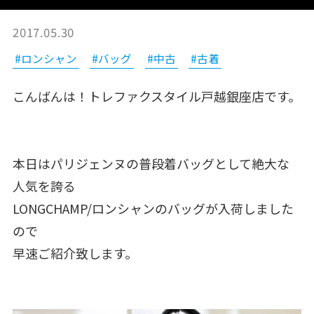
2017.05.30
#ロンシャン
#バッグ
#中古
#古着
こんばんは！トレファクスタイル戸越銀座店です。
本日はパリジェンヌの普段着バッグとして絶大な
人気を誇る
LONGCHAMP/ロンシャンのバッグが入荷しました
ので
早速ご紹介致します。