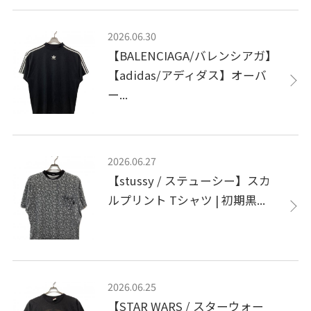
2026.06.30
【BALENCIAGA/バレンシアガ】
【adidas/アディダス】オーバ
ー...
2026.06.27
【stussy / ステューシー】スカ
ルプリント Tシャツ | 初期黒...
2026.06.25
【STAR WARS / スターウォー