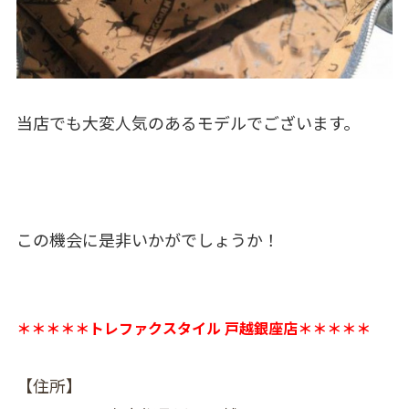
当店でも大変人気のあるモデルでございます。
この機会に是非いかがでしょうか！
＊＊＊＊＊トレファクスタイル 戸越銀座店＊＊＊＊＊
【住所】