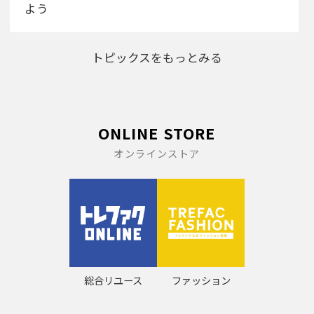
よう
トピックスをもっとみる
ONLINE STORE
オンラインストア
総合リユース
ファッション