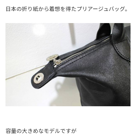
日本の折り紙から着想を得たプリアージュバッグ。
容量の大きめなモデルですが