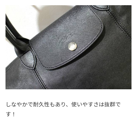
しなやかで耐久性もあり、使いやすさは抜群で
す！