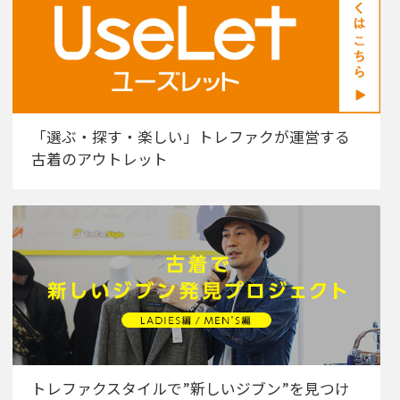
「選ぶ・探す・楽しい」トレファクが運営する
古着のアウトレット
トレファクスタイルで”新しいジブン”を見つけ