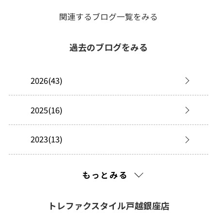
関連するブログ一覧をみる
過去のブログをみる
2026(43)
2025(16)
2023(13)
2022(99)
もっとみる
2021(261)
トレファクスタイル戸越銀座店