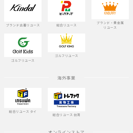
ブランド・貴金属
ブランド古着リユース
総合リユース
リユース
ゴルフリユース
ゴルフリユース
海外事業
総合リユース タイ
総合リユース 台湾
オンラインストア