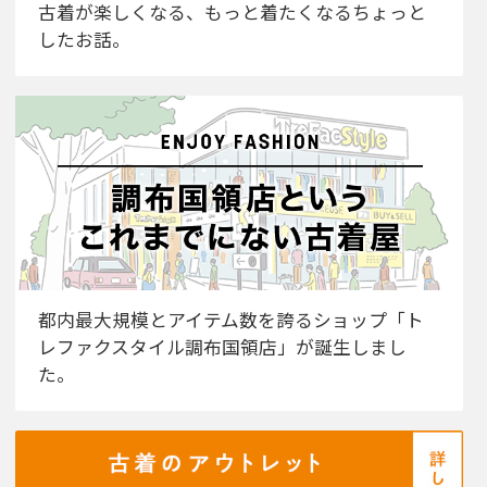
古着が楽しくなる、もっと着たくなるちょっと
したお話。
都内最大規模とアイテム数を誇るショップ「ト
レファクスタイル調布国領店」が誕生しまし
た。