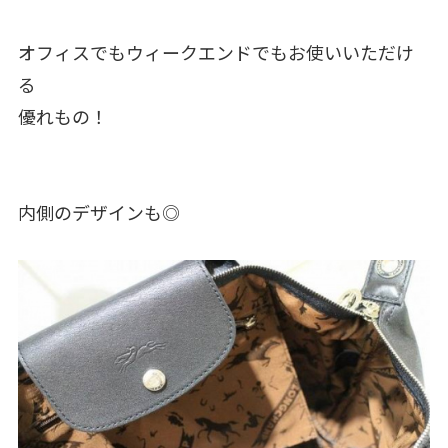
オフィスでもウィークエンドでもお使いいただけ
る
優れもの！
内側のデザインも◎