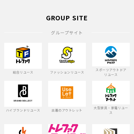
GROUP SITE
グループサイト
スポーツアウトドア
総合リユース
ファッションリユース
リユース
大型家具・家電リユー
ハイブランドリユース
古着のアウトレット
ス