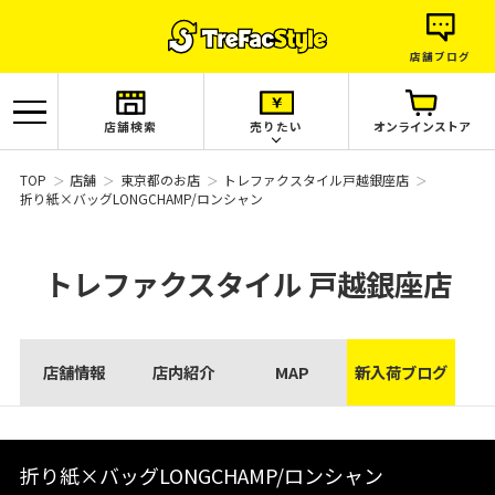
店舗ブログ
店舗検索
売りたい
オンラインストア
TOP
店舗
東京都のお店
トレファクスタイル戸越銀座店
折り紙×バッグLONGCHAMP/ロンシャン
トレファクスタイル
戸越銀座店
店舗情報
店内紹介
MAP
新入荷ブログ
折り紙×バッグLONGCHAMP/ロンシャン