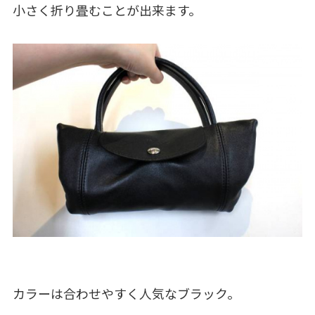
小さく折り畳むことが出来ます。
カラーは合わせやすく人気なブラック。