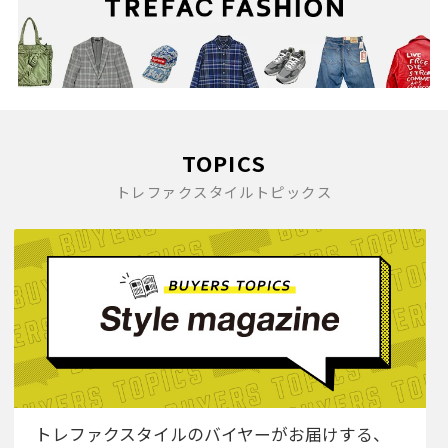
TOPICS
トレファクスタイルトピックス
トレファクスタイルのバイヤーがお届けする、