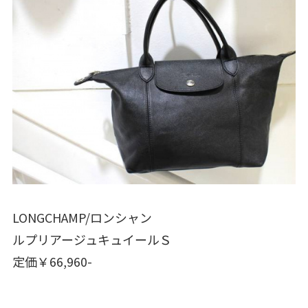
LONGCHAMP/ロンシャン
ルプリアージュキュイールＳ
定価￥66,960-