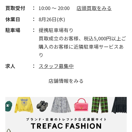
買取受付
10:00 ～ 20:00
店頭買取をみる
休業日
8月26日(水)
駐車場
提携駐車場有り
買取成立のお客様、税込5,000円以上ご
購入のお客様に近隣駐車場サービスあ
り
求人
スタッフ募集中
店舗情報をみる