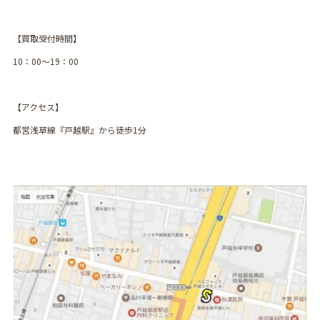
【買取受付時間】
10：00〜19：00
【アクセス】
都営浅草線『戸越駅』から徒歩1分