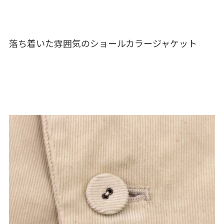
落ち着いた雰囲気のショールカラージャケット