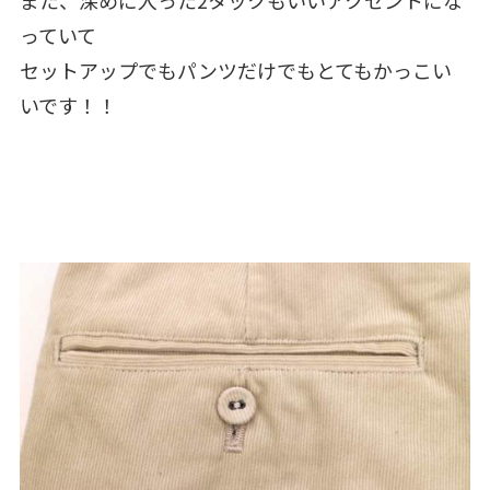
また、深めに入った2タックもいいアクセントにな
っていて
セットアップでもパンツだけでもとてもかっこい
いです！！