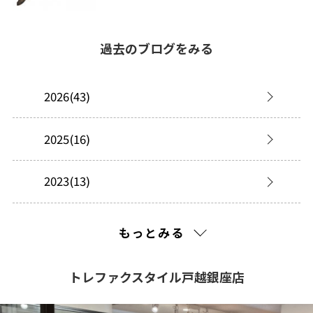
過去のブログをみる
2026(43)
2025(16)
2023(13)
2022(99)
もっとみる
2021(261)
トレファクスタイル戸越銀座店
2020(308)