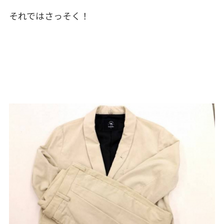
それではさっそく！