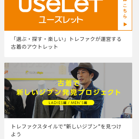
「選ぶ・探す・楽しい」トレファクが運営する
古着のアウトレット
トレファクスタイルで”新しいジブン”を見つけ
よう