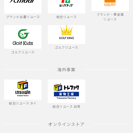
ブランド・貴金属
ブランド古着リユース
総合リユース
リユース
ゴルフリユース
ゴルフリユース
海外事業
総合リユース タイ
総合リユース 台湾
オンラインストア