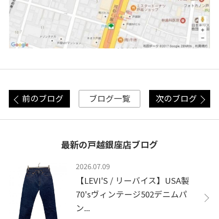
前のブログ
次のブログ
ブログ一覧
最新の戸越銀座店ブログ
2026.07.09
【LEVI'S / リーバイス】USA製
70'sヴィンテージ502デニムパ
ン...