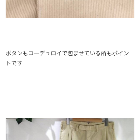
ボタンもコーデュロイで包ませている所もポイン
トです