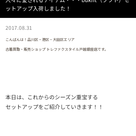
ットアップ入荷しました！
2017.08.31
こんばんは！品川区・港区・大田区エリア
古着買取・販売ショップ トレファクスタイル戸越銀座店です。
本日は、これからのシーズン重宝する
セットアップをご紹介していきます！！