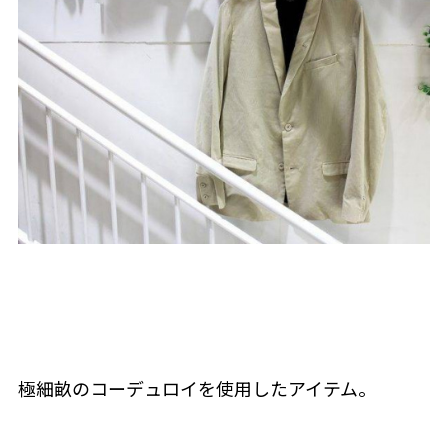
極細畝のコーデュロイを使用したアイテム。