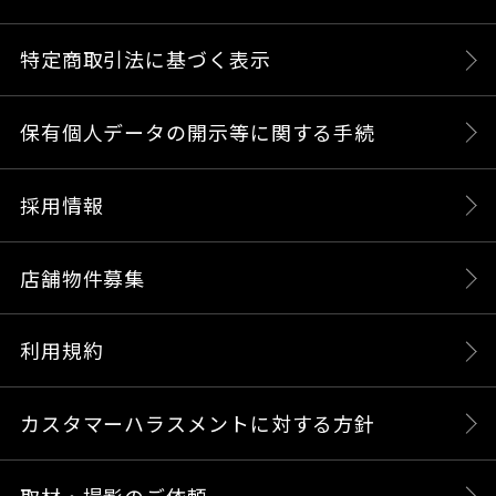
特定商取引法に基づく表示
保有個人データの開示等に関する手続
採用情報
店舗物件募集
利用規約
カスタマーハラスメントに対する方針
取材・撮影のご依頼