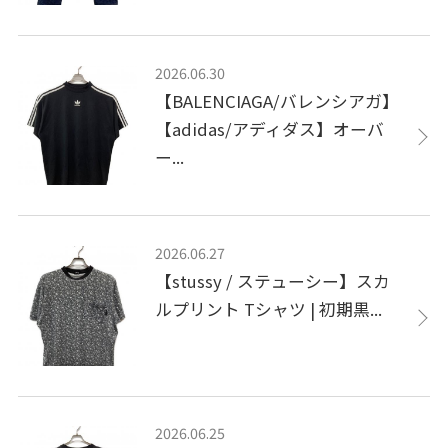
2026.06.30
【BALENCIAGA/バレンシアガ】
【adidas/アディダス】オーバ
ー...
2026.06.27
【stussy / ステューシー】スカ
ルプリント Tシャツ | 初期黒...
2026.06.25