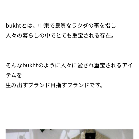
bukhtとは、中東で良質なラクダの事を指し
人々の暮らしの中でとても重宝される存在。
そんなbukhtのように人々に愛され重宝されるアイ
テムを
生み出すブランド目指すブランドです。