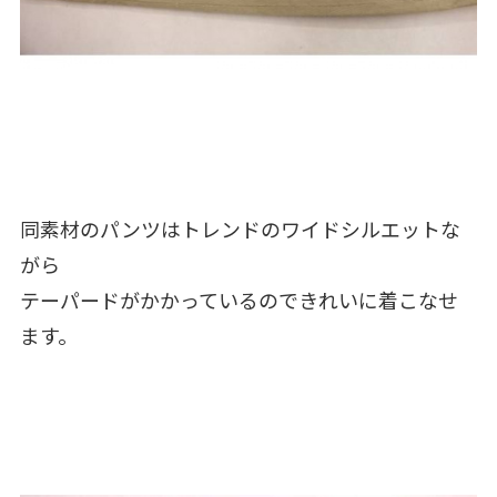
同素材のパンツはトレンドのワイドシルエットな
がら
テーパードがかかっているのできれいに着こなせ
ます。