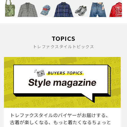
TOPICS
トレファクスタイルトピックス
トレファクスタイルのバイヤーがお届けする、
古着が楽しくなる、もっと着たくなるちょっと