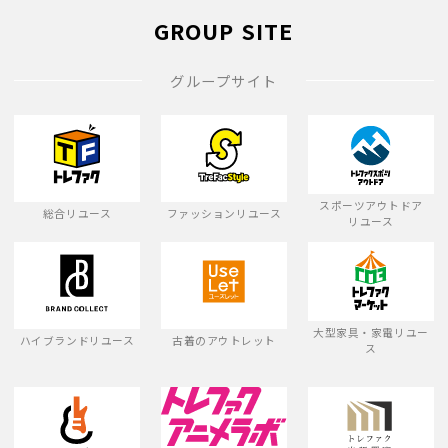
GROUP SITE
グループサイト
スポーツアウトドア
総合リユース
ファッションリユース
リユース
大型家具・家電リユー
ハイブランドリユース
古着のアウトレット
ス