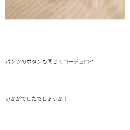
パンツのボタンも同じくコーデュロイ
いかがでしたでしょうか！