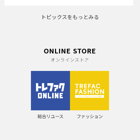
トピックスをもっとみる
ONLINE STORE
オンラインストア
総合リユース
ファッション