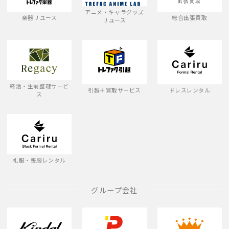
アニメ・キャラグッズ
楽器リユース
総合出張買取
リユース
終活・生前整理サービ
引越＋買取サービス
ドレスレンタル
ス
礼服・喪服レンタル
グループ会社