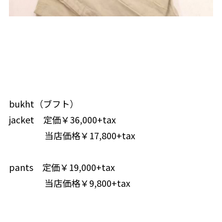
bukht（ブフト）
jacket 定価￥36,000+tax
当店価格￥17,800+tax
pants 定価￥19,000+tax
当店価格￥9,800+tax