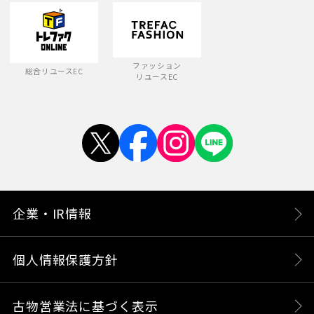
ファッション
総合リユースEC
リユースEC
企業・IR情報
個人情報保護方針
古物営業法に基づく表示