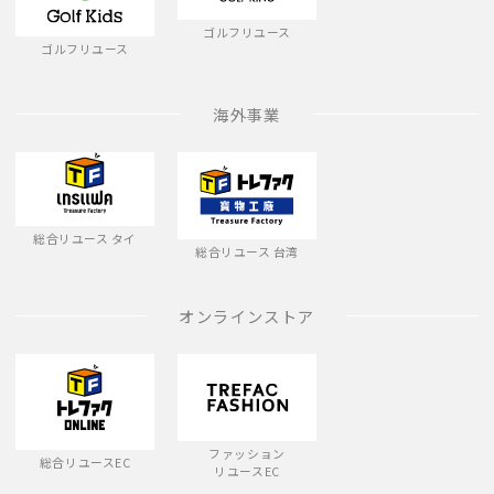
ゴルフリユース
ゴルフリユース
海外事業
総合リユース タイ
総合リユース 台湾
オンラインストア
ファッション
総合リユースEC
リユースEC