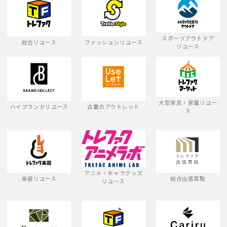
スポーツアウトドア
総合リユース
ファッションリユース
リユース
大型家具・家電リユー
ハイブランドリユース
古着のアウトレット
ス
アニメ・キャラグッズ
楽器リユース
総合出張買取
リユース