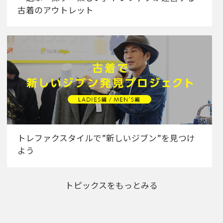
古着のアウトレット
トレファクスタイルで”新しいジブン”を見つけ
よう
トピックスをもっとみる