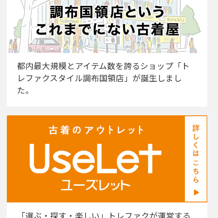
都内最大規模とアイテム数を誇るショップ「ト
レファクスタイル調布国領店」が誕生しまし
た。
「選ぶ・探す・楽しい」トレファクが運営する