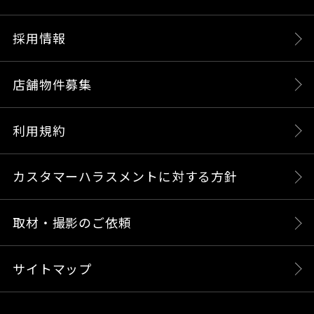
採用情報
店舗物件募集
利用規約
カスタマーハラスメントに対する方針
取材・撮影のご依頼
サイトマップ