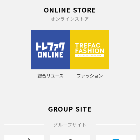
ONLINE STORE
オンラインストア
総合リユース
ファッション
GROUP SITE
グループサイト