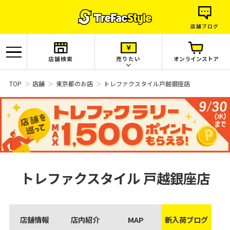
店舗ブログ
店舗検索
売りたい
オンラインストア
TOP
店舗
東京都のお店
トレファクスタイル戸越銀座店
トレファクスタイル
戸越銀座店
店舗情報
店内紹介
MAP
新入荷ブログ