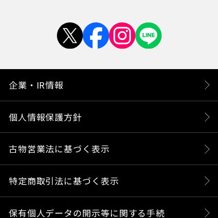
企業・IR情報
個人情報保護方針
古物営業法に基づく表示
特定商取引法に基づく表示
保有個人データの開示等に関する手続