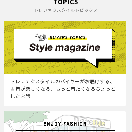
TOPICS
トレファクスタイルトピックス
トレファクスタイルのバイヤーがお届けする、
古着が楽しくなる、もっと着たくなるちょっと
したお話。