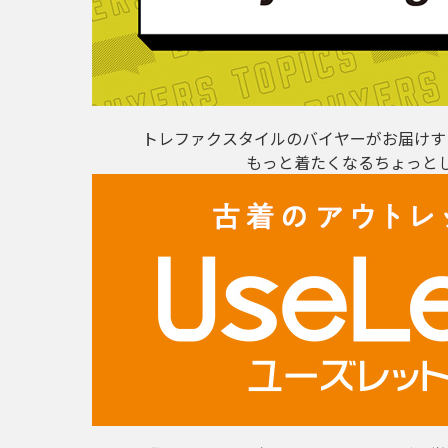
トレファクスタイルのバイヤーがお届けす
もっと着たくなるちょっと