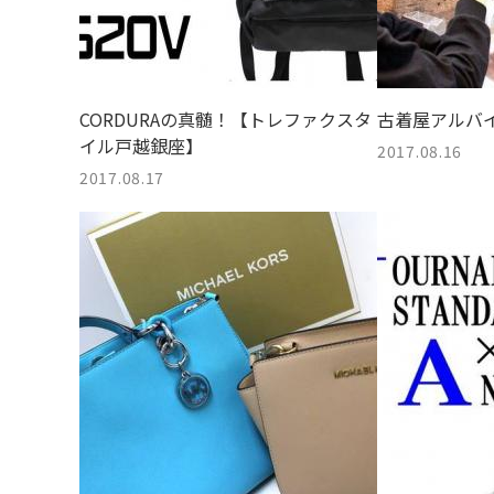
CORDURAの真髄！【トレファクスタ
古着屋アルバ
イル戸越銀座】
2017.08.16
2017.08.17