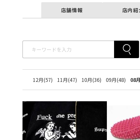
店舗情報
店内紹
12月(57)
11月(47)
10月(36)
09月(48)
08月