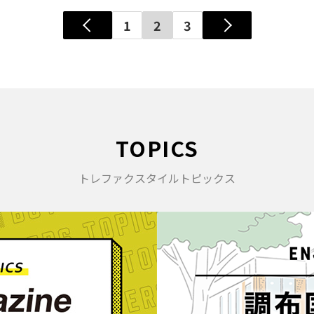
1
2
3
TOPICS
トレファクスタイルトピックス