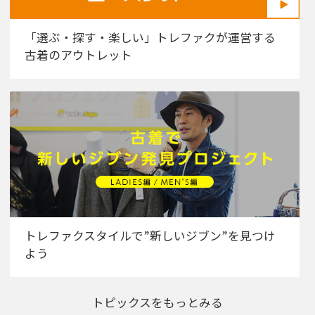
「選ぶ・探す・楽しい」トレファクが運営する
古着のアウトレット
トレファクスタイルで”新しいジブン”を見つけ
よう
トピックスをもっとみる