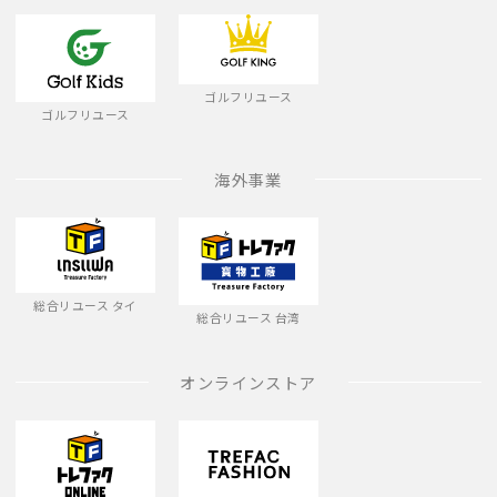
ゴルフリユース
ゴルフリユース
海外事業
総合リユース タイ
総合リユース 台湾
オンラインストア