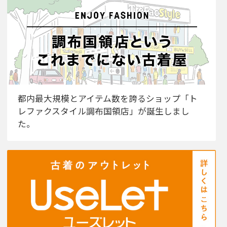
都内最大規模とアイテム数を誇るショップ「ト
レファクスタイル調布国領店」が誕生しまし
た。