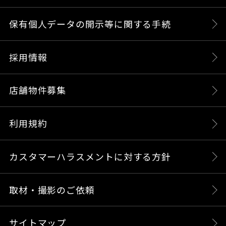
保有個人データの開示等に関する手続
採用情報
店舗物件募集
利用規約
カスタマーハラスメントに対する方針
取材・撮影のご依頼
サイトマップ