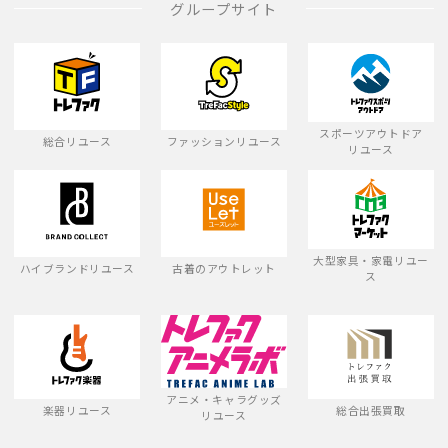
グループサイト
スポーツアウトドア
総合リユース
ファッションリユース
リユース
大型家具・家電リユー
ハイブランドリユース
古着のアウトレット
ス
アニメ・キャラグッズ
楽器リユース
総合出張買取
リユース