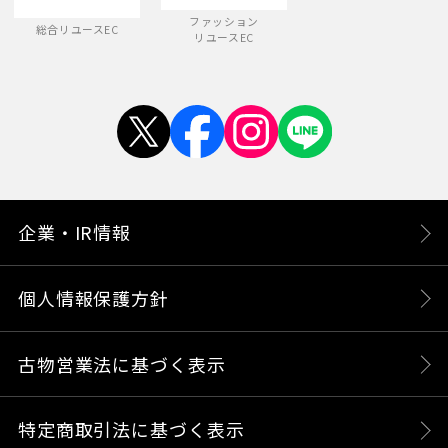
ファッション
総合リユースEC
リユースEC
企業・IR情報
個人情報保護方針
古物営業法に基づく表示
特定商取引法に基づく表示