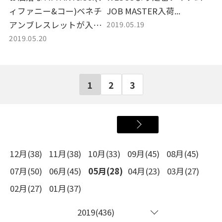
ィファニー&コー)ベネチ
JOB MASTER入荷...
2019.05.19
アンブレスレットが入荷
2019.05.20
★
1
2
3
12月(38)
11月(38)
10月(33)
09月(45)
08月(45)
07月(50)
06月(45)
05月(28)
04月(23)
03月(27)
02月(27)
01月(37)
2019(436)