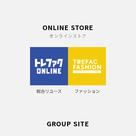
ONLINE STORE
オンラインストア
総合リユース
ファッション
GROUP SITE