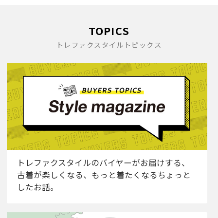
TOPICS
トレファクスタイルトピックス
トレファクスタイルのバイヤーがお届けする、
古着が楽しくなる、もっと着たくなるちょっと
したお話。