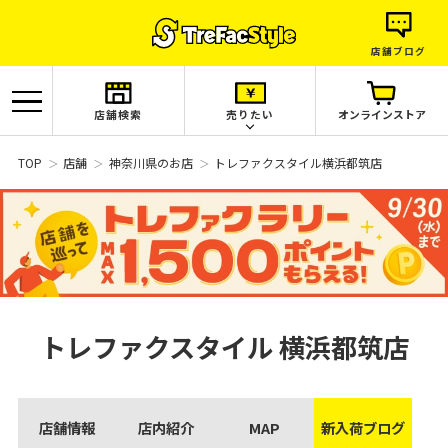
店舗ブログ
店舗検索
売りたい
オンラインストア
TOP
店舗
神奈川県のお店
トレファクスタイル横浜都筑店
トレファクスタイル
横浜都筑店
店舗情報
店内紹介
MAP
新入荷ブログ