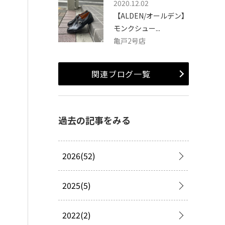
2020.12.02
【ALDEN/オールデン】
モンクシュー...
亀戸2号店
関連ブログ一覧
過去の記事をみる
2026(52)
2025(5)
2022(2)