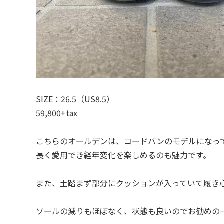
SIZE：26.5（US8.5）
59,800+tax
こちらのオールデンは、コードバンのモデルになっ
長く愛用でき経年変化を楽しめるのも魅力です。
また、土踏まず部分にクッションが入っていて履き
ソールの減りもほぼなく、状態も良いのでお勧めの