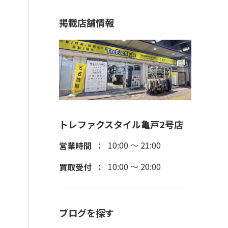
掲載店舗情報
トレファクスタイル亀戸2号店
10:00 ～ 21:00
営業時間
10:00 ～ 20:00
買取受付
ブログを探す