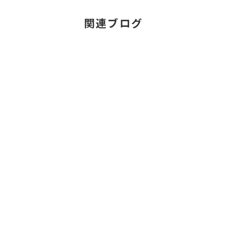
関連ブログ