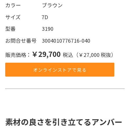
カラー ブラウン
サイズ 7D
型番 3190
お問合せ番号 3004010776716-040
￥29,700
販売価格：
税込（￥27,000 税抜）
オンラインストアで見る
素材の良さを引き立てるアンバー