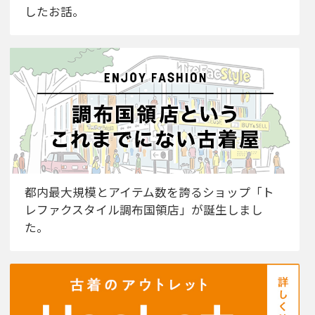
したお話。
都内最大規模とアイテム数を誇るショップ「ト
レファクスタイル調布国領店」が誕生しまし
た。