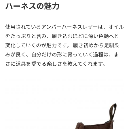
ハーネスの魅力
使用されているアンバーハーネスレザーは、オイル
をたっぷりと含み、履き込むほどに深い色艶へと
変化していくのが魅力です。 履き初めから足馴染
みが良く、自分だけの形に育っていく過程は、ま
さに道具を愛でる楽しさを教えてくれます。