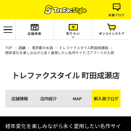
店舗ブログ
店舗検索
売りたい
オンラインストア
TOP
店舗
東京都のお店
トレファクスタイル町田成瀬店
経年変化を楽しみながら永く愛用したい名作サイドゴアブーツが入荷
トレファクスタイル
町田成瀬店
店舗情報
店内紹介
MAP
新入荷ブログ
経年変化を楽しみながら永く愛用したい名作サイ