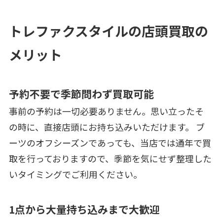
トレファクスタイルの店頭買取の
メリット
予約不要で季節問わず買取可能
事前の予約は一切必要ありません。思い立ったそ
の時に、直接店頭にお持ち込みいただけます。 ブ
ーツのオフシーズンであっても、当店では通年で買
取を行っておりますので、季節を気にせず整理した
いタイミングでご利用ください。
1点から大量持ち込みまで大歓迎