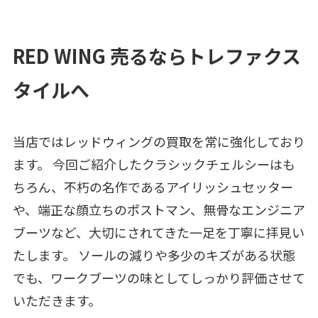
RED WING 売るならトレファクス
タイルへ
当店ではレッドウィングの買取を常に強化しており
ます。 今回ご紹介したクラシックチェルシーはも
ちろん、不朽の名作であるアイリッシュセッター
や、端正な顔立ちのポストマン、無骨なエンジニア
ブーツなど、大切にされてきた一足を丁寧に拝見い
たします。 ソールの減りや多少のキズがある状態
でも、ワークブーツの味としてしっかり評価させて
いただきます。