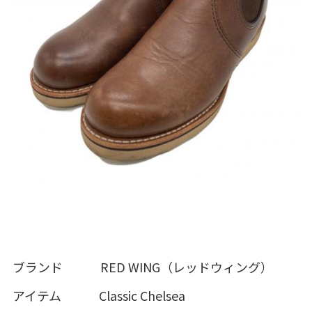
ブランド RED WING（レッドウィング）
アイテム Classic Chelsea