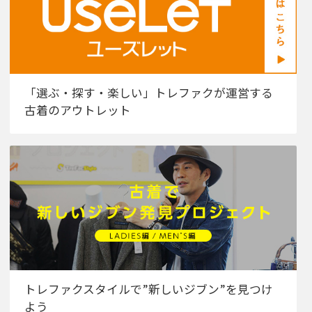
「選ぶ・探す・楽しい」トレファクが運営する
古着のアウトレット
トレファクスタイルで”新しいジブン”を見つけ
よう