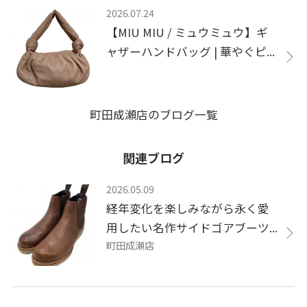
2026.07.24
【MIU MIU / ミュウミュウ】ギ
ャザーハンドバッグ | 華やぐピ...
町田成瀬店のブログ一覧
関連ブログ
2026.05.09
経年変化を楽しみながら永く愛
用したい名作サイドゴアブーツ...
町田成瀬店