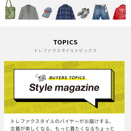
TOPICS
トレファクスタイルトピックス
トレファクスタイルのバイヤーがお届けする、
古着が楽しくなる、もっと着たくなるちょっと