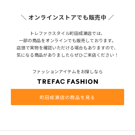
＼ オンラインストアでも販売中 ／
トレファクスタイル町田成瀬店では、
一部の商品をオンラインでも販売しております。
店頭で実物を確認いただける場合もありますので、
気になる商品がありましたらぜひご来店ください！
ファッションアイテムをお探しなら
町田成瀬店の商品を見る