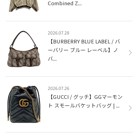
Combined Z...
2026.07.28
【BURBERRY BLUE LABEL / バ
ーバリー ブルー レーベル】ノ
バ...
2026.07.26
【GUCCI / グッチ】GGマーモン
ト スモールバケットバッグ | ...