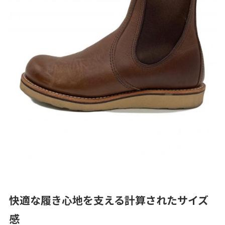
快適な履き心地を支える計算されたサイズ
感