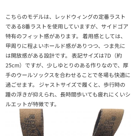
こちらのモデルは、レッドウィングの定番ラスト
である8番ラストを使用していますが、サイドゴア
特有のフィット感があります。 着用感としては、
甲周りに程よいホールド感がありつつ、つま先に
は開放感がある設計です。 表記サイズは7D（約
25cm）ですが、少しゆとりのある作りなので、厚
手のウールソックスを合わせることで冬場も快適に
過ごせます。 ジャストサイズで履くと、歩行時の
踵の浮きが抑えられ、長時間歩いても疲れにくいシ
ルエットが特徴です。