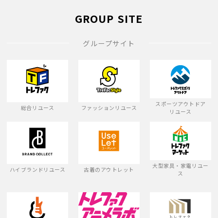
GROUP SITE
グループサイト
スポーツアウトドア
総合リユース
ファッションリユース
リユース
大型家具・家電リユー
ハイブランドリユース
古着のアウトレット
ス