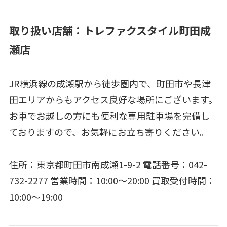
取り扱い店舗：トレファクスタイル町田成
瀬店
JR横浜線の成瀬駅から徒歩圏内で、町田市や長津
田エリアからもアクセス良好な場所にございます。
お車でお越しの方にも便利な専用駐車場を完備し
ておりますので、お気軽にお立ち寄りください。
住所：東京都町田市南成瀬1-9-2 電話番号：042-
732-2277 営業時間：10:00～20:00 買取受付時間：
10:00～19:00