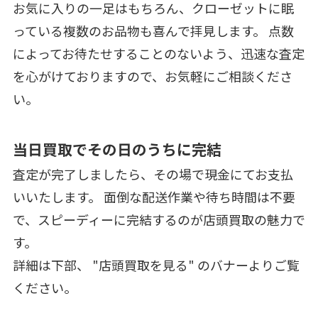
お気に入りの一足はもちろん、クローゼットに眠
っている複数のお品物も喜んで拝見します。 点数
によってお待たせすることのないよう、迅速な査定
を心がけておりますので、お気軽にご相談くださ
い。
当日買取でその日のうちに完結
査定が完了しましたら、その場で現金にてお支払
いいたします。 面倒な配送作業や待ち時間は不要
で、スピーディーに完結するのが店頭買取の魅力で
す。
詳細は下部、 "店頭買取を見る" のバナーよりご覧
ください。