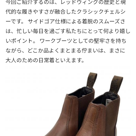
今回ご紹介するのは、レッドウィングの歴史と現
代的な履きやすさが融合したクラシックチェルシ
ーです。 サイドゴア仕様による着脱のスムーズさ
は、忙しい毎日を過ごす私たちにとって何より嬉し
いポイント。 ワークブーツとしての堅牢さを持ち
ながら、どこか品よくまとまる佇まいは、まさに
大人のための日常着といえます。