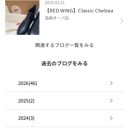
2025.03.21
【RED WING】Classic Chelsea
高崎オーパ店
関連するブログ一覧をみる
過去のブログをみる
2026(46)
2025(2)
2024(3)