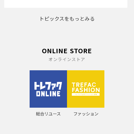
トピックスをもっとみる
ONLINE STORE
オンラインストア
総合リユース
ファッション