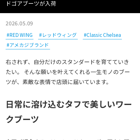
ドゴアブーツが入荷
2026.05.09
#RED WING
#レッドウィング
#Classic Chelsea
#アメカジブランド
右されず、自分だけのスタンダードを育てていき
たい。 そんな願いを叶えてくれる一生モノのブー
ツが、素敵な表情で店頭に届いています。
日常に溶け込むタフで美しいワー
クブーツ