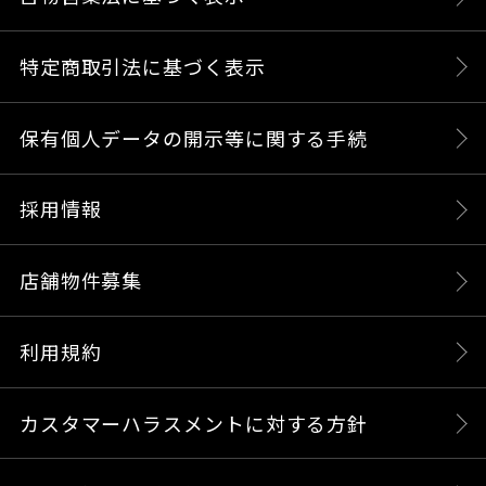
特定商取引法に基づく表示
保有個人データの開示等に関する手続
採用情報
店舗物件募集
利用規約
カスタマーハラスメントに対する方針