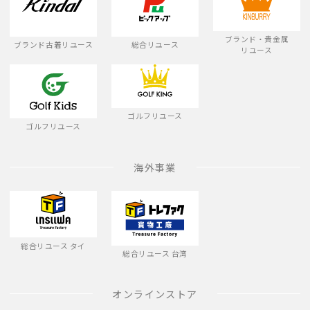
ブランド・貴金属
ブランド古着リユース
総合リユース
リユース
ゴルフリユース
ゴルフリユース
海外事業
総合リユース タイ
総合リユース 台湾
オンラインストア