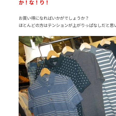
か！な！り！
お買い得になればいかがでしょうか？
ほとんどの方はテンションが上がりっぱなしだと思