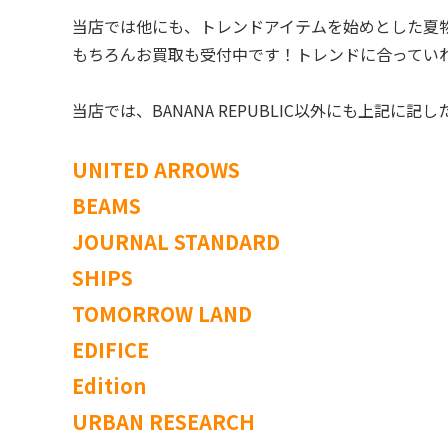
当店では他にも、トレンドアイテムを始めとした夏
もちろんお買取も受付中です！トレンドに合ってい
当店では、BANANA REPUBLIC以外にも上記
UNITED ARROWS
BEAMS
JOURNAL STANDARD
SHIPS
TOMORROW LAND
EDIFICE
Edition
URBAN RESEARCH