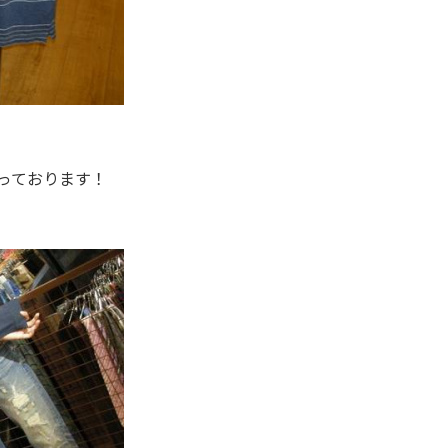
っております！