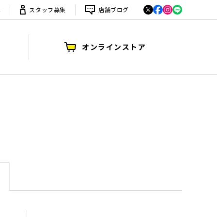
は
スタッフ募集
店舗ブログ
オンラインストア