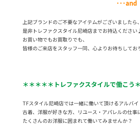
･･･and mo
上記ブランドのご不要なアイテムがございましたら
是非トレファクスタイル尼崎店までお持込ください
お買い物でもお買取りでも、
皆様のご来店をスタッフ一同、心よりお待ちしてお
＊＊＊＊＊トレファクスタイルで働こう
TFスタイル尼崎店では一緒に働いて頂けるアルバイ
古着、洋服が好きな方、リユース・アパレルの仕事に
たくさんのお洋服に囲まれて働いてみませんか？