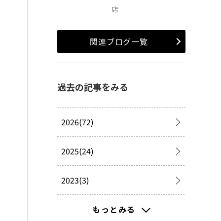
店
関連ブログ一覧
過去の記事をみる
2026(72)
2025(24)
2023(3)
2022(1)
もっとみる