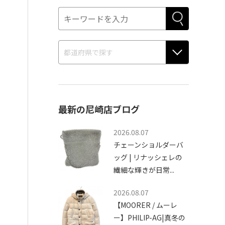
最新の尼崎店ブログ
2026.08.07
チェーンショルダーバ
ッグ | リナッシェレの
繊細な輝きが日常...
2026.08.07
【MOORER / ムーレ
ー】PHILIP-AG|真冬の