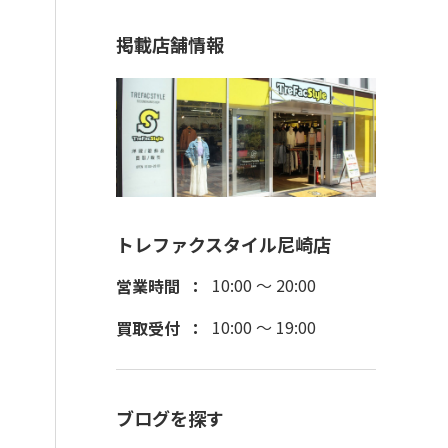
掲載店舗情報
トレファクスタイル尼崎店
10:00 ～ 20:00
営業時間
10:00 ～ 19:00
買取受付
ブログを探す