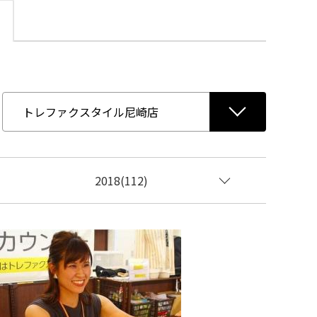
2018(112)