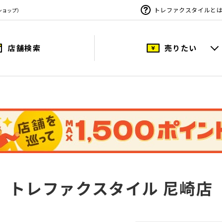
トレファクスタイルと
ショップ）
店舗検索
売りたい
トレファクスタイル 尼崎店