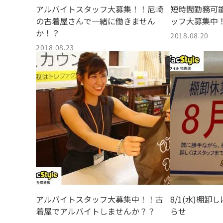
アルバイトスタッフ大募集！！尼崎
短時間勤務可
の古着屋さんで一緒に働きません
ッフ大募集中
か！？
2018.08.20
2018.08.23
アルバイトスタッフ大募集中！！古
8/1(水)棚
着屋でアルバイトしませんか？？
らせ