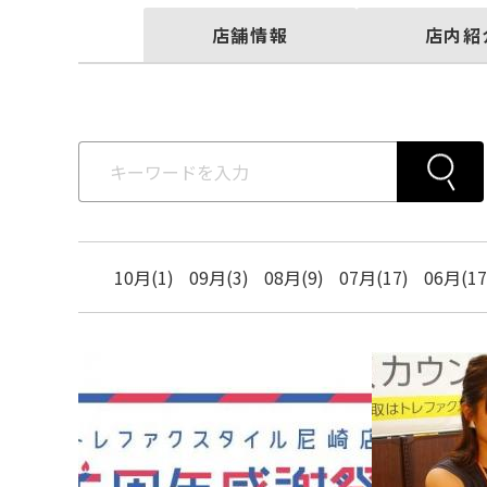
店舗情報
店内紹
10月(1)
09月(3)
08月(9)
07月(17)
06月(17