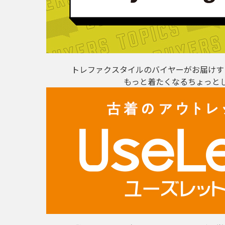
トレファクスタイルのバイヤーがお届けす
もっと着たくなるちょっと