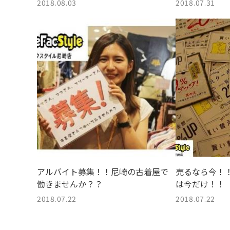
2018.08.03
2018.07.31
アルバイト募集！！尼崎の古着屋で
売るなら今！
働きませんか？？
は今だけ！！
2018.07.22
2018.07.22