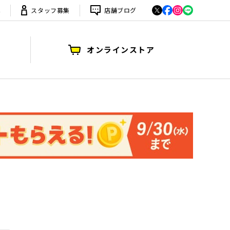
は
スタッフ募集
店舗ブログ
オンラインストア