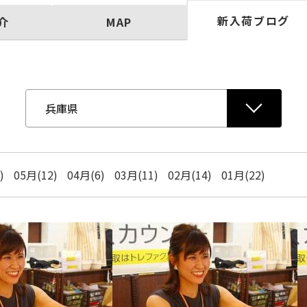
新入荷ブログ
介
MAP
)
05月(12)
04月(6)
03月(11)
02月(14)
01月(22)