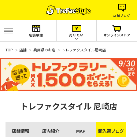
店舗ブログ
店舗検索
売りたい
オンラインストア
TOP
店舗
兵庫県のお店
トレファクスタイル尼崎店
トレファクスタイル
尼崎店
店舗情報
店内紹介
MAP
新入荷ブログ