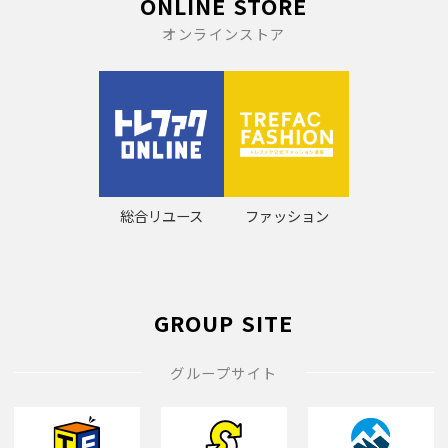
ONLINE STORE
オンラインストア
総合リユース
ファッション
GROUP SITE
グループサイト