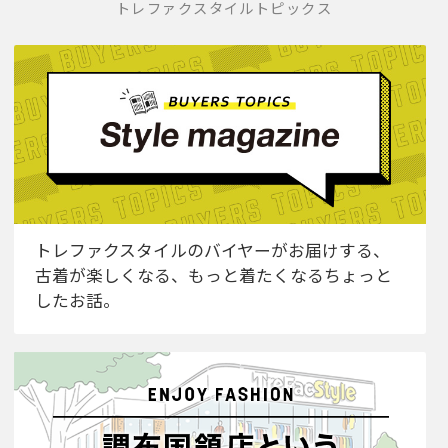
トレファクスタイルトピックス
トレファクスタイルのバイヤーがお届けする、
古着が楽しくなる、もっと着たくなるちょっと
したお話。