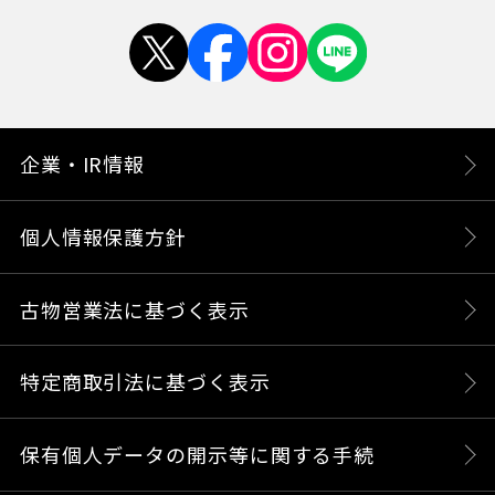
企業・IR情報
個人情報保護方針
古物営業法に基づく表示
特定商取引法に基づく表示
保有個人データの開示等に関する手続