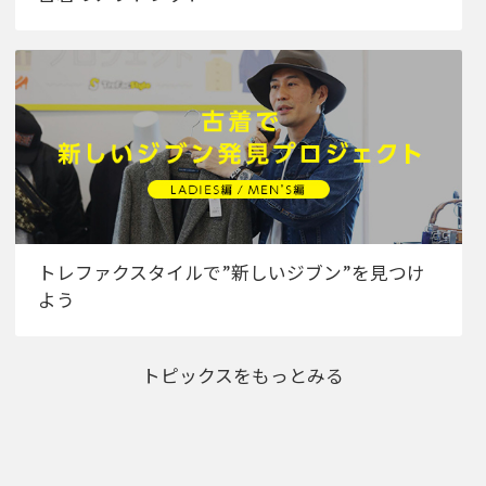
トレファクスタイルで”新しいジブン”を見つけ
よう
トピックスをもっとみる