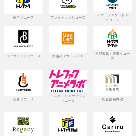
スポーツアウトドア
総合リユース
ファッションリユース
リユース
大型家具・家電リユー
ハイブランドリユース
古着のアウトレット
ス
アニメ・キャラグッズ
楽器リユース
総合出張買取
リユース