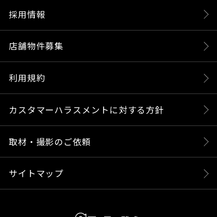
採用情報
店舗物件募集
利用規約
カスタマーハラスメントに対する方針
取材・撮影のご依頼
サイトマップ