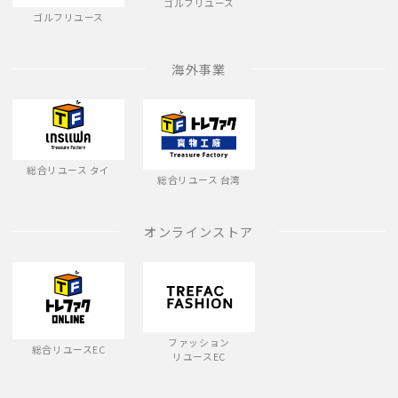
ゴルフリユース
ゴルフリユース
海外事業
総合リユース タイ
総合リユース 台湾
オンラインストア
ファッション
総合リユースEC
リユースEC