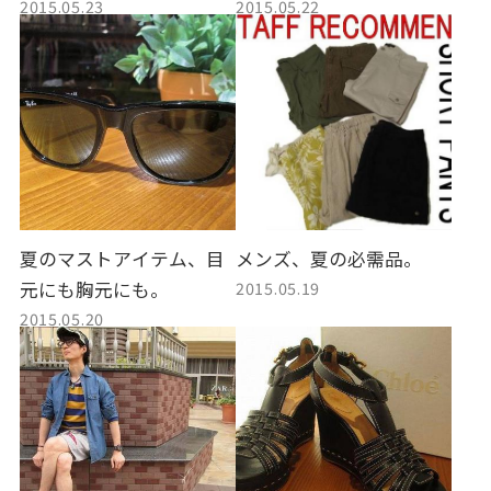
2015.05.23
2015.05.22
夏のマストアイテム、目
メンズ、夏の必需品。
2015.05.19
元にも胸元にも。
2015.05.20