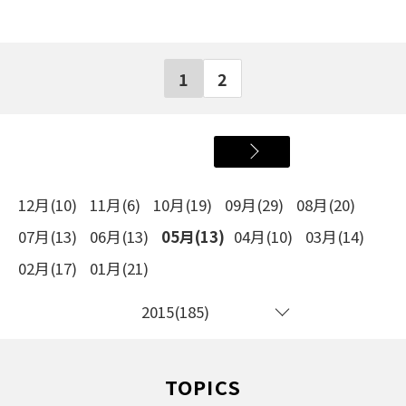
1
2
12月(10)
11月(6)
10月(19)
09月(29)
08月(20)
07月(13)
06月(13)
05月(13)
04月(10)
03月(14)
02月(17)
01月(21)
2015(185)
TOPICS