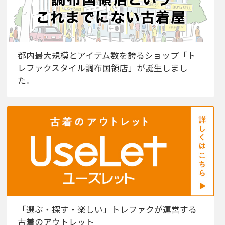
都内最大規模とアイテム数を誇るショップ「ト
レファクスタイル調布国領店」が誕生しまし
た。
「選ぶ・探す・楽しい」トレファクが運営する
古着のアウトレット