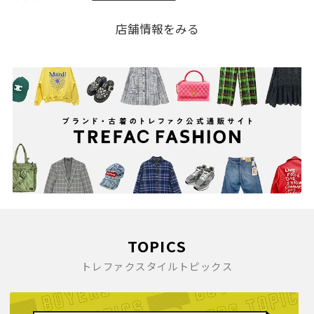
店舗情報をみる
TOPICS
トレファクスタイルトピックス