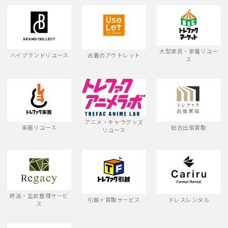
大型家具・家電リユー
ハイブランドリユース
古着のアウトレット
ス
アニメ・キャラグッズ
楽器リユース
総合出張買取
リユース
終活・生前整理サービ
引越＋買取サービス
ドレスレンタル
ス