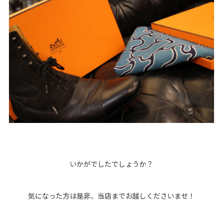
いかがでしたでしょうか？
気になった方は是非、当店までお越しくださいませ！