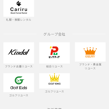
礼服・喪服レンタル
グループ会社
ブランド・貴金属
ブランド古着リユース
総合リユース
リユース
ゴルフリユース
ゴルフリユース