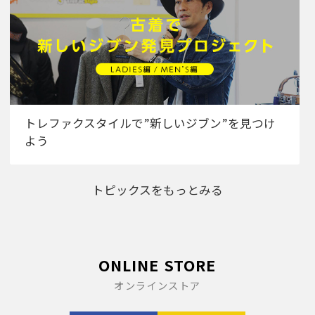
トレファクスタイルで”新しいジブン”を見つけ
よう
トピックスをもっとみる
ONLINE STORE
オンラインストア