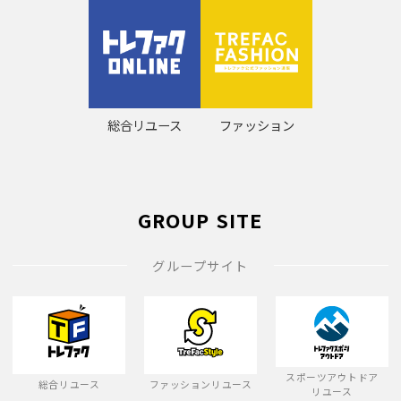
総合リユース
ファッション
GROUP SITE
グループサイト
スポーツアウトドア
総合リユース
ファッションリユース
リユース