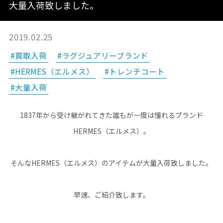
大量入荷致しました。
2019.02.25
#買取入荷
#ラグジュアリーブランド
#HERMES（エルメス）
#トレンチコート
#大量入荷
1837年から受け継がれてきた誰もが一度は憧れるブランド
HERMES（エルメス）。
そんなHERMES（エルメス）のアイテムが大量入荷致しました。
早速、ご紹介致します。