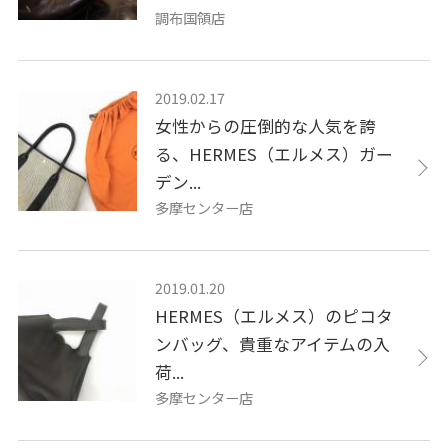
調布国領店
2019.02.17
女性からの圧倒的な人気を誇
る、HERMES（エルメス）ガー
デン...
多摩センター店
2019.01.20
HERMES（エルメス）のピコタ
ンバッグ、貴重なアイテムの入
荷...
多摩センター店