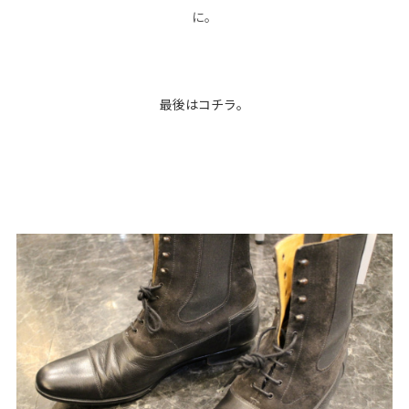
に。
最後はコチラ。