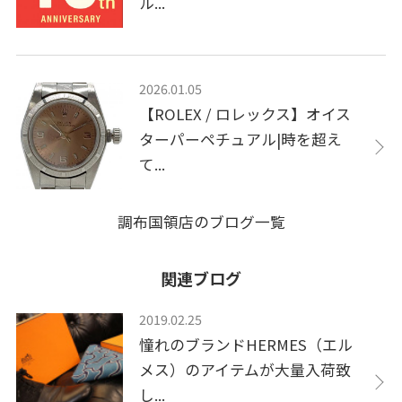
ル...
2026.01.05
【ROLEX / ロレックス】オイス
ターパーペチュアル|時を超え
て...
調布国領店のブログ一覧
関連ブログ
2019.02.25
憧れのブランドHERMES（エル
メス）のアイテムが大量入荷致
し...