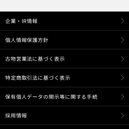
企業・IR情報
個人情報保護方針
古物営業法に基づく表示
特定商取引法に基づく表示
保有個人データの開示等に関する手続
採用情報