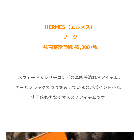
HERMES（エルメス）
ブーツ
当店販売価格:45,800+税
スウェード＆レザーコンビの高級感溢れるアイテム。
オールブラックで彩りをみせているのがポイントかと。
使用感も少なくオススメアイテムです。