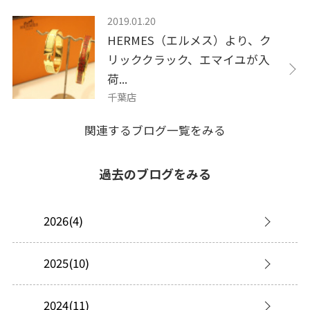
2019.01.20
HERMES（エルメス）より、ク
リッククラック、エマイユが入
荷...
千葉店
関連するブログ一覧をみる
過去のブログをみる
2026(4)
2025(10)
2024(11)