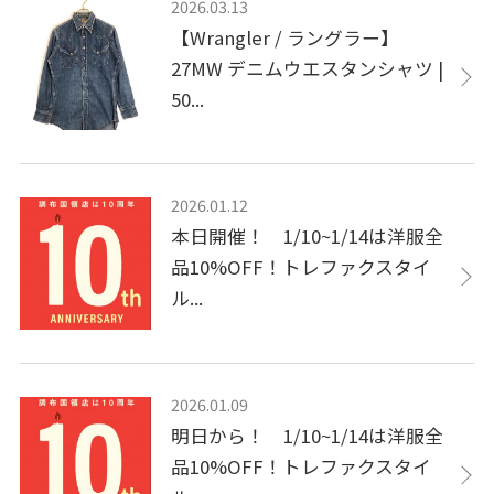
2026.03.13
【Wrangler / ラングラー】
27MW デニムウエスタンシャツ |
50...
2026.01.12
本日開催！ 1/10~1/14は洋服全
品10%OFF！トレファクスタイ
ル...
2026.01.09
明日から！ 1/10~1/14は洋服全
品10%OFF！トレファクスタイ