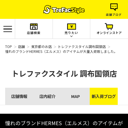
店舗ブログ
店舗検索
売りたい
オンラインストア
TOP
店舗
東京都のお店
トレファクスタイル調布国領店
憧れのブランドHERMES（エルメス）のアイテムが大量入荷致しました。
トレファクスタイル
調布国領店
店舗情報
店内紹介
MAP
新入荷ブログ
憧れのブランドHERMES（エルメス）のアイテムが