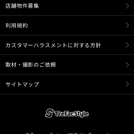
店舗物件募集
利用規約
カスタマーハラスメントに対する方針
取材・撮影のご依頼
サイトマップ