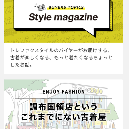
トレファクスタイルのバイヤーがお届けする、
古着が楽しくなる、もっと着たくなるちょっと
したお話。