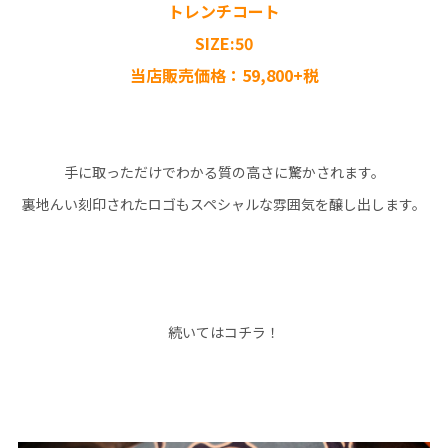
トレンチコート
SIZE:50
当店販売価格：59,800+税
手に取っただけでわかる質の高さに驚かされます。
裏地んい刻印されたロゴもスペシャルな雰囲気を醸し出します。
続いてはコチラ！