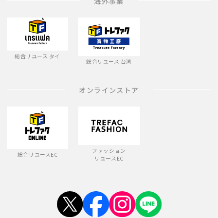
海外事業
総合リユース タイ
総合リユース 台湾
オンラインストア
ファッション
総合リユースEC
リユースEC