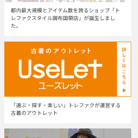
都内最大規模とアイテム数を誇るショップ「ト
レファクスタイル調布国領店」が誕生しまし
た。
「選ぶ・探す・楽しい」トレファクが運営する
古着のアウトレット