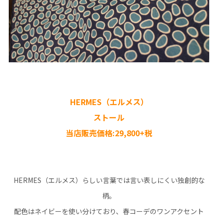
HERMES（エルメス）
ストール
当店販売価格:29,800+税
HERMES（エルメス）らしい言葉では言い表しにくい独創的な
柄。
配色はネイビーを使い分けており、春コーデのワンアクセント