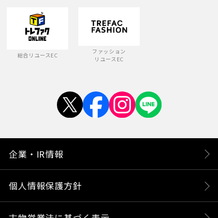
ファッション
総合リユースEC
リユースEC
企業・IR情報
個人情報保護方針
古物営業法に基づく表示