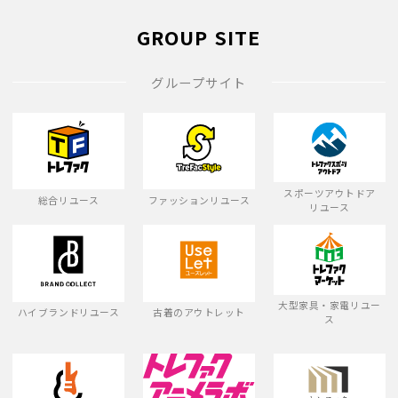
GROUP SITE
グループサイト
スポーツアウトドア
総合リユース
ファッションリユース
リユース
大型家具・家電リユー
ハイブランドリユース
古着のアウトレット
ス