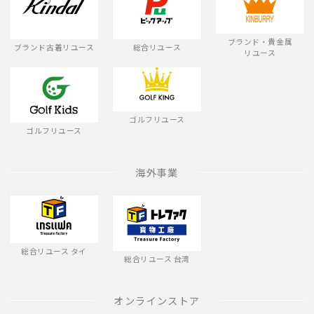
ブランド・貴金属
ブランド古着リユース
総合リユース
リユース
ゴルフリユース
ゴルフリユース
海外事業
総合リユース タイ
総合リユース 台湾
オンラインストア