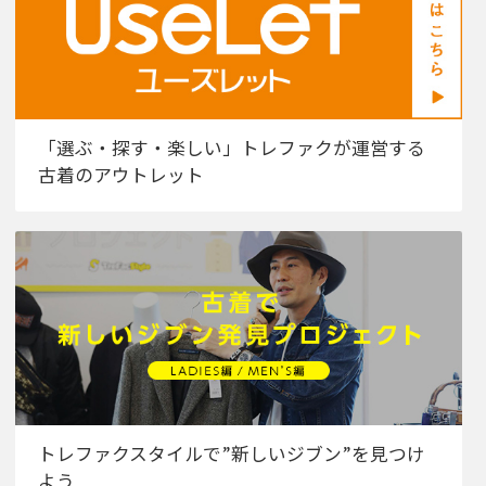
「選ぶ・探す・楽しい」トレファクが運営する
古着のアウトレット
トレファクスタイルで”新しいジブン”を見つけ
よう