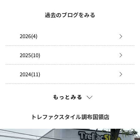
過去のブログをみる
2026(4)
2025(10)
2024(11)
2023(48)
もっとみる
2022(128)
トレファクスタイル調布国領店
2021(201)