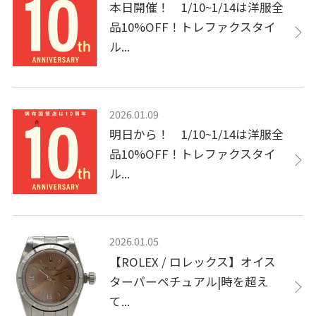
本日開催！ 1/10~1/14は洋服全
品10%OFF！トレファクスタイ
ル...
2026.01.09
明日から！ 1/10~1/14は洋服全
品10%OFF！トレファクスタイ
ル...
2026.01.05
【ROLEX / ロレックス】オイス
ターパーペチュアル|時を超え
て...