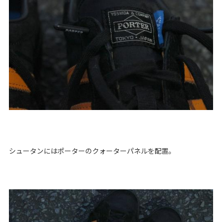
シュータンにはポーターのクォーターパネルを配置。