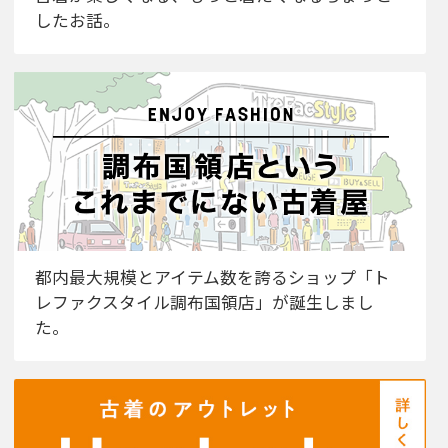
したお話。
都内最大規模とアイテム数を誇るショップ「ト
レファクスタイル調布国領店」が誕生しまし
た。