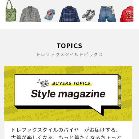
TOPICS
トレファクスタイルトピックス
トレファクスタイルのバイヤーがお届けする、
古着が楽しくなる、もっと着たくなるちょっと