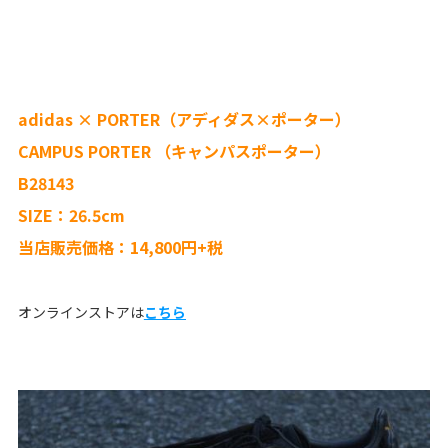
adidas × PORTER（アディダス×ポーター）
CAMPUS PORTER （キャンパスポーター）
B28143
SIZE：26.5cm
当店販売価格：14,800円+税
オンラインストアは
こちら