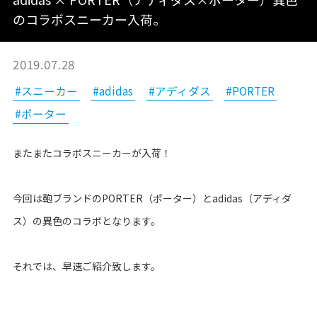
のコラボスニーカー入荷。
2019.07.28
#スニーカー
#adidas
#アディダス
#PORTER
#ポーター
またまたコラボスニーカーが入荷！
今回は鞄ブランドのPORTER（ポーター）とadidas（アディダ
ス）の異色のコラボとなります。
それでは、早速ご紹介致します。