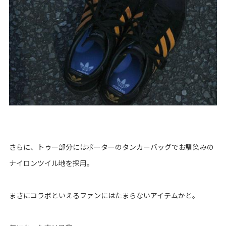
さらに、トゥー部分にはポーターのタンカーバッグでお馴染みの
ナイロンツイル地を採用。
まさにコラボといえるファンにはたまらないアイテムかと。