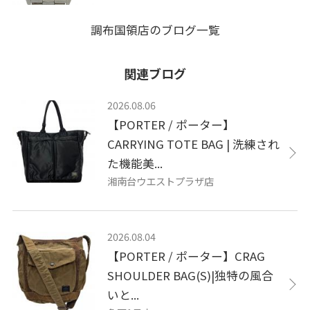
調布国領店のブログ一覧
関連ブログ
2026.08.06
【PORTER / ポーター】
CARRYING TOTE BAG | 洗練され
た機能美...
湘南台ウエストプラザ店
2026.08.04
【PORTER / ポーター】CRAG
SHOULDER BAG(S)|独特の風合
いと...