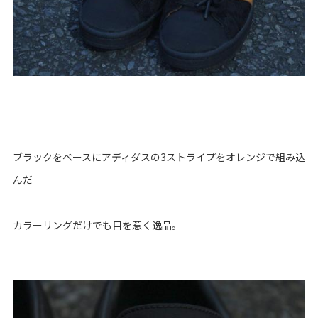
ブラックをベースにアディダスの3ストライプをオレンジで組み込
んだ
カラーリングだけでも目を惹く逸品。