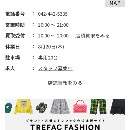
MAP
電話番号
042-442-5335
営業時間
10:00 ～ 21:00
買取受付
10:00 ～ 20:00
店頭買取をみる
休業日
8月20日(木)
駐車場
専用20台
求人
スタッフ募集中
店舗情報をみる