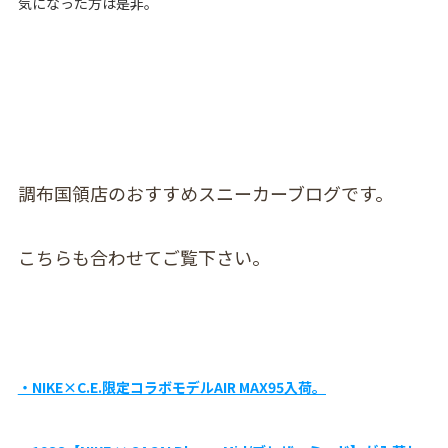
気になった方は是非。
調布国領店のおすすめスニーカーブログです。
こちらも合わせてご覧下さい。
・NIKE×C.E.限定コラボモデルAIR MAX95入荷。