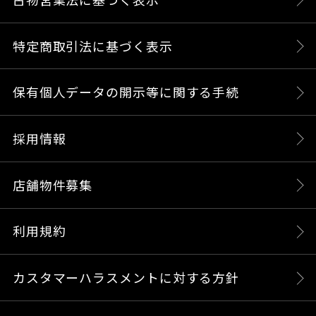
特定商取引法に基づく表示
保有個人データの開示等に関する手続
採用情報
店舗物件募集
利用規約
カスタマーハラスメントに対する方針