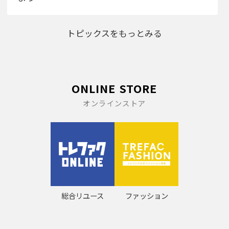
トピックスをもっとみる
ONLINE STORE
オンラインストア
総合リユース
ファッション