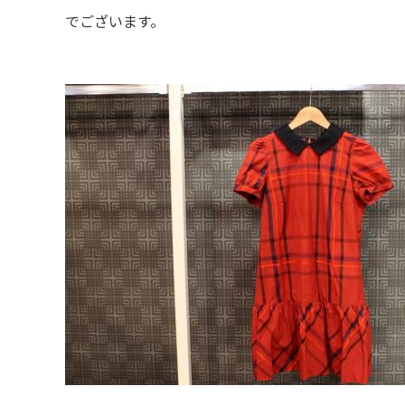
でございます。