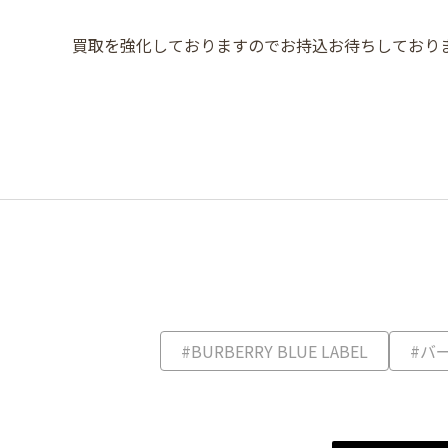
買取を強化しておりますのでお持込お待ちしており
#BURBERRY BLUE LABEL
#バ