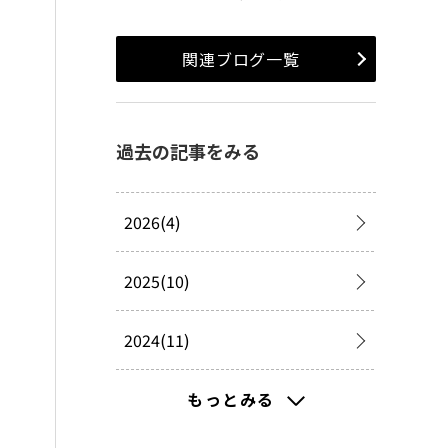
関連ブログ一覧
過去の記事をみる
2026(4)
2025(10)
2024(11)
2023(48)
もっとみる