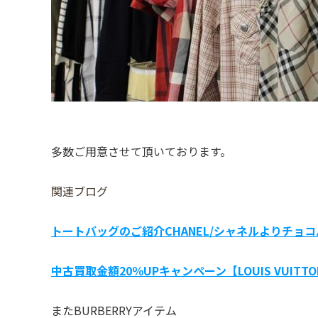
多数ご用意させて頂いております。
関連ブログ
トートバッグのご紹介
CHANEL/シャネルよりチョコ
中古買取金額20％UPキャンペーン【LOUIS VUI
またBURBERRYアイテム