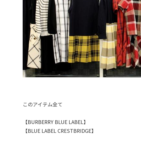
このアイテム全て
【BURBERRY BLUE LABEL】
【BLUE LABEL CRESTBRIDGE】