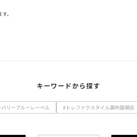
ます。
キーワードから探す
ーバリーブルーレーベル
#トレファクスタイル調布国領店