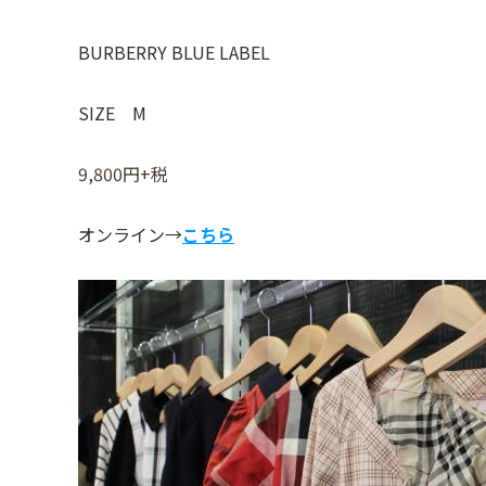
BURBERRY BLUE LABEL
SIZE M
9,800円+税
オンライン→
こちら