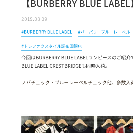
【BURBERRY BLUE L
2019.08.09
#BURBERRY BLUE LABEL
#バーバリーブルーレーベル
#トレファクスタイル調布国領店
今回はBURBERRY BLUE LABELワンピースのご紹
BLUE LABEL CRESTBRIDGEも同時入荷。
ノバチェック・ブルーレーベルチェック他、多数入