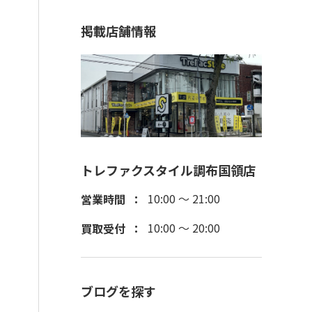
掲載店舗情報
トレファクスタイル調布国領店
10:00 ～ 21:00
営業時間
10:00 ～ 20:00
買取受付
ブログを探す