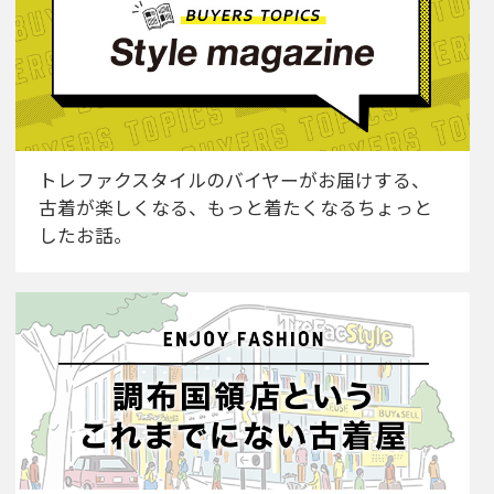
トレファクスタイルのバイヤーがお届けする、
古着が楽しくなる、もっと着たくなるちょっと
したお話。