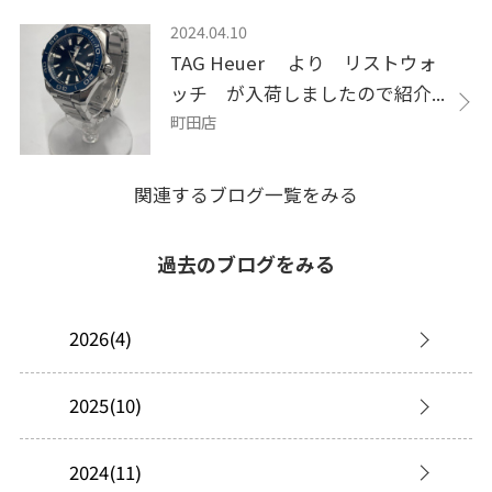
2024.04.10
TAG Heuer より リストウォ
ッチ が入荷しましたので紹介...
町田店
関連するブログ一覧をみる
過去のブログをみる
2026(4)
2025(10)
2024(11)