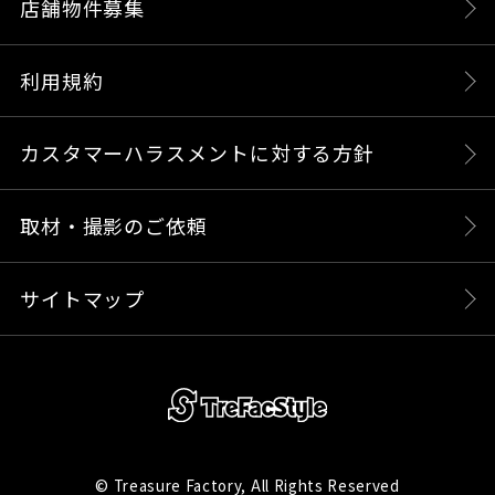
店舗物件募集
利用規約
カスタマーハラスメントに対する方針
取材・撮影のご依頼
サイトマップ
© Treasure Factory, All Rights Reserved