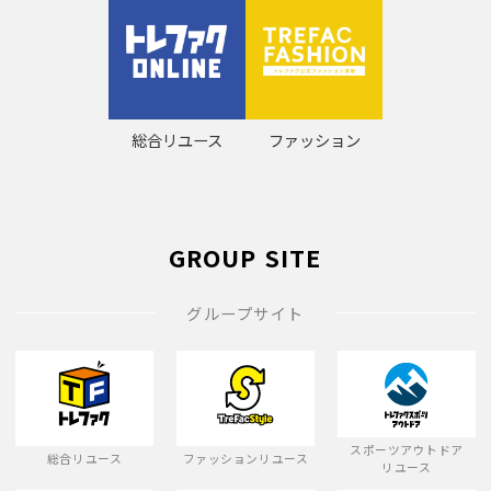
総合リユース
ファッション
GROUP SITE
グループサイト
スポーツアウトドア
総合リユース
ファッションリユース
リユース