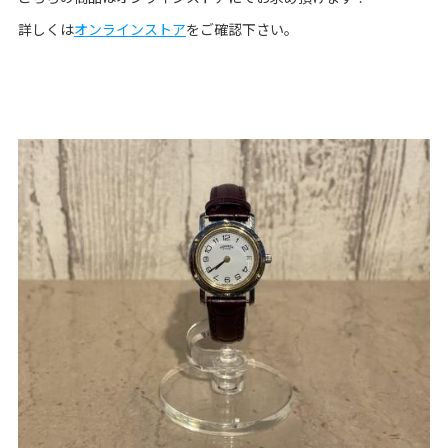
詳しくは
オンラインストア
をご確認下さい。