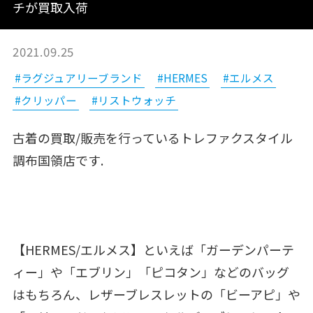
チが買取入荷
2021.09.25
#ラグジュアリーブランド
#HERMES
#エルメス
#クリッパー
#リストウォッチ
古着の買取/販売を行っているトレファクスタイル
調布国領店です.
【HERMES/エルメス】といえば「ガーデンパーテ
ィー」や「エブリン」「ピコタン」などのバッグ
はもちろん、レザーブレスレットの「ビーアピ」や