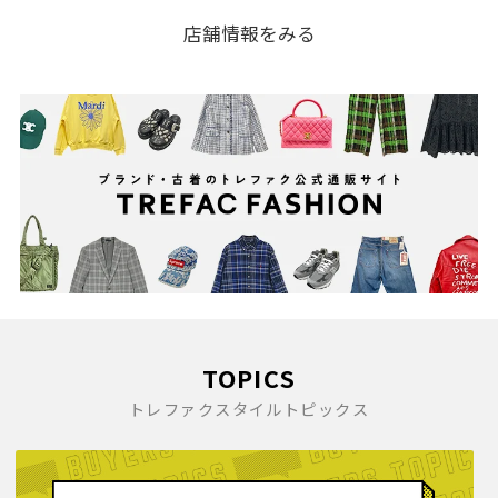
店舗情報をみる
TOPICS
トレファクスタイルトピックス