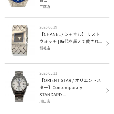
目...
三鷹店
2026.06.19
【CHANEL / シャネル】 リスト
ウォッチ | 時代を超えて愛され...
稲毛店
2026.05.11
【ORIENT STAR / オリエントス
ター】Contemporary
STANDARD ...
川口店