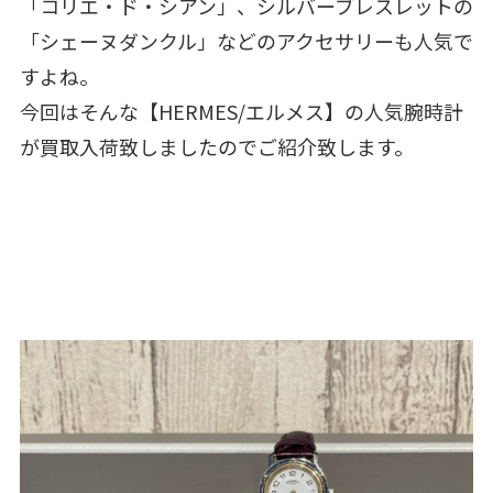
「コリエ・ド・シアン」、シルバーブレスレットの
「シェーヌダンクル」などのアクセサリーも人気で
すよね。
今回はそんな【HERMES/エルメス】の人気腕時計
が買取入荷致しましたのでご紹介致します。