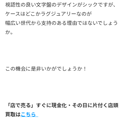
視認性の良い文字盤のデザインがシックですが、
ケースはどこかラグジュアリーなのが
幅広い世代から支持のある理由ではないでしょう
か。
この機会に是非いかがでしょうか！
「店で売る」すぐに現金化・その日に片付く店頭
買取は
こちら