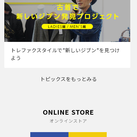
トレファクスタイルで”新しいジブン”を見つけ
よう
トピックスをもっとみる
ONLINE STORE
オンラインストア