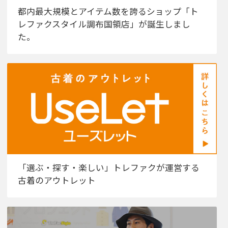
都内最大規模とアイテム数を誇るショップ「ト
レファクスタイル調布国領店」が誕生しまし
た。
「選ぶ・探す・楽しい」トレファクが運営する
古着のアウトレット