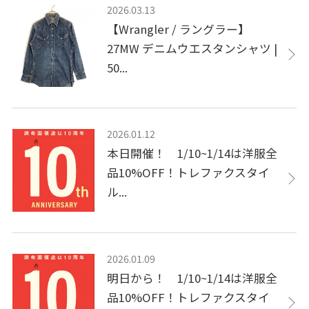
2026.03.13
【Wrangler / ラングラー】
27MW デニムウエスタンシャツ |
50...
2026.01.12
本日開催！ 1/10~1/14は洋服全
品10%OFF！トレファクスタイ
ル...
2026.01.09
明日から！ 1/10~1/14は洋服全
品10%OFF！トレファクスタイ