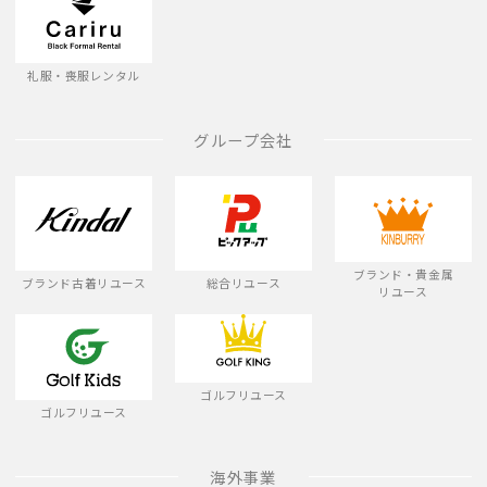
礼服・喪服レンタル
グループ会社
ブランド・貴金属
ブランド古着リユース
総合リユース
リユース
ゴルフリユース
ゴルフリユース
海外事業