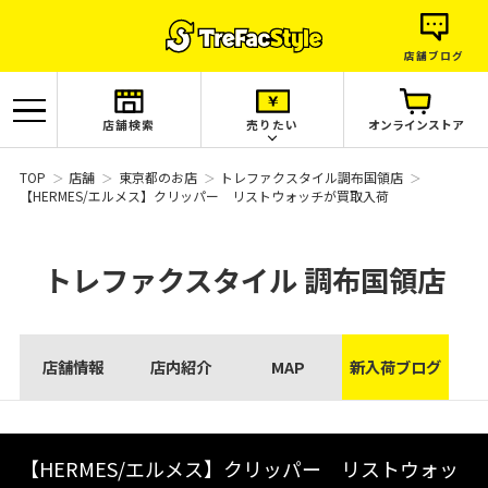
店舗ブログ
店舗検索
売りたい
オンラインストア
TOP
店舗
東京都のお店
トレファクスタイル調布国領店
【HERMES/エルメス】クリッパー リストウォッチが買取入荷
トレファクスタイル
調布国領店
店舗情報
店内紹介
MAP
新入荷ブログ
【HERMES/エルメス】クリッパー リストウォッ