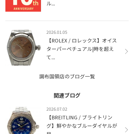
ル...
2026.01.05
【ROLEX / ロレックス】オイス
ターパーペチュアル|時を超え
て...
調布国領店のブログ一覧
関連ブログ
2026.07.02
【BREITLING / ブライトリン
グ】鮮やかなブルーダイヤルが