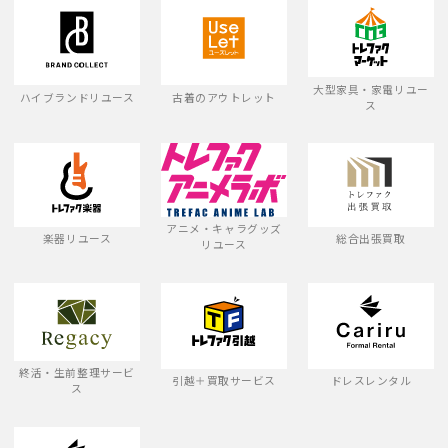
大型家具・家電リユー
ハイブランドリユース
古着のアウトレット
ス
アニメ・キャラグッズ
楽器リユース
総合出張買取
リユース
終活・生前整理サービ
引越＋買取サービス
ドレスレンタル
ス