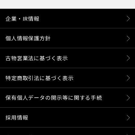
企業・IR情報
個人情報保護方針
古物営業法に基づく表示
特定商取引法に基づく表示
保有個人データの開示等に関する手続
採用情報