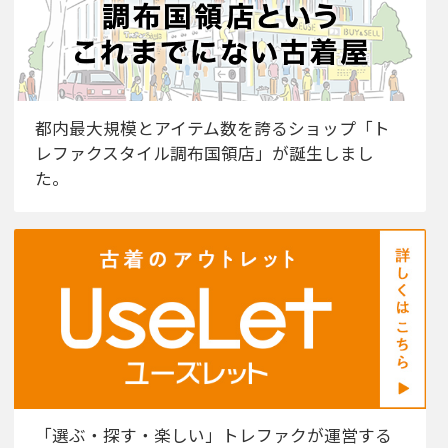
都内最大規模とアイテム数を誇るショップ「ト
レファクスタイル調布国領店」が誕生しまし
た。
「選ぶ・探す・楽しい」トレファクが運営する