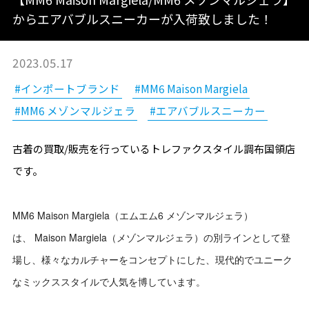
からエアバブルスニーカーが入荷致しました！
2023.05.17
#インポートブランド
#MM6 Maison Margiela
#MM6 メゾンマルジェラ
#エアバブルスニーカー
古着の買取/販売を行っているトレファクスタイル調布国領店
です。
MM6 Maison Margiela（エムエム6 メゾンマルジェラ）
は、 Maison Margiela（メゾンマルジェラ）の別ラインとして登
場し、様々なカルチャーをコンセプトにした、現代的でユニーク
なミックススタイルで人気を博しています。