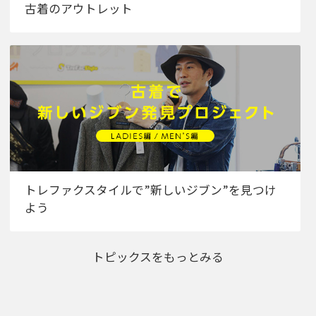
古着のアウトレット
トレファクスタイルで”新しいジブン”を見つけ
よう
トピックスをもっとみる