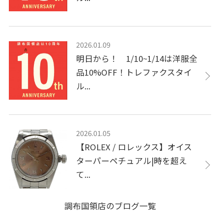
2026.01.09
明日から！ 1/10~1/14は洋服全
品10%OFF！トレファクスタイ
ル...
2026.01.05
【ROLEX / ロレックス】オイス
ターパーペチュアル|時を超え
て...
調布国領店のブログ一覧