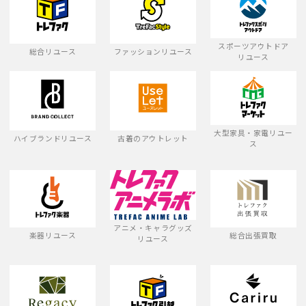
スポーツアウトドア
総合リユース
ファッションリユース
リユース
大型家具・家電リユー
ハイブランドリユース
古着のアウトレット
ス
アニメ・キャラグッズ
楽器リユース
総合出張買取
リユース