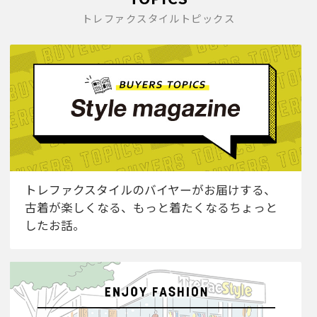
トレファクスタイルトピックス
トレファクスタイルのバイヤーがお届けする、
古着が楽しくなる、もっと着たくなるちょっと
したお話。