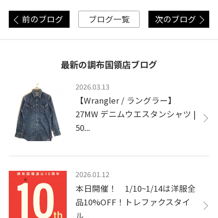
前のブログ
次のブログ
ブログ一覧
最新の調布国領店ブログ
2026.03.13
【Wrangler / ラングラー】
27MW デニムウエスタンシャツ |
50...
2026.01.12
本日開催！ 1/10~1/14は洋服全
品10%OFF！トレファクスタイ
ル...