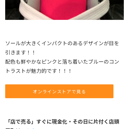
ソールが大きくインパクトのあるデザインが目を
引きます！！
配色も鮮やかなピンクと落ち着いたブルーのコン
トラストが魅力的です！！！
オンラインストアで見る
「店で売る」すぐに現金化・その日に片付く店頭