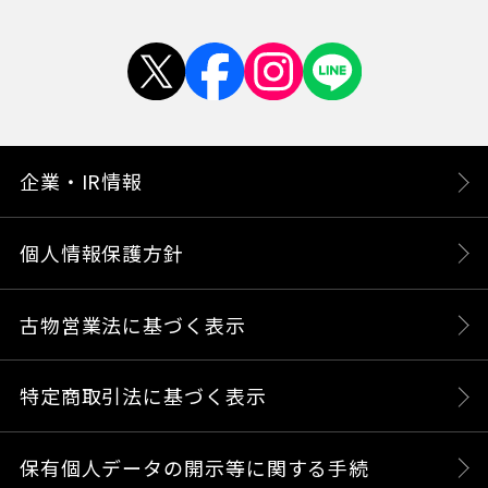
企業・IR情報
個人情報保護方針
古物営業法に基づく表示
特定商取引法に基づく表示
保有個人データの開示等に関する手続