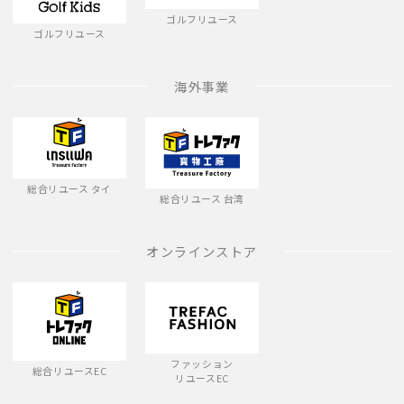
ゴルフリユース
ゴルフリユース
海外事業
総合リユース タイ
総合リユース 台湾
オンラインストア
ファッション
総合リユースEC
リユースEC