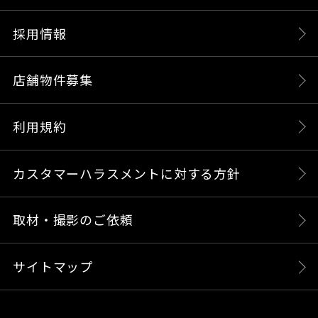
採用情報
店舗物件募集
利用規約
カスタマーハラスメントに対する方針
取材・撮影のご依頼
サイトマップ