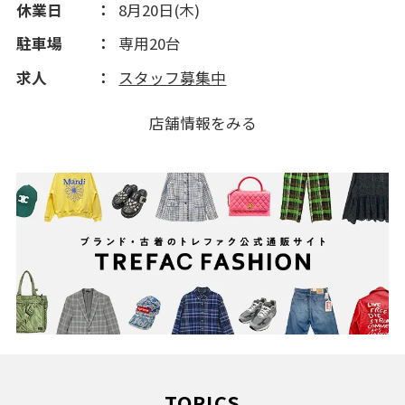
休業日
8月20日(木)
駐車場
専用20台
求人
スタッフ募集中
店舗情報をみる
TOPICS