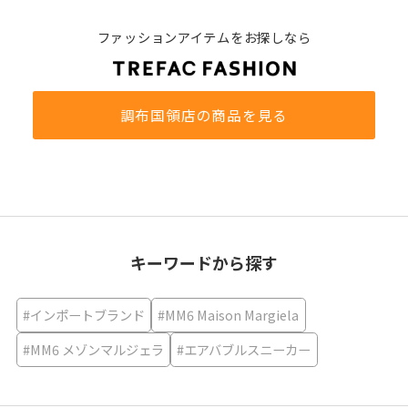
ファッションアイテムをお探しなら
調布国領店の商品を見る
キーワードから探す
#インポートブランド
#MM6 Maison Margiela
#MM6 メゾンマルジェラ
#エアバブルスニーカー