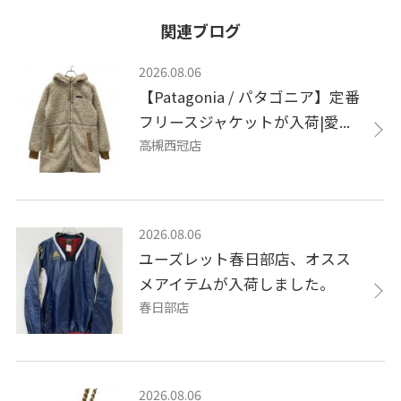
関連ブログ
2026.08.06
【Patagonia / パタゴニア】定番
フリースジャケットが入荷|愛...
高槻西冠店
2026.08.06
ユーズレット春日部店、オスス
メアイテムが入荷しました。
春日部店
2026.08.06