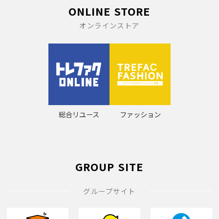
ONLINE STORE
オンラインストア
総合リユース
ファッション
GROUP SITE
グループサイト