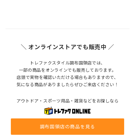
＼ オンラインストアでも販売中 ／
トレファクスタイル調布国領店では、
一部の商品をオンラインでも販売しております。
店頭で実物を確認いただける場合もありますので、
気になる商品がありましたらぜひご来店ください！
アウトドア・スポーツ用品・雑貨などをお探しなら
調布国領店の商品を見る