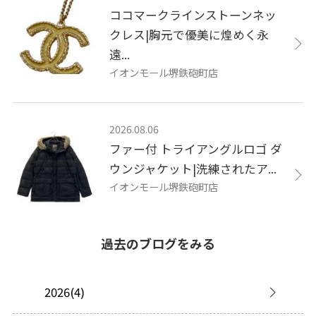
ココマークラインストーンネッ
クレス|胸元で優美に煌めく永
遠...
イオンモール堺鉄砲町店
2026.08.06
ファー付 トライアングルロゴ ダ
ウンジャケット|洗練されたア...
イオンモール堺鉄砲町店
過去のブログをみる
2026(4)