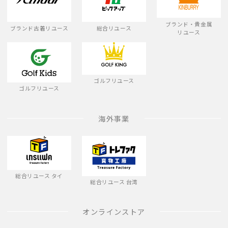
ブランド・貴金属
ブランド古着リユース
総合リユース
リユース
ゴルフリユース
ゴルフリユース
海外事業
総合リユース タイ
総合リユース 台湾
オンラインストア