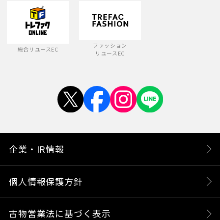
ファッション
総合リユースEC
リユースEC
企業・IR情報
個人情報保護方針
古物営業法に基づく表示