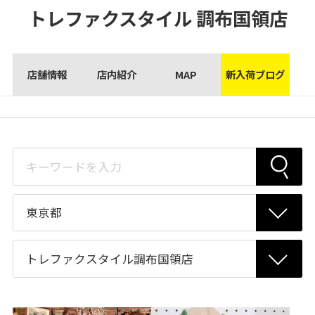
トレファクスタイル
調布国領店
店舗情報
店内紹介
MAP
新入荷ブログ