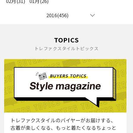
02月(31)
01月(26)
2016(456)
TOPICS
トレファクスタイルトピックス
トレファクスタイルのバイヤーがお届けする、
古着が楽しくなる、もっと着たくなるちょっと