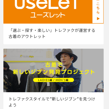
「選ぶ・探す・楽しい」トレファクが運営する
古着のアウトレット
トレファクスタイルで”新しいジブン”を見つけ
よう