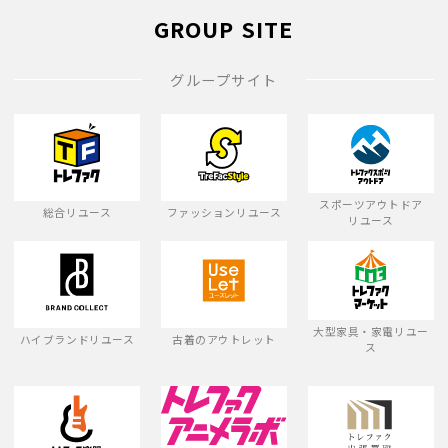
GROUP SITE
グループサイト
スポーツアウトドア
総合リユース
ファッションリユース
リユース
大型家具・家電リユー
ハイブランドリユース
古着のアウトレット
ス