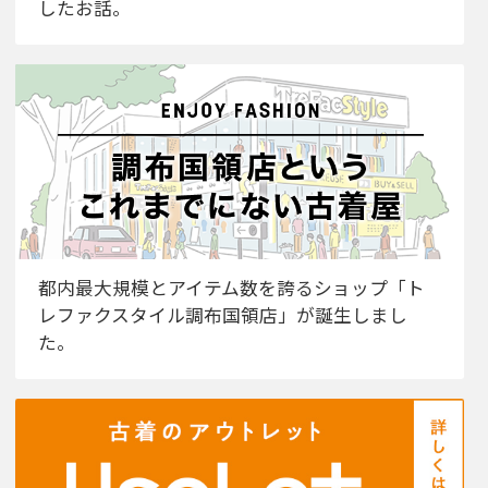
したお話。
都内最大規模とアイテム数を誇るショップ「ト
レファクスタイル調布国領店」が誕生しまし
た。