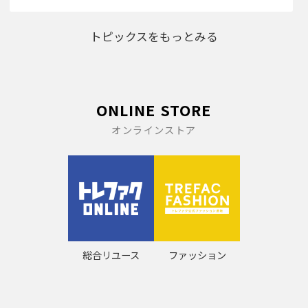
トピックスをもっとみる
ONLINE STORE
オンラインストア
総合リユース
ファッション