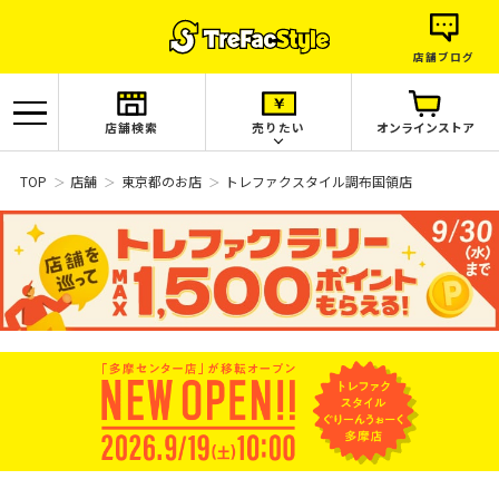
店舗ブログ
店舗検索
売りたい
オンラインストア
TOP
店舗
東京都のお店
トレファクスタイル調布国領店