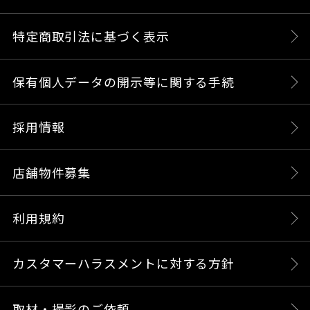
特定商取引法に基づく表示
保有個人データの開示等に関する手続
採用情報
店舗物件募集
利用規約
カスタマーハラスメントに対する方針
取材・撮影のご依頼