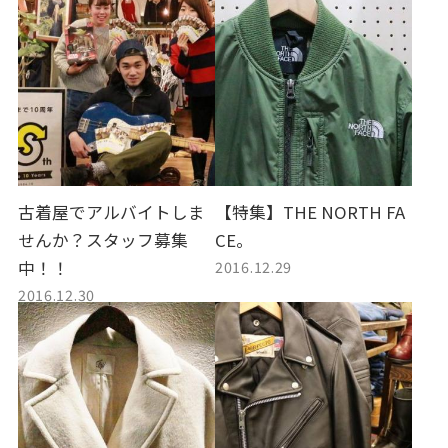
古着屋でアルバイトしま
【特集】THE NORTH FA
せんか？スタッフ募集
CE。
2016.12.29
中！！
2016.12.30