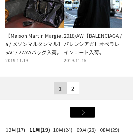
【Maison Martin Margiel
2018/AW【BALENCIAGA /
a / メゾンマルタンマル】
バレンシアガ】オペラレ
5AC / 2WAYバッグ入荷。
インコート入荷。
2019.11.19
2019.11.15
1
2
12月(17)
11月(19)
10月(24)
09月(26)
08月(29)