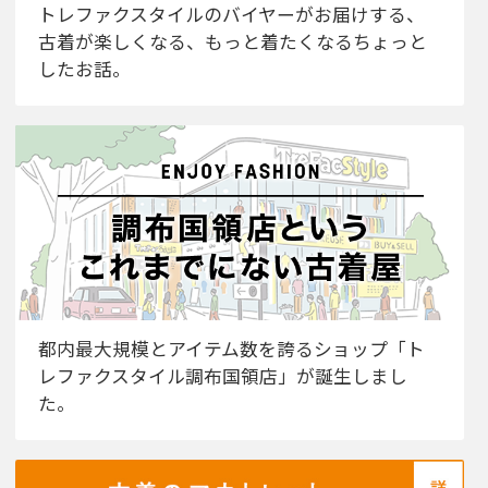
トレファクスタイルのバイヤーがお届けする、
古着が楽しくなる、もっと着たくなるちょっと
したお話。
都内最大規模とアイテム数を誇るショップ「ト
レファクスタイル調布国領店」が誕生しまし
た。