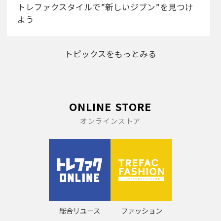
トレファクスタイルで”新しいジブン”を見つけ
よう
トピックスをもっとみる
ONLINE STORE
オンラインストア
総合リユース
ファッション