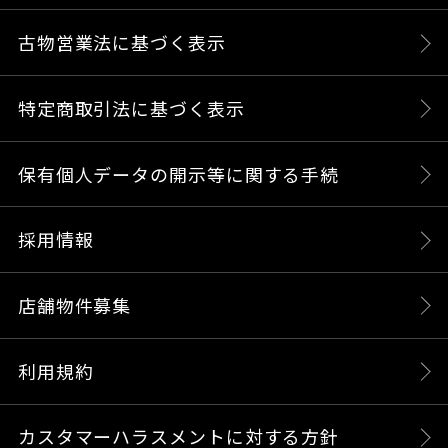
古物営業法に基づく表示
特定商取引法に基づく表示
保有個人データの開示等に関する手続
採用情報
店舗物件募集
利用規約
カスタマーハラスメントに対する方針