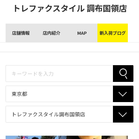
トレファクスタイル
調布国領店
店舗情報
店内紹介
MAP
新入荷ブログ