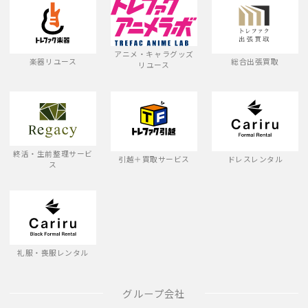
アニメ・キャラグッズ
楽器リユース
総合出張買取
リユース
終活・生前整理サービ
引越＋買取サービス
ドレスレンタル
ス
礼服・喪服レンタル
グループ会社