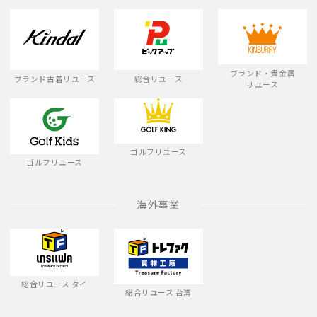
ブランド・貴金属
ブランド古着リユース
総合リユース
リユース
ゴルフリユース
ゴルフリユース
海外事業
総合リユース タイ
総合リユース 台湾