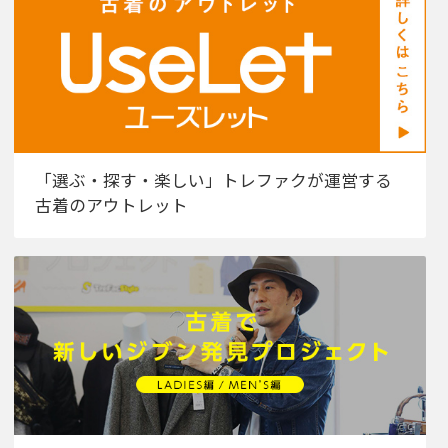
「選ぶ・探す・楽しい」トレファクが運営する
古着のアウトレット