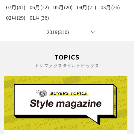
07月(41)
06月(22)
05月(20)
04月(21)
03月(26)
02月(29)
01月(36)
2019(310)
TOPICS
トレファクスタイルトピックス