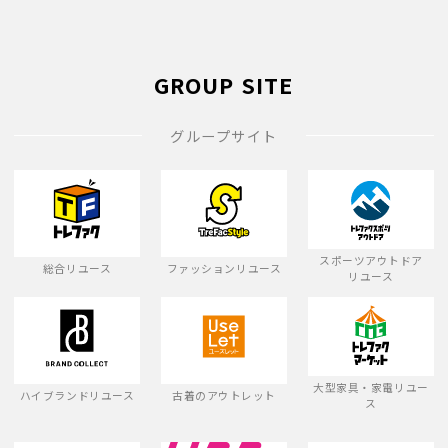
GROUP SITE
グループサイト
スポーツアウトドア
総合リユース
ファッションリユース
リユース
大型家具・家電リユー
ハイブランドリユース
古着のアウトレット
ス