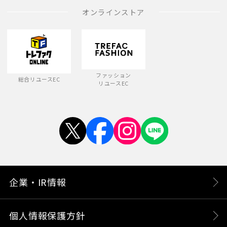
オンラインストア
ファッション
総合リユースEC
リユースEC
企業・IR情報
個人情報保護方針