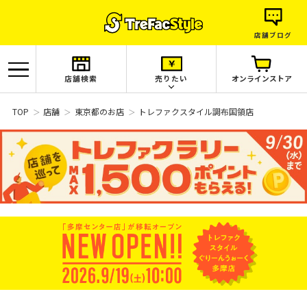
店舗ブログ
店舗検索
売りたい
オンラインストア
TOP
店舗
東京都のお店
トレファクスタイル調布国領店