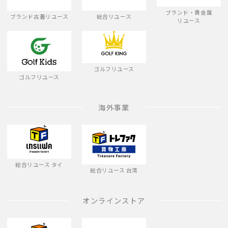
ブランド・貴金属
ブランド古着リユース
総合リユース
リユース
ゴルフリユース
ゴルフリユース
海外事業
総合リユース タイ
総合リユース 台湾
オンラインストア