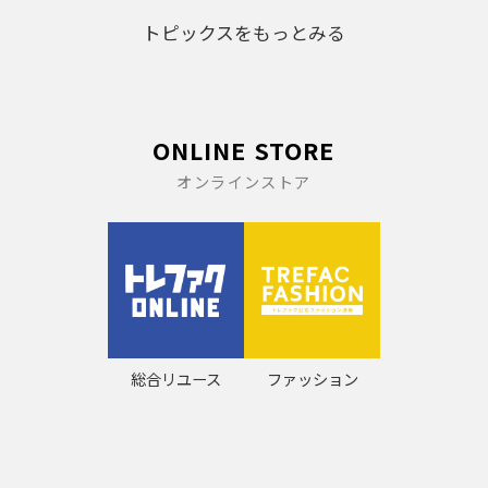
トピックスをもっとみる
ONLINE STORE
オンラインストア
総合リユース
ファッション