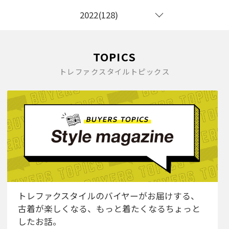
2022(128)
TOPICS
トレファクスタイルトピックス
トレファクスタイルのバイヤーがお届けする、
古着が楽しくなる、もっと着たくなるちょっと
したお話。