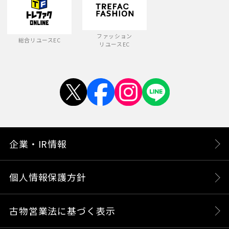
ファッション
総合リユースEC
リユースEC
企業・IR情報
個人情報保護方針
古物営業法に基づく表示