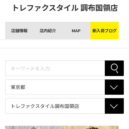
トレファクスタイル
調布国領店
店舗情報
店内紹介
MAP
新入荷ブログ