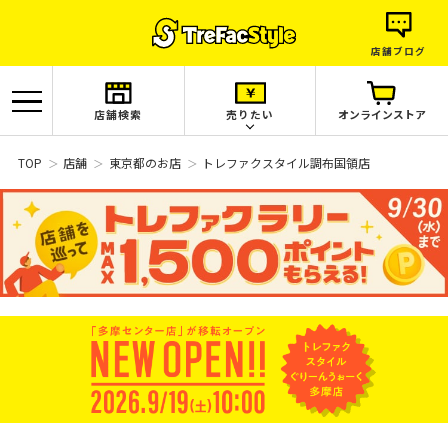
店舗ブログ
店舗検索
売りたい
オンラインストア
TOP
店舗
東京都のお店
トレファクスタイル調布国領店