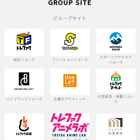
GROUP SITE
グループサイト
スポーツアウトドア
総合リユース
ファッションリユース
リユース
大型家具・家電リユー
ハイブランドリユース
古着のアウトレット
ス