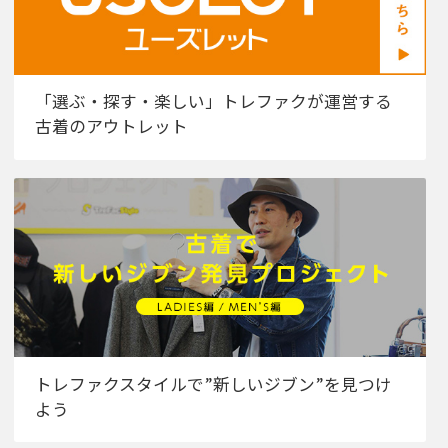
「選ぶ・探す・楽しい」トレファクが運営する
古着のアウトレット
トレファクスタイルで”新しいジブン”を見つけ
よう