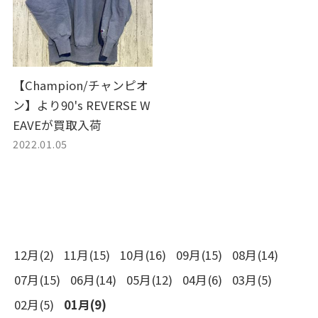
【Champion/チャンピオ
ン】より90's REVERSE W
EAVEが買取入荷
2022.01.05
12月(2)
11月(15)
10月(16)
09月(15)
08月(14)
07月(15)
06月(14)
05月(12)
04月(6)
03月(5)
02月(5)
01月(9)