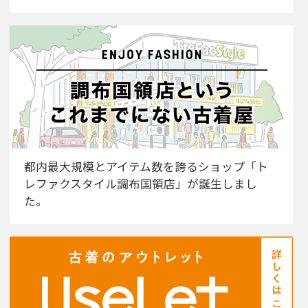
都内最大規模とアイテム数を誇るショップ「ト
レファクスタイル調布国領店」が誕生しまし
た。