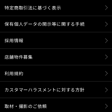
特定商取引法に基づく表示
保有個人データの開示等に関する手続
採用情報
店舗物件募集
利用規約
カスタマーハラスメントに対する方針
取材・撮影のご依頼