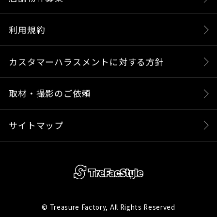
利用規約
カスタマーハラスメントに対する方針
取材・撮影のご依頼
サイトマップ
© Treasure Factory, All Rights Reserved