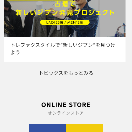
トレファクスタイルで”新しいジブン”を見つけ
よう
トピックスをもっとみる
ONLINE STORE
オンラインストア