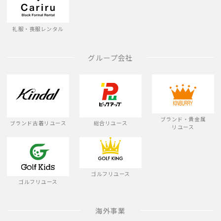
礼服・喪服レンタル
グループ会社
ブランド・貴金属
ブランド古着リユース
総合リユース
リユース
ゴルフリユース
ゴルフリユース
海外事業