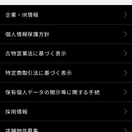
企業・IR情報
個人情報保護方針
古物営業法に基づく表示
特定商取引法に基づく表示
保有個人データの開示等に関する手続
採用情報
店舗物件募集