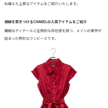
ね備えた上質なアイテムをご紹介いたします。
視線を惹きつけるCHANELの入荷アイテムをご紹介
繊細なディテールと圧倒的な存在感を放つ、メゾンの美学が
詰まった特別なワンピースです。