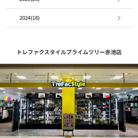
2024(18)
トレファクスタイルプライムツリー赤池店