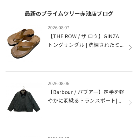
最新のプライムツリー赤池店ブログ
2026.08.07
【THE ROW / ザ ロウ】GINZA
トングサンダル | 洗練されたミ...
2026.08.06
【Barbour / バブアー】定番を軽
やかに羽織るトランスポート|...