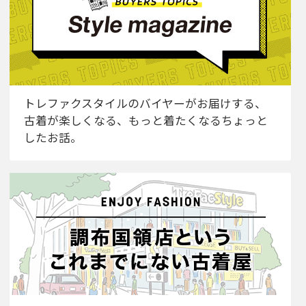
トレファクスタイルのバイヤーがお届けする、
古着が楽しくなる、もっと着たくなるちょっと
したお話。