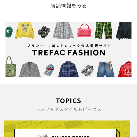
店舗情報をみる
TOPICS
トレファクスタイルトピックス