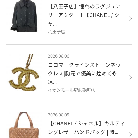
【八王子店】憧れのラグジュア
リーアウター！【CHANEL / シ
ャ...
八王子店
2026.08.06
ココマークラインストーンネッ
クレス|胸元で優美に煌めく永
遠...
イオンモール堺鉄砲町店
2026.08.05
【CHANEL / シャネル】キルティ
ングレザーハンドバッグ | 時...