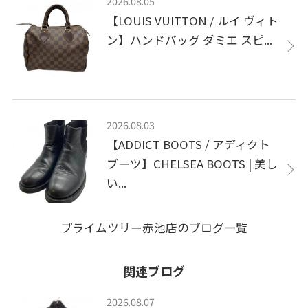
2026.08.05
【LOUIS VUITTON / ルイ ヴィト
ン】ハンドバッグ ダミエ スピ...
2026.08.03
【ADDICT BOOTS / アディクト
ブーツ】CHELSEA BOOTS | 美し
い...
プライムツリー赤池店のブログ一覧
関連ブログ
2026.08.07