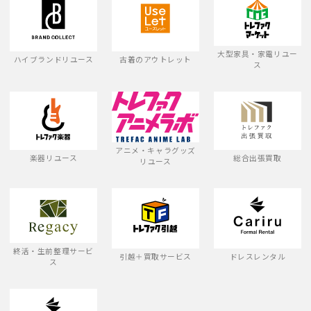
大型家具・家電リユー
ハイブランドリユース
古着のアウトレット
ス
アニメ・キャラグッズ
楽器リユース
総合出張買取
リユース
終活・生前整理サービ
引越＋買取サービス
ドレスレンタル
ス