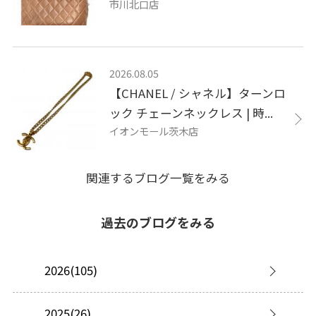
市川北口店
2026.08.05
【CHANEL / シャネル】ターンロ
ック チェーンネックレス | 時...
イオンモール茨木店
関連するブログ一覧をみる
過去のブログをみる
2026(105)
2025(26)