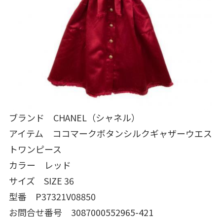
ブランド CHANEL（シャネル）
アイテム ココマークボタンシルクギャザーウエス
トワンピース
カラー レッド
サイズ SIZE 36
型番 P37321V08850
お問合せ番号 3087000552965-421