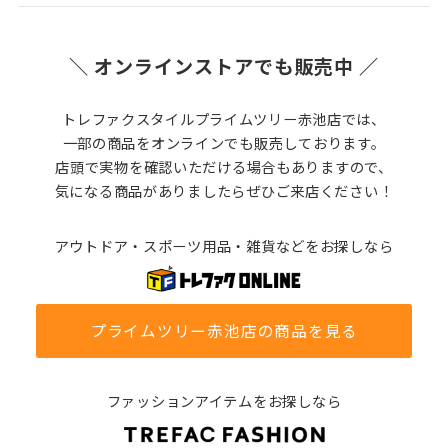
＼ オンラインストアでも販売中 ／
トレファクスタイルプライムツリー赤池店では、
一部の商品をオンラインでも販売しております。
店頭で実物を確認いただける場合もありますので、
気になる商品がありましたらぜひご来店ください！
アウトドア・スポーツ用品・雑貨などをお探しなら
プライムツリー赤池店の商品を見る
ファッションアイテムをお探しなら