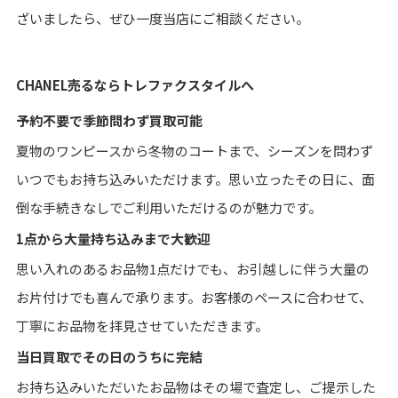
ざいましたら、ぜひ一度当店にご相談ください。
CHANEL売るならトレファクスタイルへ
予約不要で季節問わず買取可能
夏物のワンピースから冬物のコートまで、シーズンを問わず
いつでもお持ち込みいただけます。思い立ったその日に、面
倒な手続きなしでご利用いただけるのが魅力です。
1点から大量持ち込みまで大歓迎
思い入れのあるお品物1点だけでも、お引越しに伴う大量の
お片付けでも喜んで承ります。お客様のペースに合わせて、
丁寧にお品物を拝見させていただきます。
当日買取でその日のうちに完結
お持ち込みいただいたお品物はその場で査定し、ご提示した