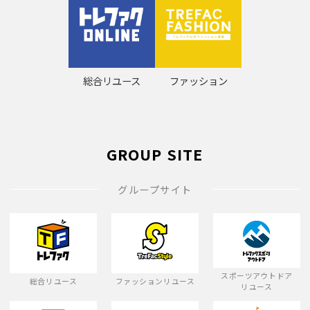
総合リユース
ファッション
GROUP SITE
グループサイト
スポーツアウトドア
総合リユース
ファッションリユース
リユース