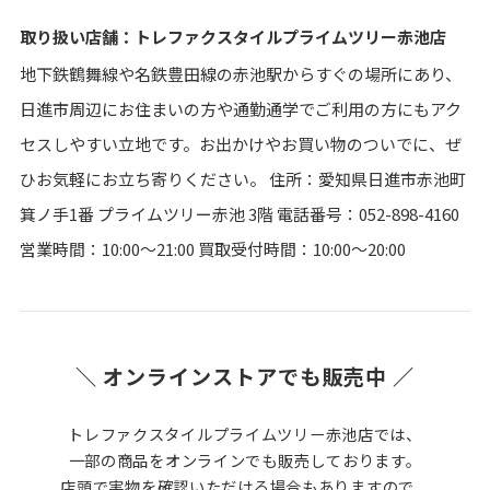
取り扱い店舗：トレファクスタイルプライムツリー赤池店
地下鉄鶴舞線や名鉄豊田線の赤池駅からすぐの場所にあり、
日進市周辺にお住まいの方や通勤通学でご利用の方にもアク
セスしやすい立地です。お出かけやお買い物のついでに、ぜ
ひお気軽にお立ち寄りください。 住所：愛知県日進市赤池町
箕ノ手1番 プライムツリー赤池 3階 電話番号：052-898-4160
営業時間：10:00～21:00 買取受付時間：10:00～20:00
＼ オンラインストアでも販売中 ／
トレファクスタイルプライムツリー赤池店では、
一部の商品をオンラインでも販売しております。
店頭で実物を確認いただける場合もありますので、