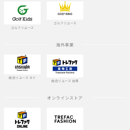
ゴルフリユース
ゴルフリユース
海外事業
総合リユース タイ
総合リユース 台湾
オンラインストア