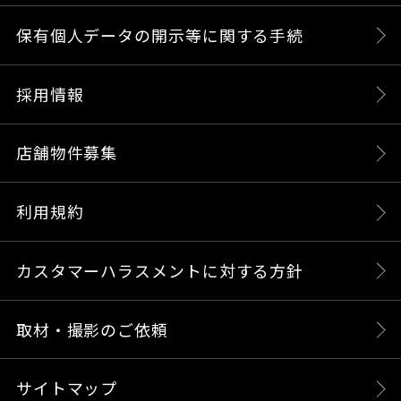
保有個人データの開示等に関する手続
採用情報
店舗物件募集
利用規約
カスタマーハラスメントに対する方針
取材・撮影のご依頼
サイトマップ