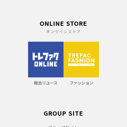
ONLINE STORE
オンラインストア
総合リユース
ファッション
GROUP SITE