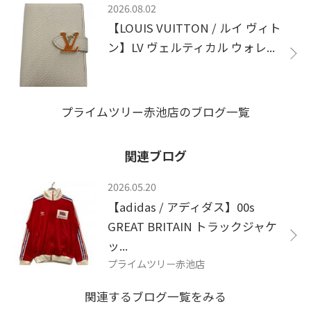
2026.08.02
【LOUIS VUITTON / ルイ ヴィト
ン】LV ヴェルティカル ウォレ...
プライムツリー赤池店のブログ一覧
関連ブログ
2026.05.20
【adidas / アディダス】00s
GREAT BRITAIN トラックジャケ
ッ...
プライムツリー赤池店
関連するブログ一覧をみる