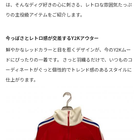
は、そんなディグ好きの心に刺さる、レトロな雰囲気たっぷ
りの主役級アイテムをご紹介します。
今っぽさとレトロ感が交差するY2Kアウター
鮮やかなレッドカラーと目を惹くデザインが、今のY2Kムー
ドにぴったりの一着です。 さっと羽織るだけで、いつものコ
ーディネートがぐっと個性的でトレンド感のあるスタイルに
仕上がります。