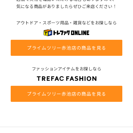
気になる商品がありましたらぜひご来店ください！
アウトドア・スポーツ用品・雑貨などをお探しなら
プライムツリー赤池店の商品を見る
ファッションアイテムをお探しなら
プライムツリー赤池店の商品を見る