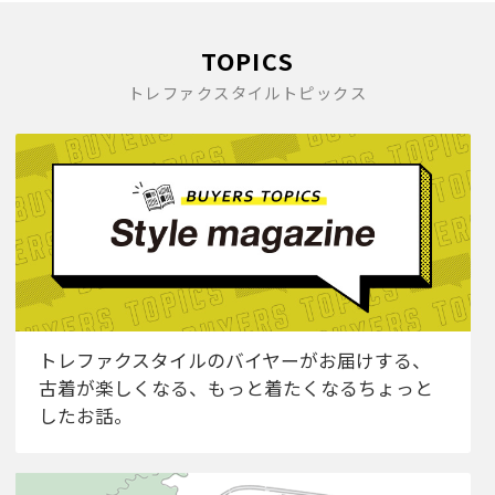
TOPICS
トレファクスタイルトピックス
トレファクスタイルのバイヤーがお届けする、
古着が楽しくなる、もっと着たくなるちょっと
したお話。