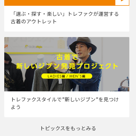
「選ぶ・探す・楽しい」トレファクが運営する
古着のアウトレット
トレファクスタイルで”新しいジブン”を見つけ
よう
トピックスをもっとみる