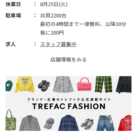
休業日
8月25日(火)
駐車場
共用2200台
最初の4時間まで一律無料、以降30分
毎に200円
求人
スタッフ募集中
店舗情報をみる