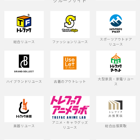
グループサイト
スポーツアウトドア
総合リユース
ファッションリユース
リユース
大型家具・家電リユー
ハイブランドリユース
古着のアウトレット
ス
アニメ・キャラグッズ
楽器リユース
総合出張買取
リユース