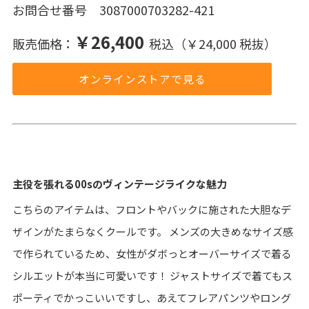
お問合せ番号 3087000703282-421
￥26,400
販売価格：
税込（￥24,000 税抜）
オンラインストアで見る
主役を張れる00sのヴィンテージライクな魅力
こちらのアイテムは、フロントやバックに施された大胆なデ
ザインがたまらなくクールです。 メンズの大きめなサイズ感
で作られているため、女性がダボっとオーバーサイズで着る
シルエットが本当に可愛いです！ ジャストサイズで着てもス
ポーティでかっこいいですし、あえてフレアパンツやロング