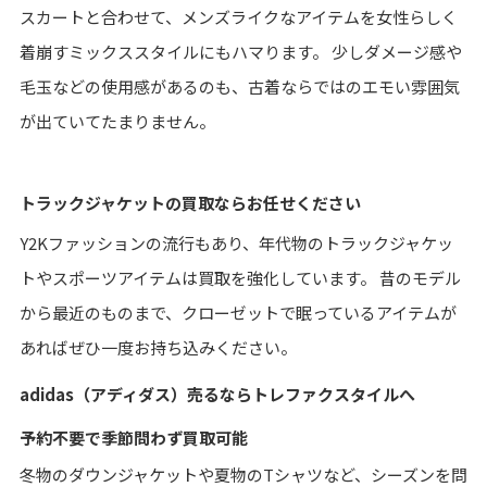
スカートと合わせて、メンズライクなアイテムを女性らしく
着崩すミックススタイルにもハマります。 少しダメージ感や
毛玉などの使用感があるのも、古着ならではのエモい雰囲気
が出ていてたまりません。
トラックジャケットの買取ならお任せください
Y2Kファッションの流行もあり、年代物のトラックジャケッ
トやスポーツアイテムは買取を強化しています。 昔のモデル
から最近のものまで、クローゼットで眠っているアイテムが
あればぜひ一度お持ち込みください。
adidas（アディダス）売るならトレファクスタイルへ
予約不要で季節問わず買取可能
冬物のダウンジャケットや夏物のTシャツなど、シーズンを問