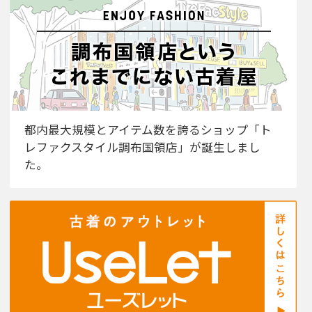
都内最大規模とアイテム数を誇るショップ「ト
レファクスタイル調布国領店」が誕生しまし
た。