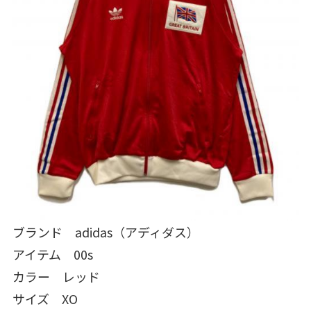
ブランド adidas（アディダス）
アイテム 00s
カラー レッド
サイズ XO