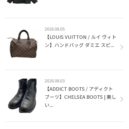
2026.08.05
【LOUIS VUITTON / ルイ ヴィト
ン】ハンドバッグ ダミエ スピ...
2026.08.03
【ADDICT BOOTS / アディクト
ブーツ】CHELSEA BOOTS | 美し
い...