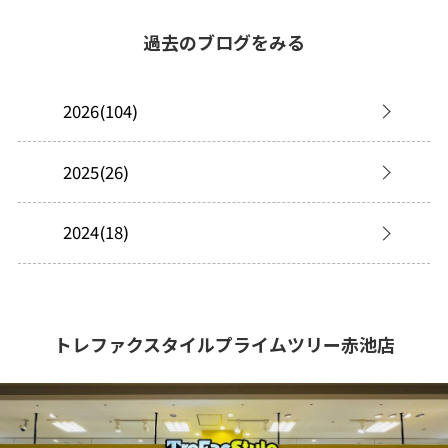
過去のブログをみる
2026(104)
2025(26)
2024(18)
トレファクスタイルプライムツリー赤池店