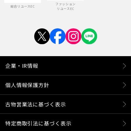
ファッション
総合リユースEC
リユースEC
企業・IR情報
個人情報保護方針
古物営業法に基づく表示
特定商取引法に基づく表示