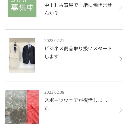
中！】古着屋で一緒に働きませ
んか？
2023.02.21
ビジネス商品取り扱いスタート
します
2023.02.08
スポーツウェアが復活しまし
た