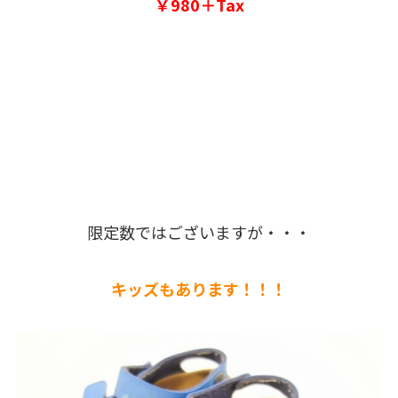
￥980＋Tax
限定数ではございますが・・・
キッズもあります！！！