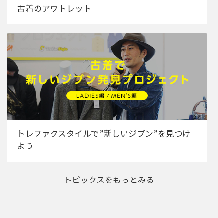
古着のアウトレット
トレファクスタイルで”新しいジブン”を見つけ
よう
トピックスをもっとみる