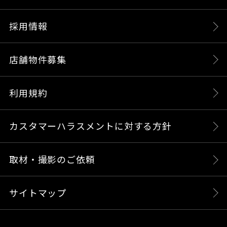
採用情報
店舗物件募集
利用規約
カスタマーハラスメントに対する方針
取材・撮影のご依頼
サイトマップ