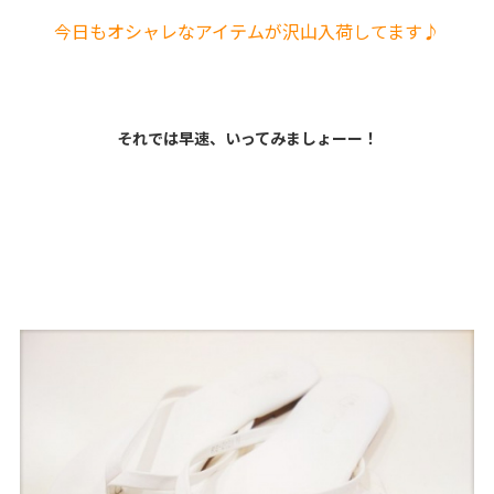
今日もオシャレなアイテムが沢山入荷してます♪
それでは早速、いってみましょーー！