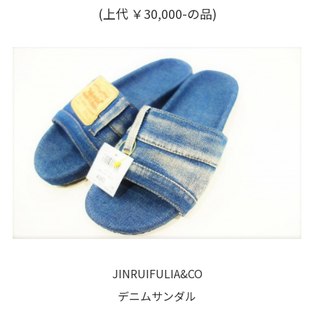
(上代 ￥30,000-の品)
JINRUIFULIA&CO
デニムサンダル