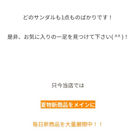
どのサンダルも1点ものばかりです！
是非、お気に入りの一足を見つけて下さい( ^^ )！
只今当店では
夏物新商品をメインに
毎日新商品を大量展開中！！