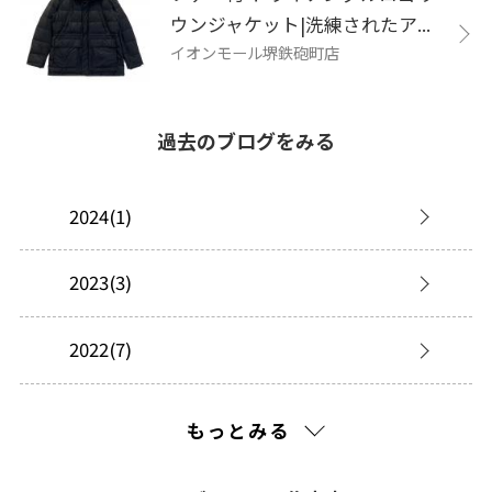
ウンジャケット|洗練されたア...
イオンモール堺鉄砲町店
過去のブログをみる
2024(1)
2023(3)
2022(7)
2021(118)
もっとみる
2020(325)