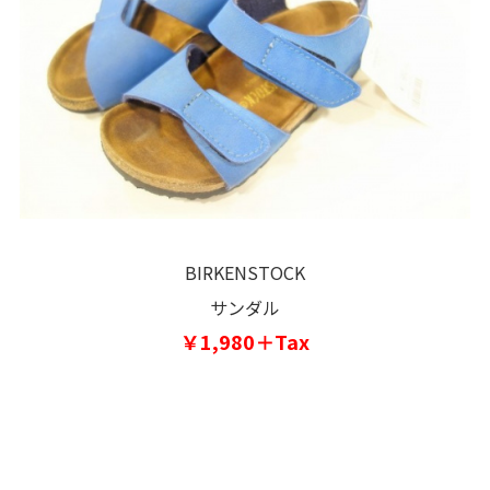
BIRKENSTOCK
サンダル
￥1,980＋Tax