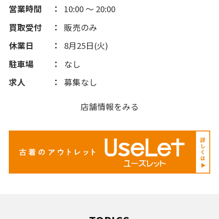
営業時間
10:00 ～ 20:00
買取受付
販売のみ
休業日
8月25日(火)
駐車場
なし
求人
募集なし
店舗情報をみる