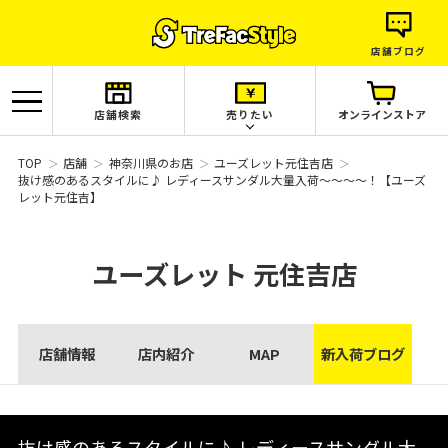
店舗ブログ
店舗検索
売りたい
オンラインストア
TOP
店舗
神奈川県のお店
ユーズレット元住吉店
抜け感のあるスタイルに♪ レディースサンダル大量入荷〜〜〜〜！【ユーズ
レット元住吉】
ユーズレット
元住吉店
店舗情報
店内紹介
MAP
新入荷ブログ
抜け感のあるスタイルに♪ レディースサンダル大