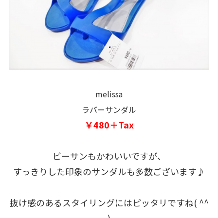
melissa
ラバーサンダル
￥480＋Tax
ビーサンもかわいいですが、
すっきりした印象のサンダルも多数ございます♪
抜け感のあるスタイリングにはピッタリですね( ^^