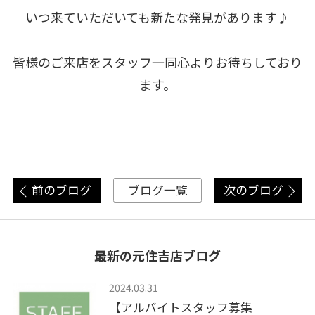
いつ来ていただいても新たな発見があります♪
皆様のご来店をスタッフ一同心よりお待ちしており
ます。
前のブログ
次のブログ
ブログ一覧
最新の元住吉店ブログ
2024.03.31
【アルバイトスタッフ募集