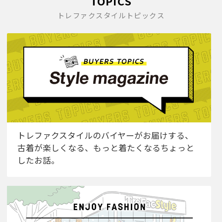
TOPICS
トレファクスタイルトピックス
トレファクスタイルのバイヤーがお届けする、
古着が楽しくなる、もっと着たくなるちょっと
したお話。