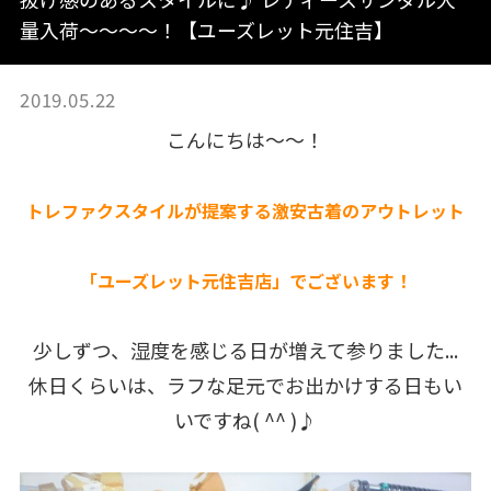
量入荷〜〜〜〜！【ユーズレット元住吉】
2019.05.22
こんにちは〜〜！
トレファクスタイルが提案する激安古着のアウトレット
「ユーズレット元住吉店」でございます！
少しずつ、湿度を感じる日が増えて参りました...
休日くらいは、ラフな足元でお出かけする日もい
いですね( ^^ )♪