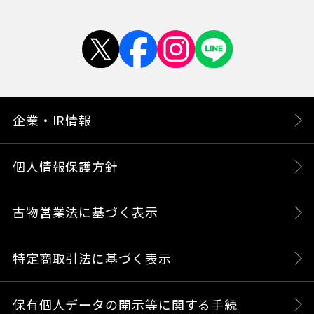
企業・IR情報
個人情報保護方針
古物営業法に基づく表示
特定商取引法に基づく表示
保有個人データの開示等に関する手続