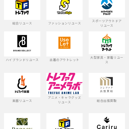
スポーツアウトドア
総合リユース
ファッションリユース
リユース
大型家具・家電リユー
ハイブランドリユース
古着のアウトレット
ス
アニメ・キャラグッズ
楽器リユース
総合出張買取
リユース