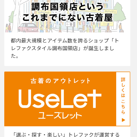
都内最大規模とアイテム数を誇るショップ「ト
レファクスタイル調布国領店」が誕生しまし
た。
「選ぶ・探す・楽しい」トレファクが運営する