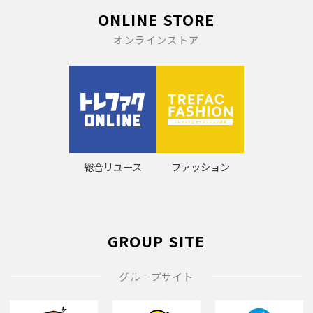
ONLINE STORE
オンラインストア
総合リユース
ファッション
GROUP SITE
グループサイト