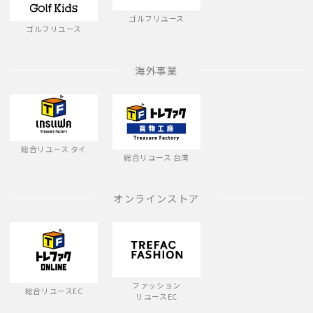
ゴルフリユース
ゴルフリユース
海外事業
総合リユース タイ
総合リユース 台湾
オンラインストア
ファッション
総合リユースEC
リユースEC