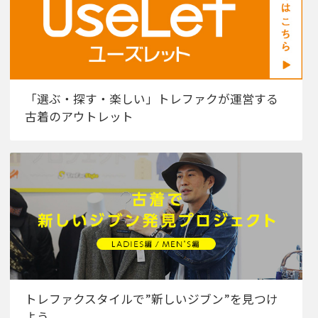
「選ぶ・探す・楽しい」トレファクが運営する
古着のアウトレット
トレファクスタイルで”新しいジブン”を見つけ
よう