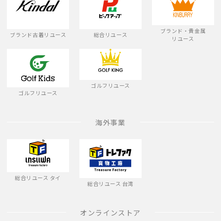
ブランド・貴金属
ブランド古着リユース
総合リユース
リユース
ゴルフリユース
ゴルフリユース
海外事業
総合リユース タイ
総合リユース 台湾
オンラインストア