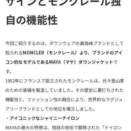
ザインとモンクレール独
自の機能性
今回ご紹介するのは、ダウンウェアの最高峰ブランドとして
知られる
MONCLER（モンクレール）より、ブランドのアイ
コン的なモデルであるMAYA（マヤ）ダウンジャケット
で
す。
1952年にフランスで設立されたモンクレールは、元々登山家
のための装備を製造していました。その歴史に裏打ちされた
機能性と、ファッション性の融合により、世界的なラグジュ
アリーブランドとしての地位を確立しました。
・
アイコニックなシャイニーナイロン
MAYAの最大の特徴は、独自の技術で開発された「ナイロン