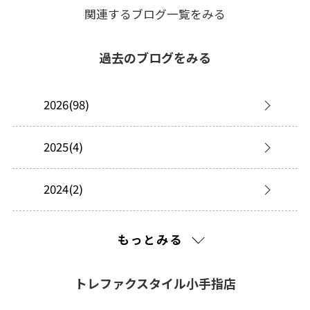
関連するブログ一覧をみる
過去のブログをみる
2026(98)
2025(4)
2024(2)
2023(23)
もっとみる
2022(45)
トレファクスタイル小手指店