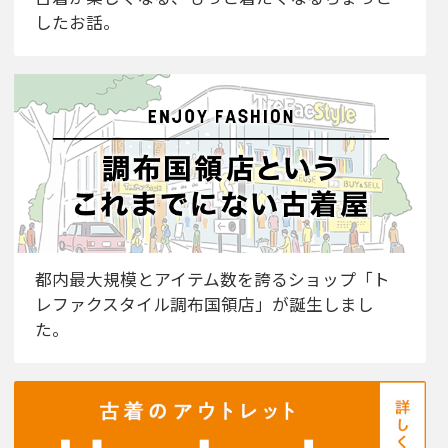
したお話。
都内最大規模とアイテム数を誇るショップ「ト
レファクスタイル調布国領店」が誕生しまし
た。