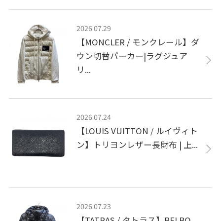
2026.07.29
【MONCLER / モンクレール】ダ
ウン切替パーカー|ラグジュア
リ...
2026.07.24
【LOUIS VUITTON / ルイヴィト
ン】トリヨンレザー長財布 | 上...
2026.07.23
【TATRAS / タトラス】BELBO