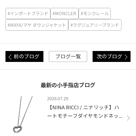
#インポートブランド
#MONCLER
#モンクレール
#MAYA/マヤ ダウンジャケット
#ラグジュアリーブランド
前のブログ
次のブログ
ブログ一覧
最新の小手指店ブログ
2026.07.29
【NINA RICCI / ニナリッチ】ハ
ートモチーフダイヤモンドネッ...