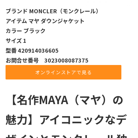
ブランド MONCLER（モンクレール）
アイテム マヤ ダウンジャケット
カラー ブラック
サイズ 1
型番 420914036605
お問合せ番号 3023008087375
オンラインストアで見る
【名作MAYA（マヤ）の
魅力】アイコニックなデ