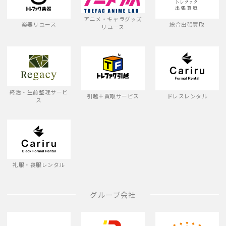
アニメ・キャラグッズ
楽器リユース
総合出張買取
リユース
終活・生前整理サービ
引越＋買取サービス
ドレスレンタル
ス
礼服・喪服レンタル
グループ会社