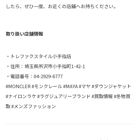
したら、ぜひ一度、お近くの店舗へお持ちください。
取り扱い店舗情報
・トレファクスタイル小手指店
・住所：埼玉県所沢市小手指町1-42-1
・電話番号：04-2929-6777
#MONCLER #モンクレール #MAYA #マヤ #ダウンジャケット
#ナイロンラケ #ラグジュアリーブランド #買取情報 #冬物買
取 #メンズファッション