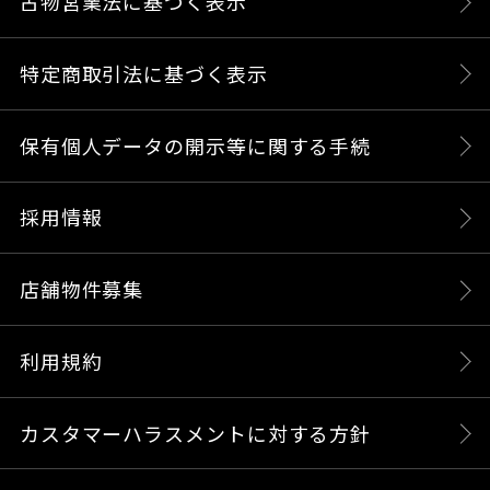
古物営業法に基づく表示
特定商取引法に基づく表示
保有個人データの開示等に関する手続
採用情報
店舗物件募集
利用規約
カスタマーハラスメントに対する方針