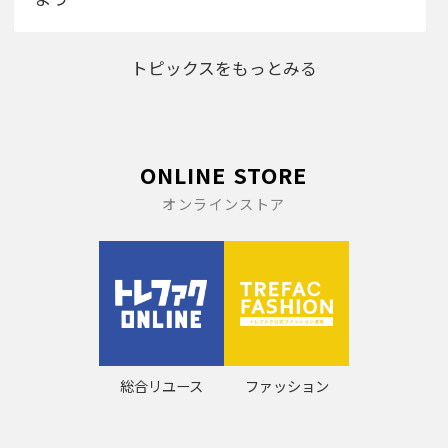
トピックスをもっとみる
ONLINE STORE
オンラインストア
総合リユース
ファッション