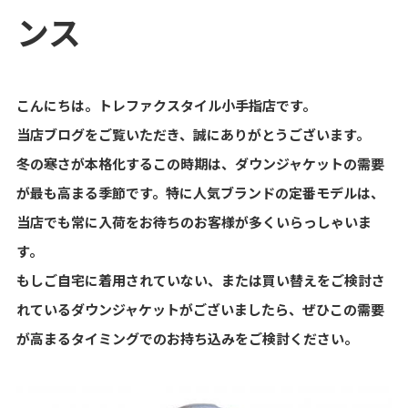
ンス
こんにちは。トレファクスタイル小手指店です。
当店ブログをご覧いただき、誠にありがとうございます。
冬の寒さが本格化するこの時期は、ダウンジャケットの需要
が最も高まる季節です。特に人気ブランドの定番モデルは、
当店でも常に入荷をお待ちのお客様が多くいらっしゃいま
す。
もしご自宅に着用されていない、または買い替えをご検討さ
れているダウンジャケットがございましたら、ぜひこの需要
が高まるタイミングでのお持ち込みをご検討ください。