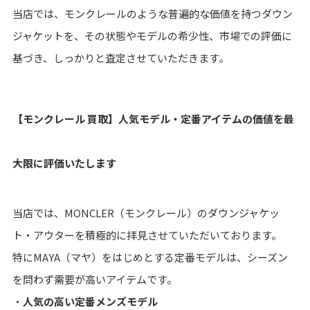
当店では、モンクレールのような普遍的な価値を持つダウン
ジャケットを、その状態やモデルの希少性、市場での評価に
基づき、しっかりと査定させていただきます。
【モンクレール 買取】人気モデル・定番アイテムの価値を最
大限に評価いたします
当店では、MONCLER（モンクレール）のダウンジャケッ
ト・アウターを積極的に拝見させていただいております。
特にMAYA（マヤ）をはじめとする定番モデルは、シーズン
を問わず需要が高いアイテムです。
・
人気の高い定番メンズモデル