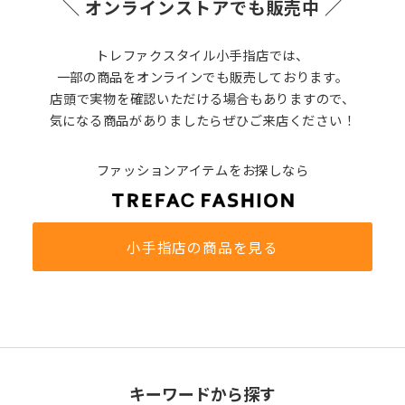
＼ オンラインストアでも販売中 ／
トレファクスタイル小手指店では、
一部の商品をオンラインでも販売しております。
店頭で実物を確認いただける場合もありますので、
気になる商品がありましたらぜひご来店ください！
ファッションアイテムをお探しなら
小手指店の商品を見る
キーワードから探す