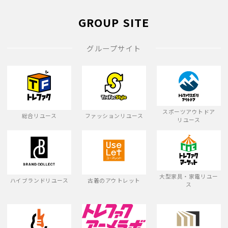
GROUP SITE
グループサイト
スポーツアウトドア
総合リユース
ファッションリユース
リユース
大型家具・家電リユー
ハイブランドリユース
古着のアウトレット
ス