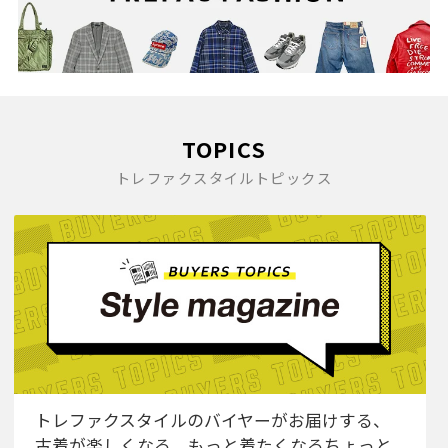
TOPICS
トレファクスタイルトピックス
トレファクスタイルのバイヤーがお届けする、
古着が楽しくなる、もっと着たくなるちょっと