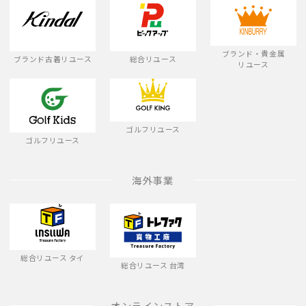
ブランド・貴金属
ブランド古着リユース
総合リユース
リユース
ゴルフリユース
ゴルフリユース
海外事業
総合リユース タイ
総合リユース 台湾
オンラインストア