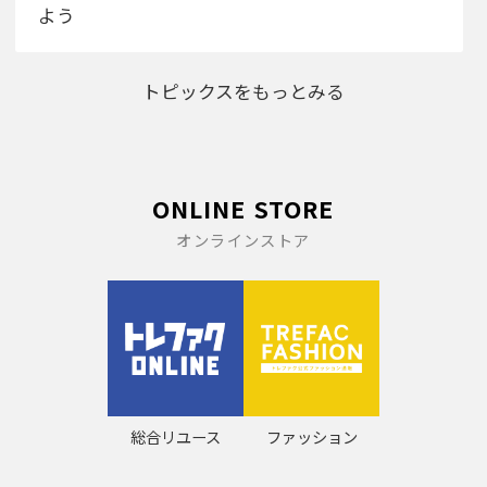
よう
トピックスをもっとみる
ONLINE STORE
オンラインストア
総合リユース
ファッション