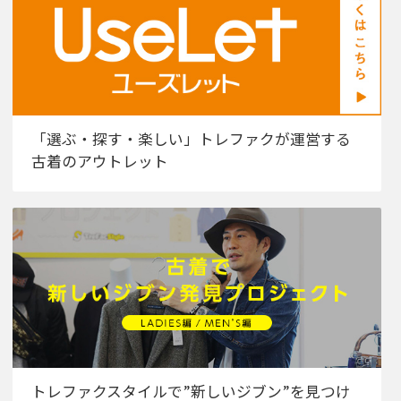
「選ぶ・探す・楽しい」トレファクが運営する
古着のアウトレット
トレファクスタイルで”新しいジブン”を見つけ