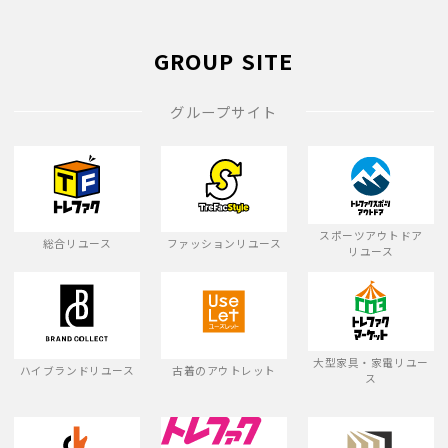
GROUP SITE
グループサイト
スポーツアウトドア
総合リユース
ファッションリユース
リユース
大型家具・家電リユー
ハイブランドリユース
古着のアウトレット
ス