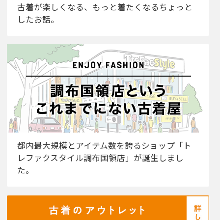
古着が楽しくなる、もっと着たくなるちょっと
したお話。
都内最大規模とアイテム数を誇るショップ「ト
レファクスタイル調布国領店」が誕生しまし
た。