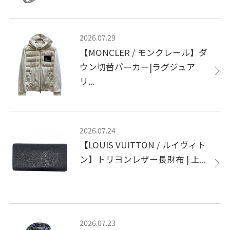
2026.07.29
【MONCLER / モンクレール】ダ
ウン切替パーカー|ラグジュア
リ...
2026.07.24
【LOUIS VUITTON / ルイヴィト
ン】トリヨンレザー長財布 | 上...
2026.07.23