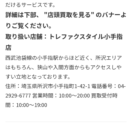
だけるサービスです。
詳細は下部、 "店頭買取を見る" のバナーよ
りご覧ください。
取り扱い店舗：トレファクスタイル小手指
店
西武池袋線の小手指駅からほど近く、所沢エリア
はもちろん、狭山や入間方面からもアクセスしや
すい立地となっております。
住所：埼玉県所沢市小手指町1-42-1 電話番号：04-
2929-6777 営業時間：10:00～20:00 買取受付時
間：10:00～19:00