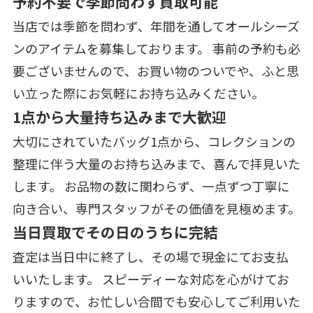
予約不要で季節問わず買取可能
当店では季節を問わず、年間を通してオールシーズ
ンのアイテムを募集しております。 事前の予約も必
要ございませんので、お買い物のついでや、ふと思
い立った際にお気軽にお持ち込みください。
1点から大量持ち込みまで大歓迎
大切にされていたバッグ1点から、コレクションの
整理に伴う大量のお持ち込みまで、喜んで拝見いた
します。 お品物の数に関わらず、一点ずつ丁寧に
向き合い、専門スタッフがその価値を見極めます。
当日買取でその日のうちに完結
査定は当日中に終了し、その場で現金にてお支払
いいたします。 スピーディーな対応を心がけてお
りますので、お忙しい合間でも安心してご利用いた