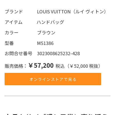
ブランド LOUIS VUITTON（ルイ ヴィトン）
アイテム ハンドバッグ
カラー ブラウン
型番 M51386
お問合せ番号 3023008625232-428
￥57,200
販売価格：
税込（￥52,000 税抜）
オンラインストアで見る