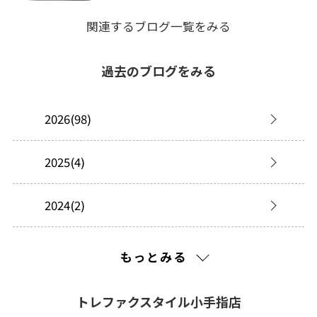
関連するブログ一覧をみる
過去のブログをみる
2026(98)
2025(4)
2024(2)
2023(23)
もっとみる
2022(45)
トレファクスタイル小手指店