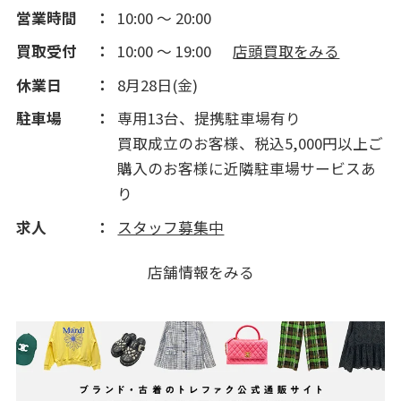
2014(121)
営業時間
10:00 ～ 20:00
買取受付
10:00 ～ 19:00
店頭買取をみる
休業日
8月28日(金)
駐車場
専用13台、提携駐車場有り
買取成立のお客様、税込5,000円以上ご
購入のお客様に近隣駐車場サービスあ
り
求人
スタッフ募集中
店舗情報をみる