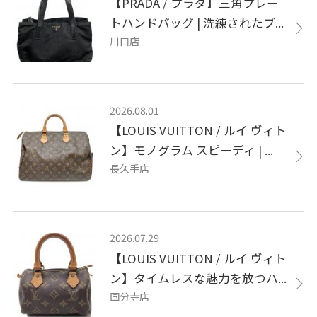
【PRADA / プラダ】三角プレー
トハンドバッグ | 洗練されたブ...
川口店
2026.08.01
【LOUIS VUITTON / ルイ ヴィト
ン】モノグラム スピーディ | ...
長久手店
2026.07.29
【LOUIS VUITTON / ルイ ヴィト
ン】タイムレスな魅力を放つハ...
国分寺店