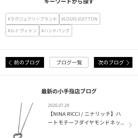
キーワードから探す
#ラグジュアリーブランド
#LOUIS VUITTON
#ルイ ヴィトン
#ハンドバッグ
前のブログ
次のブログ
ブログ一覧
最新の小手指店ブログ
2026.07.29
【NINA RICCI / ニナリッチ】ハ
ートモチーフダイヤモンドネッ...