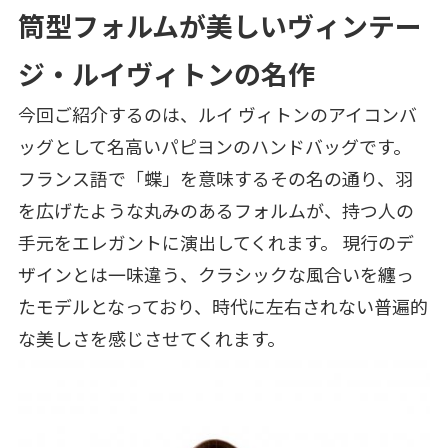
筒型フォルムが美しいヴィンテー
ジ・ルイヴィトンの名作
今回ご紹介するのは、ルイ ヴィトンのアイコンバ
ッグとして名高いパピヨンのハンドバッグです。
フランス語で「蝶」を意味するその名の通り、羽
を広げたような丸みのあるフォルムが、持つ人の
手元をエレガントに演出してくれます。 現行のデ
ザインとは一味違う、クラシックな風合いを纏っ
たモデルとなっており、時代に左右されない普遍的
な美しさを感じさせてくれます。