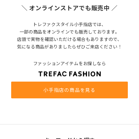
＼ オンラインストアでも販売中 ／
トレファクスタイル小手指店では、
一部の商品をオンラインでも販売しております。
店頭で実物を確認いただける場合もありますので、
気になる商品がありましたらぜひご来店ください！
ファッションアイテムをお探しなら
小手指店の商品を見る