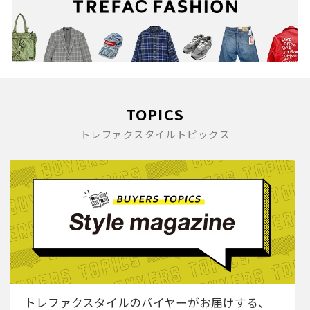
TOPICS
トレファクスタイルトピックス
トレファクスタイルのバイヤーがお届けする、