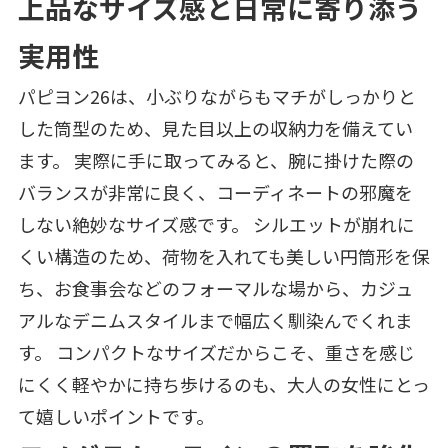
上品なサイズ感と日常に寄り添う
実用性
パピヨン26は、小ぶりながらもマチがしっかりと
した筒型のため、見た目以上の収納力を備えてい
ます。 実際に手に取ってみると、腕に掛けた際の
バランスが非常に良く、コーディネートの邪魔を
しない絶妙なサイズ感です。 シルエットが崩れに
くい構造のため、荷物を入れても美しい円筒形を保
ち、お食事会などのフォーマルな場から、カジュ
アルなデニムスタイルまで幅広く馴染んでくれま
す。 コンパクトなサイズだからこそ、重さを感じ
にくく軽やかに持ち歩けるのも、大人の女性にとっ
て嬉しいポイントです。