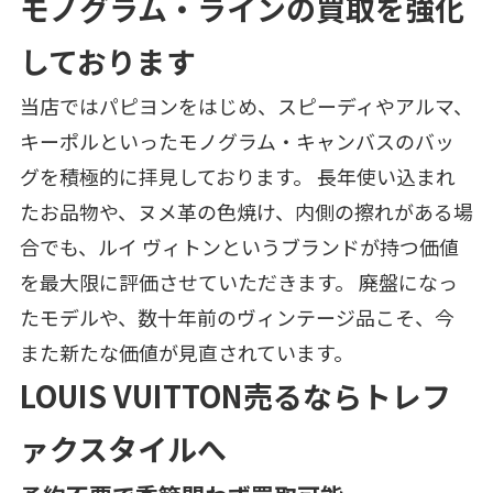
モノグラム・ラインの買取を強化
しております
当店ではパピヨンをはじめ、スピーディやアルマ、
キーポルといったモノグラム・キャンバスのバッ
グを積極的に拝見しております。 長年使い込まれ
たお品物や、ヌメ革の色焼け、内側の擦れがある場
合でも、ルイ ヴィトンというブランドが持つ価値
を最大限に評価させていただきます。 廃盤になっ
たモデルや、数十年前のヴィンテージ品こそ、今
また新たな価値が見直されています。
LOUIS VUITTON売るならトレフ
ァクスタイルへ