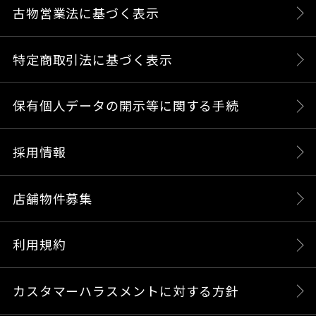
古物営業法に基づく表示
特定商取引法に基づく表示
保有個人データの開示等に関する手続
採用情報
店舗物件募集
利用規約
カスタマーハラスメントに対する方針