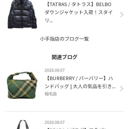
【TATRAS / タトラス】BELBO
ダウンジャケット入荷！スタイ
リ...
小手指店のブログ一覧
関連ブログ
2026.08.07
【BURBERRY / バーバリー】ハ
ンドバッグ | 大人の気品を引き...
稲毛店
2026.08.07