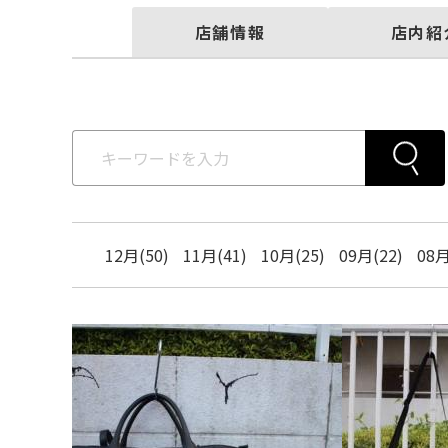
店舗情報
店内紹
12月(50)
11月(41)
10月(25)
09月(22)
08月