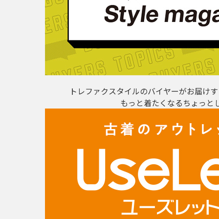
トレファクスタイルのバイヤーがお届けす
もっと着たくなるちょっと