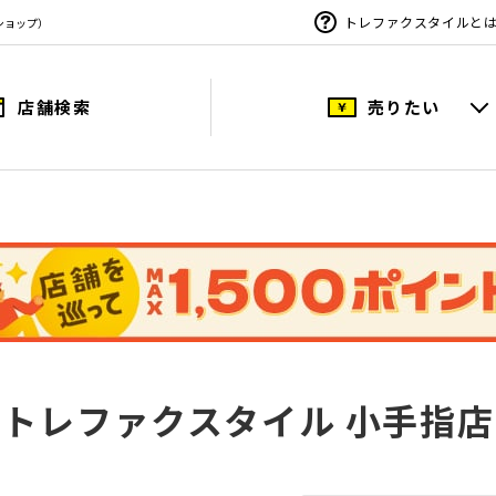
トレファクスタイルと
ショップ）
店舗検索
売りたい
トレファクスタイル 小手指店