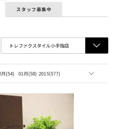
スタッフ募集中
2月(54)
01月(58)
2015(577)