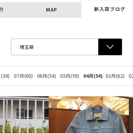
新入荷ブログ
介
MAP
(38)
07月(60)
06月(54)
05月(59)
04月(54)
03月(62)
0