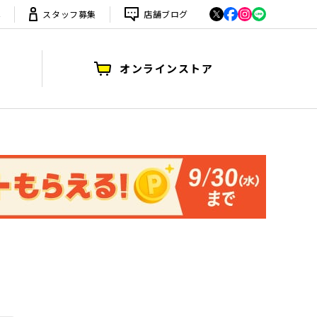
は
スタッフ募集
店舗ブログ
オンラインストア