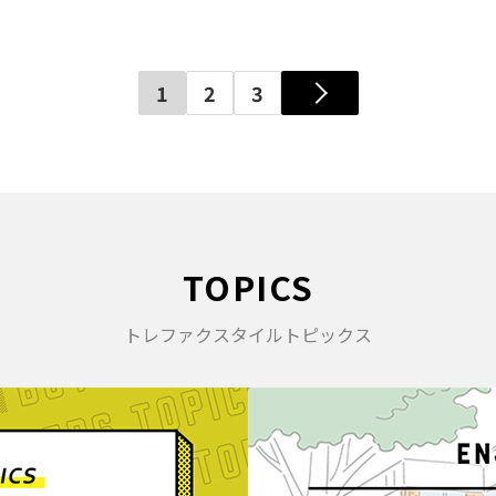
1
2
3
TOPICS
トレファクスタイルトピックス