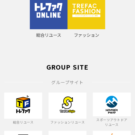
総合リユース
ファッション
GROUP SITE
グループサイト
スポーツアウトドア
総合リユース
ファッションリユース
リユース