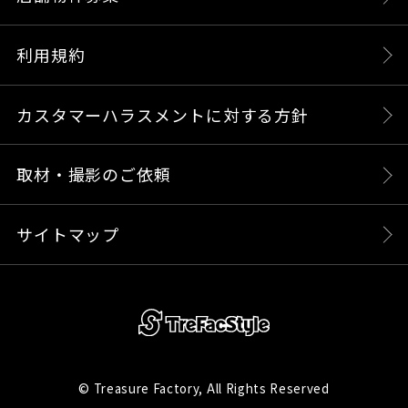
利用規約
カスタマーハラスメントに対する方針
取材・撮影のご依頼
サイトマップ
© Treasure Factory, All Rights Reserved