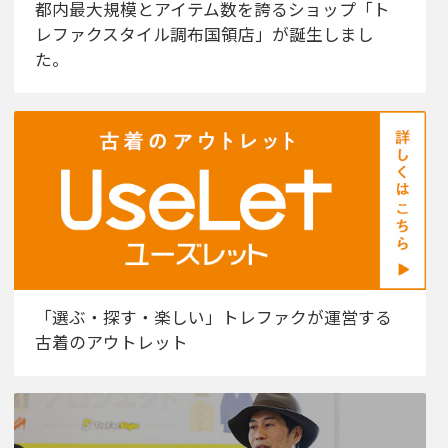
都内最大規模とアイテム数を誇るショップ「ト
レファクスタイル調布国領店」が誕生しまし
た。
「選ぶ・探す・楽しい」トレファクが運営する
古着のアウトレット