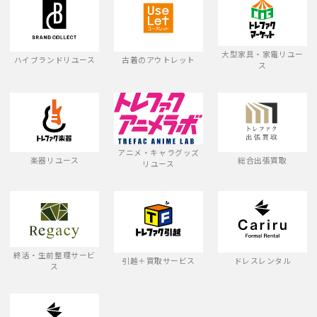
大型家具・家電リユー
ハイブランドリユース
古着のアウトレット
ス
アニメ・キャラグッズ
楽器リユース
総合出張買取
リユース
終活・生前整理サービ
引越＋買取サービス
ドレスレンタル
ス