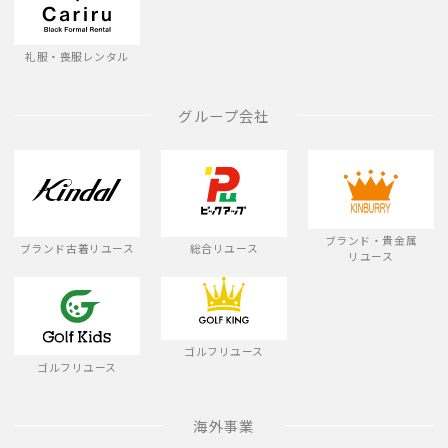
礼服・喪服レンタル
グループ会社
ブランド・貴金属
ブランド古着リユース
総合リユース
リユース
ゴルフリユース
ゴルフリユース
海外事業