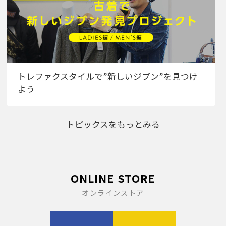
トレファクスタイルで”新しいジブン”を見つけ
よう
トピックスをもっとみる
ONLINE STORE
オンラインストア