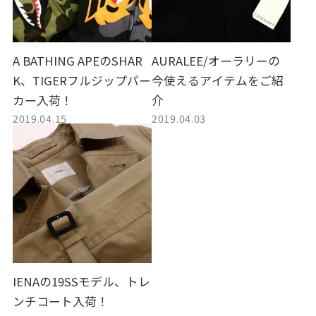
A BATHING APEのSHAR
AURALEE/オーラリーの
K、TIGERフルジップパー
今使えるアイテムをご紹
カー入荷！
介
2019.04.15
2019.04.03
IENAの19SSモデル、トレ
ンチコート入荷！