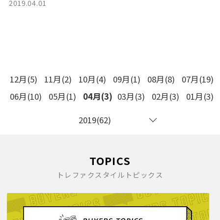
2019.04.01
12月(5)
11月(2)
10月(4)
09月(1)
08月(8)
07月(19)
06月(10)
05月(1)
04月(3)
03月(3)
02月(3)
01月(3)
2019(62)
TOPICS
トレファクスタイルトピックス