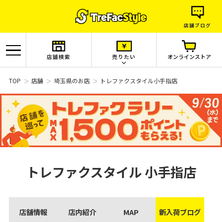
店舗ブログ
店舗検索
売りたい
オンラインストア
TOP
店舗
埼玉県のお店
トレファクスタイル小手指店
トレファクスタイル
小手指店
店舗情報
店内紹介
MAP
新入荷ブログ