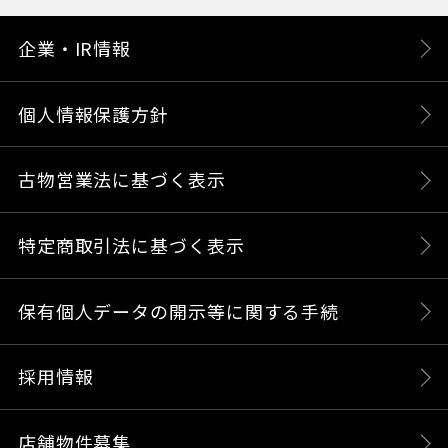
企業・IR情報
個人情報保護方針
古物営業法に基づく表示
特定商取引法に基づく表示
保有個人データの開示等に関する手続
採用情報
店舗物件募集