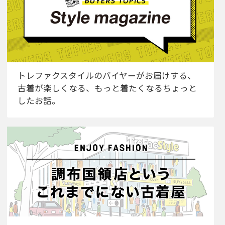
トレファクスタイルのバイヤーがお届けする、
古着が楽しくなる、もっと着たくなるちょっと
したお話。