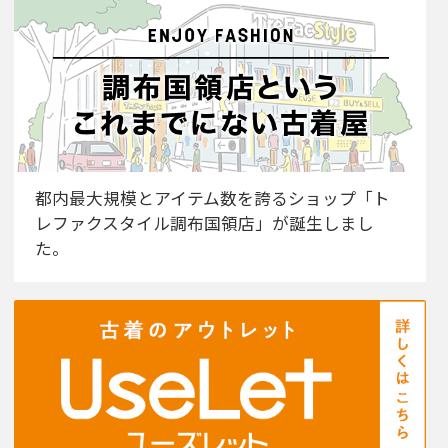
都内最大規模とアイテム数を誇るショップ「ト
レファクスタイル調布国領店」が誕生しまし
た。