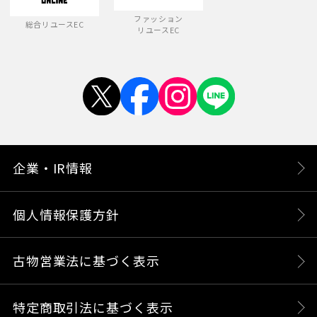
ファッション
総合リユースEC
リユースEC
企業・IR情報
個人情報保護方針
古物営業法に基づく表示
特定商取引法に基づく表示