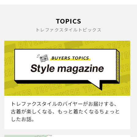
TOPICS
トレファクスタイルトピックス
トレファクスタイルのバイヤーがお届けする、
古着が楽しくなる、もっと着たくなるちょっと
したお話。