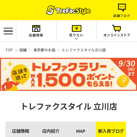
店舗ブログ
店舗検索
売りたい
オンラインストア
TOP
店舗
東京都のお店
トレファクスタイル立川店
トレファクスタイル
立川店
店舗情報
店内紹介
MAP
新入荷ブログ