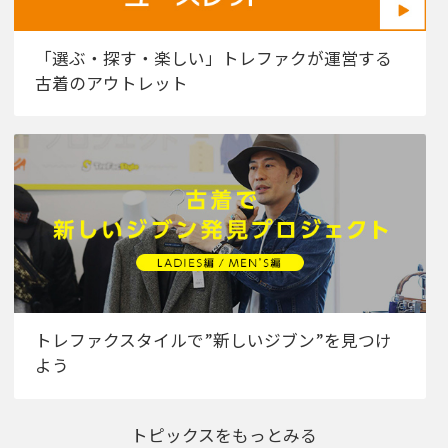
「選ぶ・探す・楽しい」トレファクが運営する
古着のアウトレット
トレファクスタイルで”新しいジブン”を見つけ
よう
トピックスをもっとみる