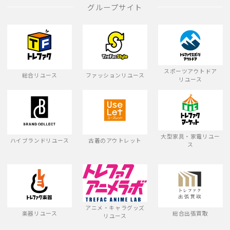
グループサイト
スポーツアウトドア
総合リユース
ファッションリユース
リユース
大型家具・家電リユー
ハイブランドリユース
古着のアウトレット
ス
アニメ・キャラグッズ
楽器リユース
総合出張買取
リユース