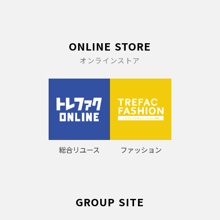
ONLINE STORE
オンラインストア
総合リユース
ファッション
GROUP SITE