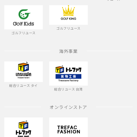
ゴルフリユース
ゴルフリユース
海外事業
総合リユース タイ
総合リユース 台湾
オンラインストア