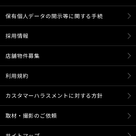
保有個人データの開示等に関する手続
採用情報
店舗物件募集
利用規約
カスタマーハラスメントに対する方針
取材・撮影のご依頼
サイトマップ