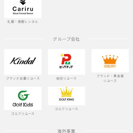
礼服・喪服レンタル
グループ会社
ブランド・貴金属
ブランド古着リユース
総合リユース
リユース
ゴルフリユース
ゴルフリユース
海外事業