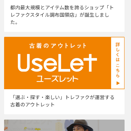
都内最大規模とアイテム数を誇るショップ「ト
レファクスタイル調布国領店」が誕生しまし
た。
「選ぶ・探す・楽しい」トレファクが運営する
古着のアウトレット