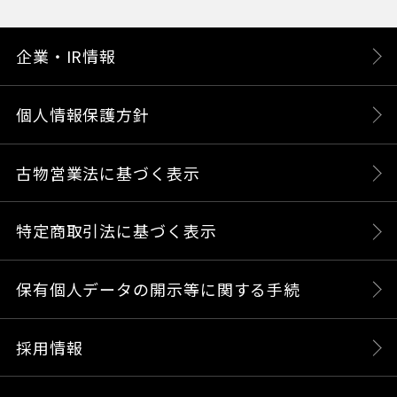
企業・IR情報
個人情報保護方針
古物営業法に基づく表示
特定商取引法に基づく表示
保有個人データの開示等に関する手続
採用情報