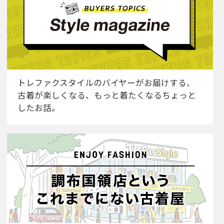
トレファクスタイルのバイヤーがお届けする、
古着が楽しくなる、もっと着たくなるちょっと
したお話。