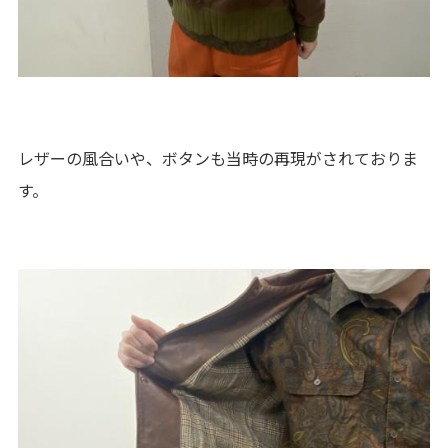
レザーの風合いや、ボタンも当時の再現がされておりま
す。