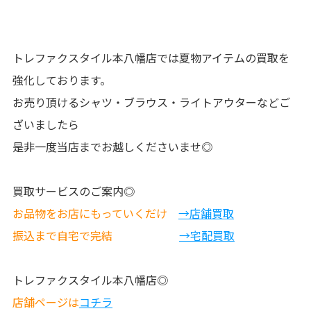
トレファクスタイル本八幡店では夏物アイテムの買取を
強化しております。
お売り頂けるシャツ・ブラウス・ライトアウターなどご
ざいましたら
​是非一度当店までお越しくださいませ◎
買取サービスのご案内◎
お品物をお店にもっていくだけ
→店舗買取
振込まで自宅で完結
→宅配買取
トレファクスタイル本八幡店◎
店舗ページは
コチラ