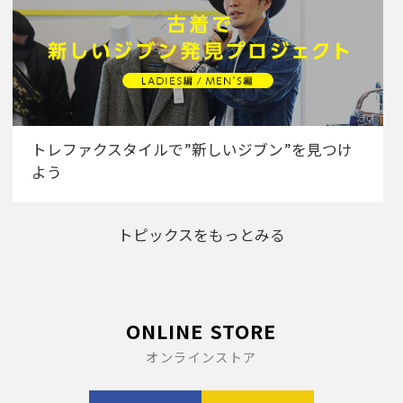
トレファクスタイルで”新しいジブン”を見つけ
よう
トピックスをもっとみる
ONLINE STORE
オンラインストア