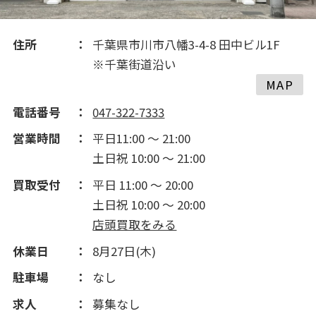
2015(214)
住所
千葉県市川市八幡3-4-8 田中ビル1F
※千葉街道沿い
MAP
電話番号
047-322-7333
営業時間
平日11:00 ～ 21:00
土日祝 10:00 ～ 21:00
買取受付
平日 11:00 ～ 20:00
土日祝 10:00 ～ 20:00
店頭買取をみる
休業日
8月27日(木)
駐車場
なし
求人
募集なし