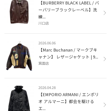
【BURBERRY BLACK LABEL / バ
ーバリーブラックレーベル】洗
練...
川口店
2026.06.06
【Marc Buchanan / マークブキ
ャナン】 レザージャケット | 9...
箕面店
2026.04.28
【EMPORIO ARMANI / エンポリ
オ アルマーニ】都会を駆ける
エ...