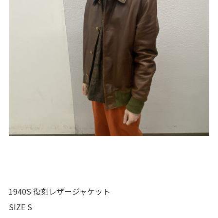
1940S 復刻レザージャケット
SIZE S