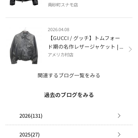
南砂町スナモ店
2026.04.08
【GUCCI / グッチ】トムフォー
ド期の名作レザージャケット | ...
アメリカ村店
関連するブログ一覧をみる
過去のブログをみる
2026(131)
2025(27)