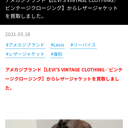
ビンテージクロージング】からレザージャケット
を買取しました。
2021.05.18
#アメカジブランド
#Levis
#リーバイス
#レザージャケット
#復刻
アメカジブランド【LEVI’S VINTAGE CLOTHING／ビンテ
ージクロージング】からレザージャケットを買取しまし
た。