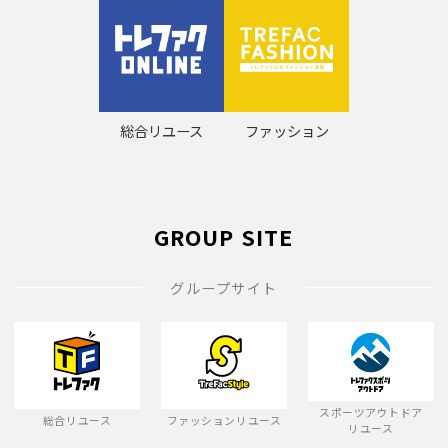
総合リユース
ファッション
GROUP SITE
グループサイト
スポーツアウトドア
総合リユース
ファッションリユース
リユース