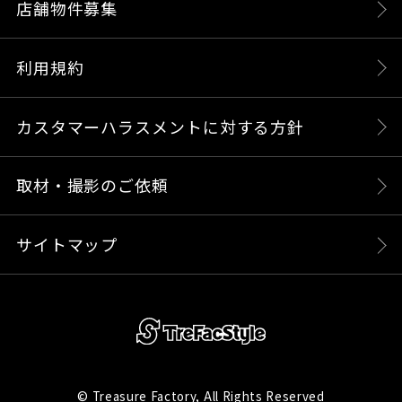
店舗物件募集
利用規約
カスタマーハラスメントに対する方針
取材・撮影のご依頼
サイトマップ
© Treasure Factory, All Rights Reserved