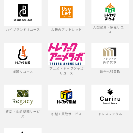
大型家具・家電リユー
ハイブランドリユース
古着のアウトレット
ス
アニメ・キャラグッズ
楽器リユース
総合出張買取
リユース
終活・生前整理サービ
引越＋買取サービス
ドレスレンタル
ス