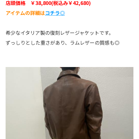
店頭価格 ￥38,800(税込み￥42,680)
アイテムの詳細は
コチラ◎
希少なイタリア製の復刻レザージャケットです。
ずっしりとした重さがあり、ラムレザーの質感も◎