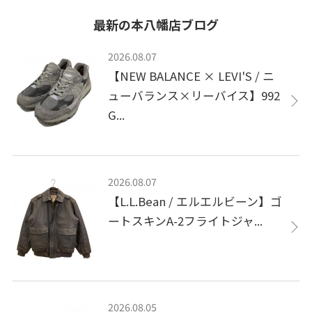
最新の本八幡店ブログ
2026.08.07
【NEW BALANCE × LEVI'S / ニ
ューバランス×リーバイス】992
G...
2026.08.07
【L.L.Bean / エルエルビーン】ゴ
ートスキンA-2フライトジャ...
2026.08.05