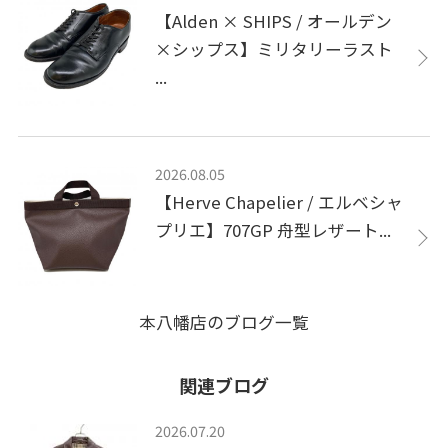
【Alden × SHIPS / オールデン
×シップス】ミリタリーラスト
...
2026.08.05
【Herve Chapelier / エルベシャ
プリエ】707GP 舟型レザート...
本八幡店のブログ一覧
関連ブログ
2026.07.20