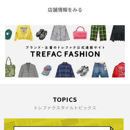
店舗情報をみる
TOPICS
トレファクスタイルトピックス