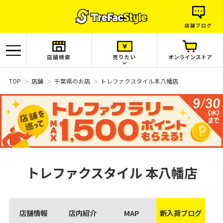
店舗ブログ
店舗検索
売りたい
オンラインストア
TOP
店舗
千葉県のお店
トレファクスタイル本八幡店
トレファクスタイル
本八幡店
店舗情報
店内紹介
MAP
新入荷ブログ