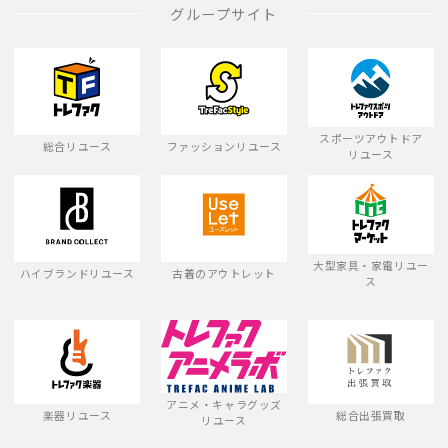
グループサイト
スポーツアウトドア
総合リユース
ファッションリユース
リユース
大型家具・家電リユー
ハイブランドリユース
古着のアウトレット
ス
アニメ・キャラグッズ
楽器リユース
総合出張買取
リユース