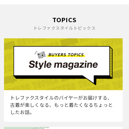
TOPICS
トレファクスタイルトピックス
トレファクスタイルのバイヤーがお届けする、
古着が楽しくなる、もっと着たくなるちょっと
したお話。