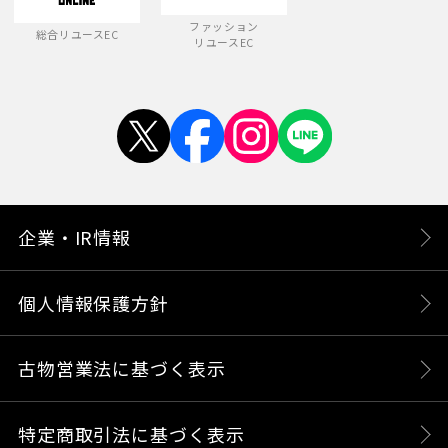
ファッション
総合リユースEC
リユースEC
企業・IR情報
個人情報保護方針
古物営業法に基づく表示
特定商取引法に基づく表示