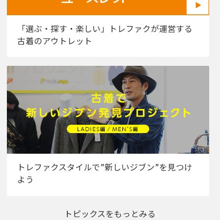
「選ぶ・探す・楽しい」トレファクが運営する
古着のアウトレット
トレファクスタイルで”新しいジブン”を見つけ
よう
トピックスをもっとみる