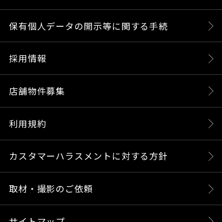
保有個人データの開示等に関する手続
採用情報
店舗物件募集
利用規約
カスタマーハラスメントに対する方針
取材・撮影のご依頼
サイトマップ