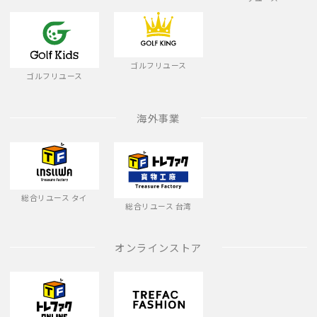
ゴルフリユース
ゴルフリユース
海外事業
総合リユース タイ
総合リユース 台湾
オンラインストア