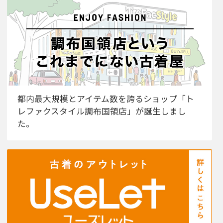
都内最大規模とアイテム数を誇るショップ「ト
レファクスタイル調布国領店」が誕生しまし
た。