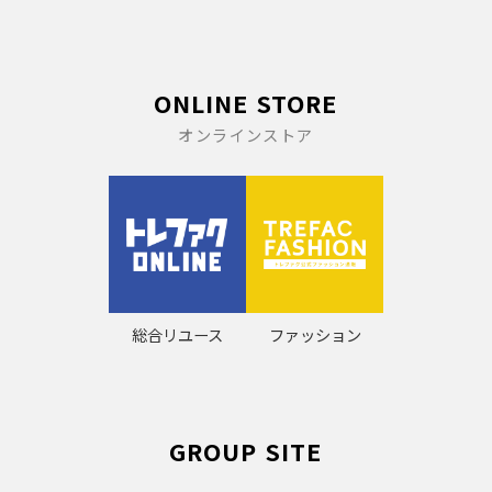
ONLINE STORE
オンラインストア
総合リユース
ファッション
GROUP SITE