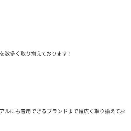
を数多く取り揃えております！
アルにも着用できるブランドまで幅広く取り揃えてお