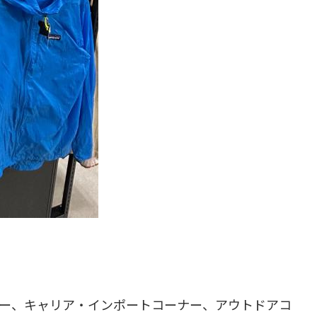
ー、キャリア・インポートコーナー、アウトドアコ