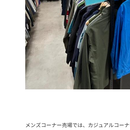
メンズコーナー売場では、カジュアルコーナ