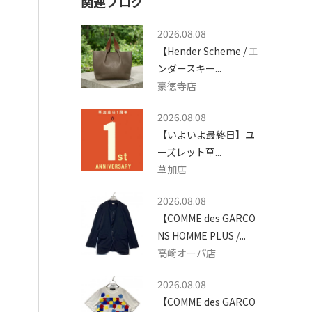
関連ブログ
2026.08.08
【Hender Scheme / エ
ンダースキー...
豪徳寺店
2026.08.08
【いよいよ最終日】ユ
ーズレット草...
草加店
2026.08.08
【COMME des GARCO
NS HOMME PLUS /...
高崎オーパ店
2026.08.08
【COMME des GARCO