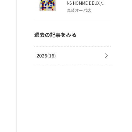
NS HOMME DEUX /...
高崎オーパ店
過去の記事をみる
2026(16)