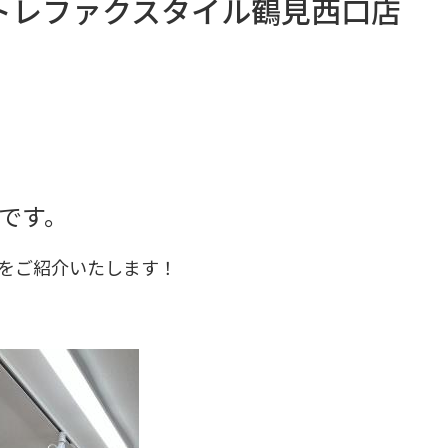
トレファクスタイル鶴見西口店
です。
をご紹介いたします！