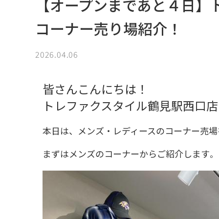
【オープンまであと４日】
コーナー売り場紹介！
2026.04.06
皆さんこんにちは！
トレファクスタイル鶴見駅西口店
本日は、メンズ・レディースのコーナー売場
まずはメンズのコーナーからご紹介します
。