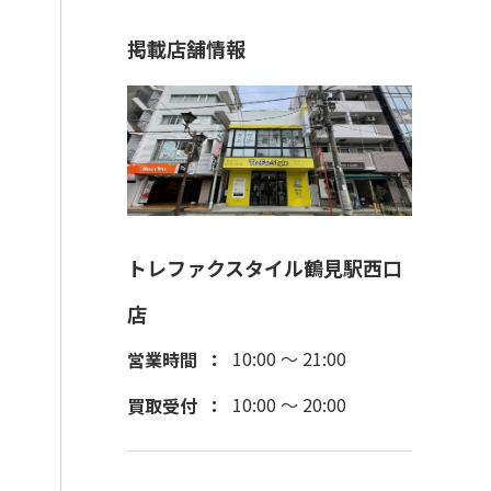
掲載店舗情報
トレファクスタイル鶴見駅西口
店
10:00 ～ 21:00
営業時間
10:00 ～ 20:00
買取受付