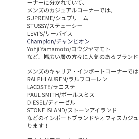
ーナーに分かれていて、
メンズのカジュアルコーナーでは、
SUPREME/シュプリーム
STUSSY/ステューシー
LEVI'S/リーバイス
Champion/チャンピオン
Yohji Yamamoto/ヨウジヤマモト
など、幅広い層の方々に人気のあるブランド
メンズのキャリア・インポートコーナーでは
RALPHLAUREN/ラルフローレン
LACOSTE/ラコステ
PAUL SMITH/ポールスミス
DIESEL/ディーゼル
STONE ISLAND/ストーンアイランド
などのインポートブランドやオフィスカジュ
ります！