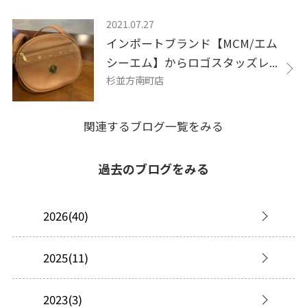
2021.07.27
インポートブランド【MCM/エム
シーエム】からロゴスタッズレ...
杉並方南町店
関連するブログ一覧をみる
過去のブログをみる
2026(40)
2025(11)
2023(3)