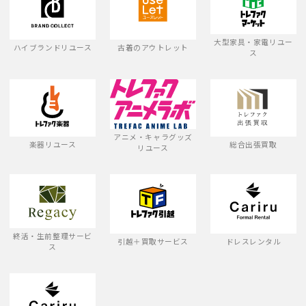
大型家具・家電リユー
ハイブランドリユース
古着のアウトレット
ス
アニメ・キャラグッズ
楽器リユース
総合出張買取
リユース
終活・生前整理サービ
引越＋買取サービス
ドレスレンタル
ス