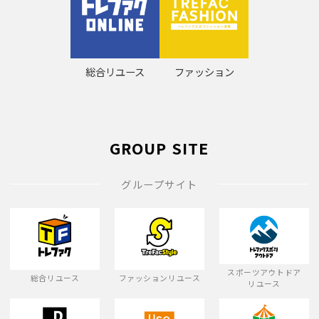
総合リユース
ファッション
GROUP SITE
グループサイト
スポーツアウトドア
総合リユース
ファッションリユース
リユース