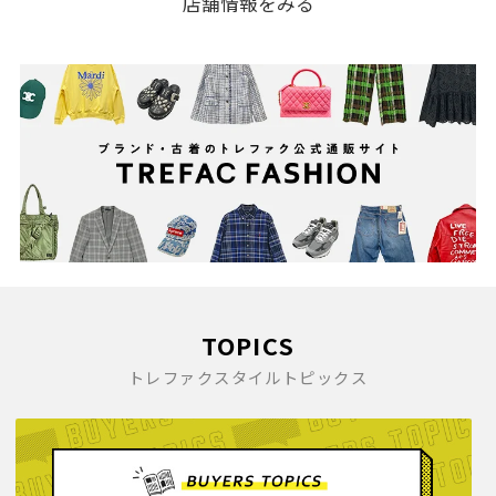
店舗情報をみる
TOPICS
トレファクスタイルトピックス