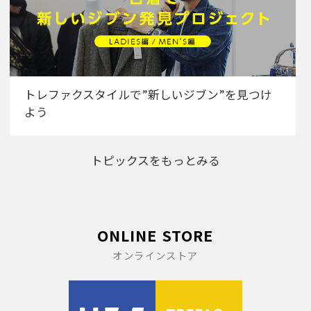
トレファクスタイルで”新しいジブン”を見つけ
よう
トピックスをもっとみる
ONLINE STORE
オンラインストア