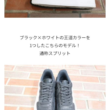
ブラック×ホワイトの王道カラーを
1つしたこちらのモデル！
通称スプリット