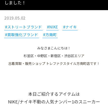
しました！
2019.05.02
#ストリートブランド
#NIKE
#ナイキ
#買取強化ブランド
#方南町
みなさまこんにちは！
杉並区・中野区・新宿区・渋谷区エ
リア
古着買取・販売ショップ トレファクスタイル方南町店です！
本日ご紹介するアイテムは
NIKE/ナイキ不動の人気ナンバー1のスニーカー