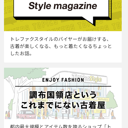
トレファクスタイルのバイヤーがお届けする、
古着が楽しくなる、もっと着たくなるちょっと
したお話。
都内最大規模とアイテム数を誇るショップ「ト