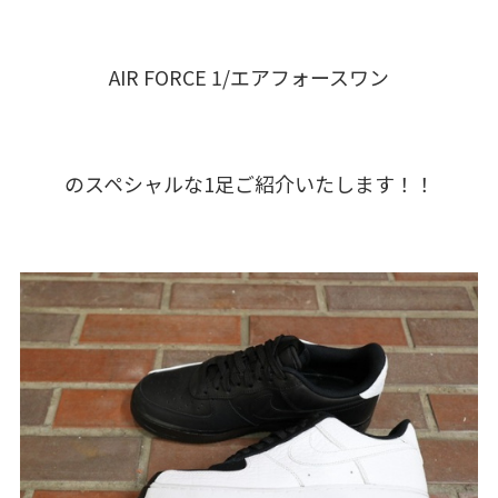
AIR FORCE 1/エアフォースワン
のスペシャルな1足ご紹介いたします！！