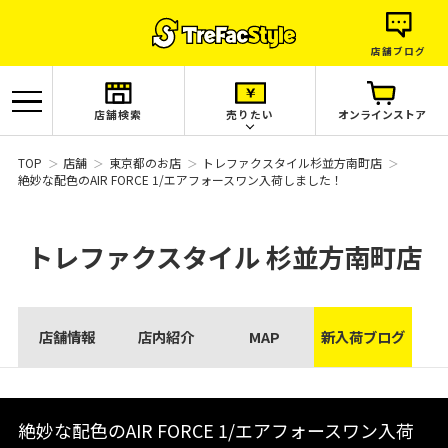
店舗ブログ
店舗検索
売りたい
オンラインストア
TOP
店舗
東京都のお店
トレファクスタイル杉並方南町店
絶妙な配色のAIR FORCE 1/エアフォースワン入荷しました！
トレファクスタイル
杉並方南町店
店舗情報
店内紹介
MAP
新入荷ブログ
絶妙な配色のAIR FORCE 1/エアフォースワン入荷