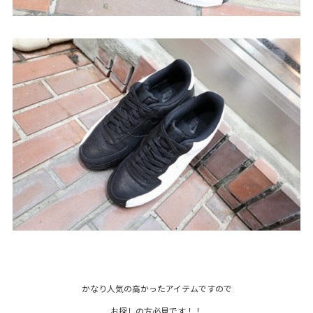
かなり人気の高かったアイテムですので
お探しの方必見です！！