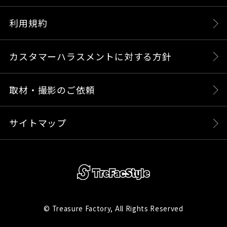
利用規約
カスタマーハラスメントに対する方針
取材・撮影のご依頼
サイトマップ
© Treasure Factory, All Rights Reserved