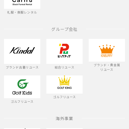
礼服・喪服レンタル
グループ会社
ブランド・貴金属
ブランド古着リユース
総合リユース
リユース
ゴルフリユース
ゴルフリユース
海外事業