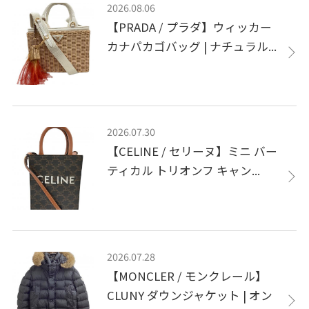
2026.08.06
【PRADA / プラダ】ウィッカー
カナパカゴバッグ | ナチュラル...
2026.07.30
【CELINE / セリーヌ】ミニ バー
ティカル トリオンフ キャン...
2026.07.28
【MONCLER / モンクレール】
CLUNY ダウンジャケット | オン