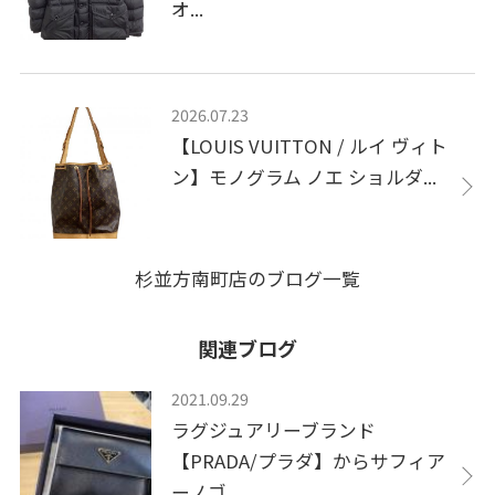
オ...
2026.07.23
【LOUIS VUITTON / ルイ ヴィト
ン】モノグラム ノエ ショルダ...
杉並方南町店のブログ一覧
関連ブログ
2021.09.29
ラグジュアリーブランド
【PRADA/プラダ】からサフィア
ーノゴ...