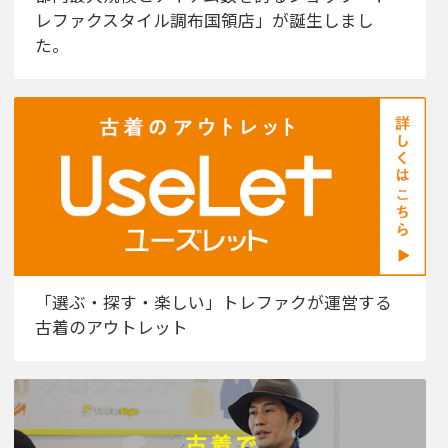
レファクスタイル調布国領店」が誕生しまし
た。
「選ぶ・探す・楽しい」トレファクが運営する
古着のアウトレット