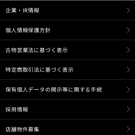
企業・IR情報
個人情報保護方針
古物営業法に基づく表示
特定商取引法に基づく表示
保有個人データの開示等に関する手続
採用情報
店舗物件募集