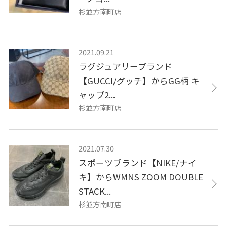
杉並方南町店
2021.09.21
ラグジュアリーブランド
【GUCCI/グッチ】からGG柄 キ
ャップ2...
杉並方南町店
2021.07.30
スポーツブランド【NIKE/ナイ
キ】からWMNS ZOOM DOUBLE
STACK...
杉並方南町店