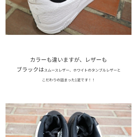
カラーも違いますが、レザーも
ブラックは
スムースレザー、ホワイトのタンブルレザーと
こだわりの詰まった1足です！！