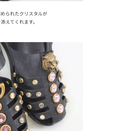
ばめられたクリスタルが
を添えてくれます。