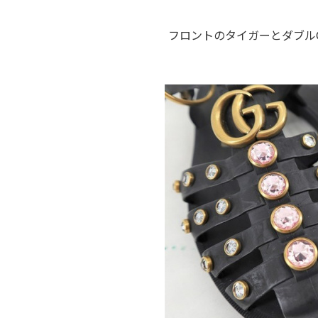
フロントのタイガーとダブル