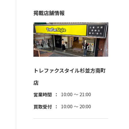
掲載店舗情報
トレファクスタイル杉並方南町
店
10:00 ～ 21:00
営業時間
10:00 ～ 20:00
買取受付