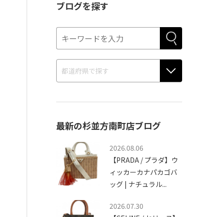
ブログを探す
最新の杉並方南町店ブログ
2026.08.06
【PRADA / プラダ】ウ
ィッカーカナパカゴバ
ッグ | ナチュラル...
2026.07.30