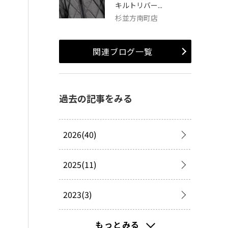
キルトリバー...
杉並方南町店
関連ブログ一覧
過去の記事をみる
2026(40)
2025(11)
2023(3)
2022(1)
もっとみる