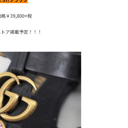
格￥39,800+税
ストア掲載予定！！！