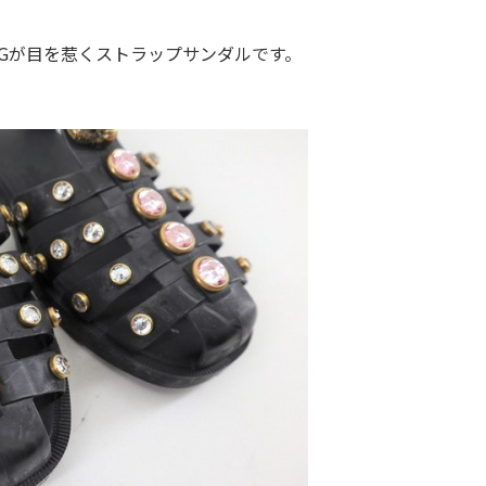
Gが目を惹くストラップサンダルです。