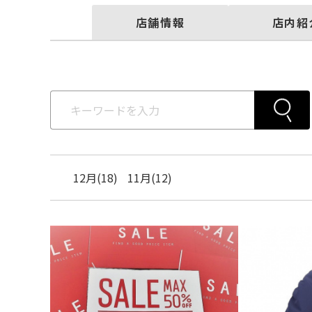
店舗情報
店内紹
12月(18)
11月(12)