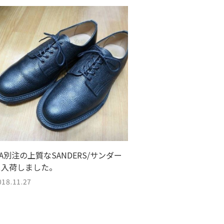
A別注の上質なSANDERS/サンダー
ス入荷しました。
018.11.27