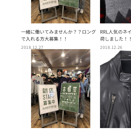
一緒に働いてみませんか？？ロング
RRL人気のネ
で入れる方大募集！！
荷しました！
2018.12.27
2018.12.26