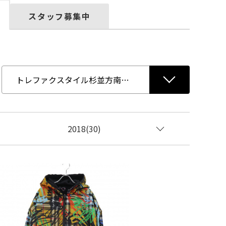
スタッフ募集中
2018(30)