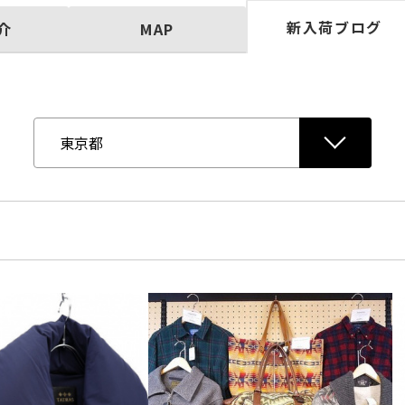
新入荷ブログ
介
MAP