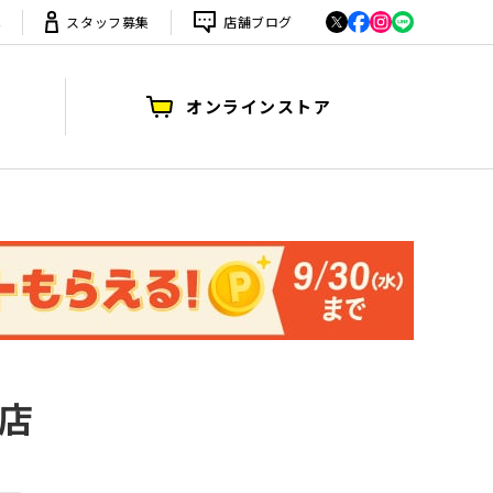
は
スタッフ募集
店舗ブログ
オンラインストア
店