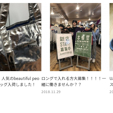
のbeautiful peo
ロングで入れる方大募集！！！！一
U
バッグ入荷しました！
緒に働きませんか？？
2018.11.29
2