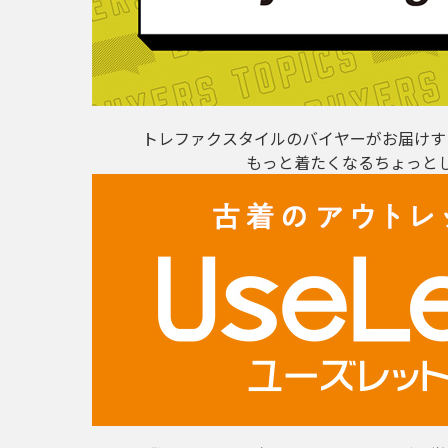
トレファクスタイルのバイヤーがお届けす
もっと着たくなるちょっと