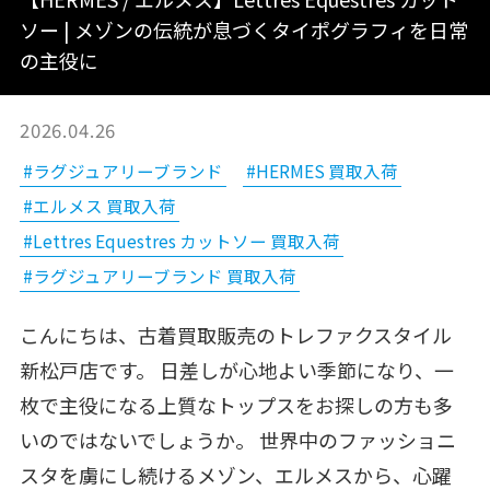
ソー | メゾンの伝統が息づくタイポグラフィを日常
の主役に
2026.04.26
#ラグジュアリーブランド
#HERMES 買取入荷
#エルメス 買取入荷
#Lettres Equestres カットソー 買取入荷
#ラグジュアリーブランド 買取入荷
こんにちは、古着買取販売のトレファクスタイル
新松戸店です。 日差しが心地よい季節になり、一
枚で主役になる上質なトップスをお探しの方も多
いのではないでしょうか。 世界中のファッショニ
スタを虜にし続けるメゾン、エルメスから、心躍