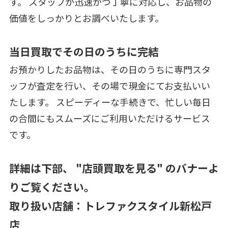
す。 スタッフが迅速かつ丁寧に対応し、お品物の
価値をしっかりとお調べいたします。
当日買取でその日のうちに完結
お預かりしたお品物は、その日のうちに専門スタ
ッフが査定を行い、その場で現金にてお支払いい
たします。 スピーディーな手続きで、忙しい毎日
の合間にもスムーズにご利用いただけるサービス
です。
詳細は下部、 "店頭買取を見る" のバナーよ
りご覧ください。
取り扱い店舗：トレファクスタイル新松戸
店