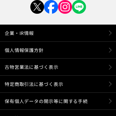
企業・IR情報
個人情報保護方針
古物営業法に基づく表示
特定商取引法に基づく表示
保有個人データの開示等に関する手続