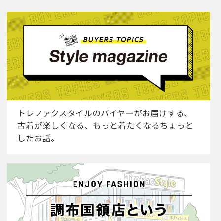
トレファクスタイルのバイヤーがお届けする、
古着が楽しくなる、もっと着たくなるちょっと
したお話。