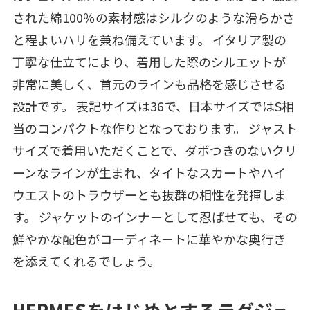
された綿100％の素材感はシルクのような滑らかさ
と程よいハリを兼ね備えています。 イタリア製の
丁寧な仕立てにより、着用した際のシルエットが
非常に美しく、首元のラインも品格を感じさせる
設計です。 表記サイズは36で、日本サイズではS相
当のコンパクトな作りとなっております。 ジャスト
サイズで着用いただくことで、ダボつきのないクリ
ーンなラインが生まれ、タイトなスカートやハイ
ウエストのトラウザーとも抜群の相性を発揮しま
す。 ジャケットのインナーとして忍ばせても、その
鮮やかな配色がコーディネートに華やかな奥行き
を添えてくれるでしょう。