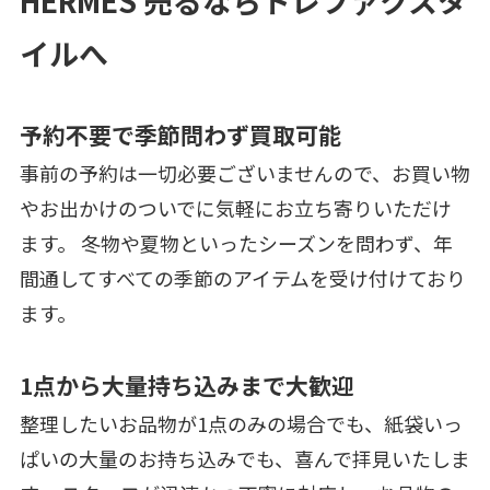
HERMES 売るならトレファクスタ
イルへ
予約不要で季節問わず買取可能
事前の予約は一切必要ございませんので、お買い物
やお出かけのついでに気軽にお立ち寄りいただけ
ます。 冬物や夏物といったシーズンを問わず、年
間通してすべての季節のアイテムを受け付けており
ます。
1点から大量持ち込みまで大歓迎
整理したいお品物が1点のみの場合でも、紙袋いっ
ぱいの大量のお持ち込みでも、喜んで拝見いたしま