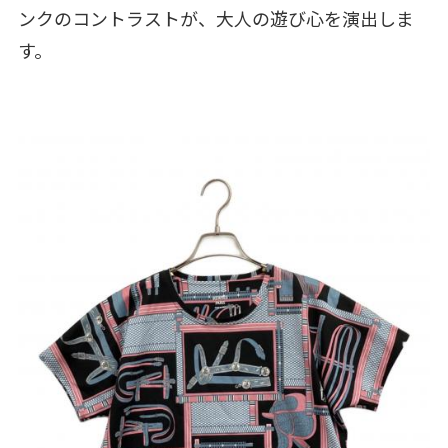
ンクのコントラストが、大人の遊び心を演出しま
す。