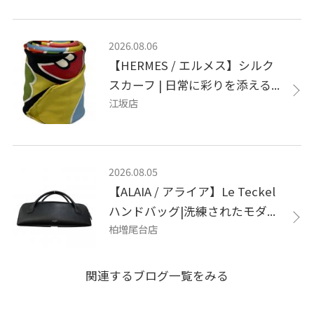
2026.08.06
【HERMES / エルメス】シルク
スカーフ | 日常に彩りを添える...
江坂店
2026.08.05
【ALAIA / アライア】Le Teckel
ハンドバッグ|洗練されたモダ...
柏増尾台店
関連するブログ一覧をみる