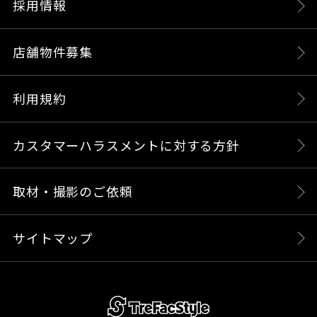
採用情報
店舗物件募集
利用規約
カスタマーハラスメントに対する方針
取材・撮影のご依頼
サイトマップ