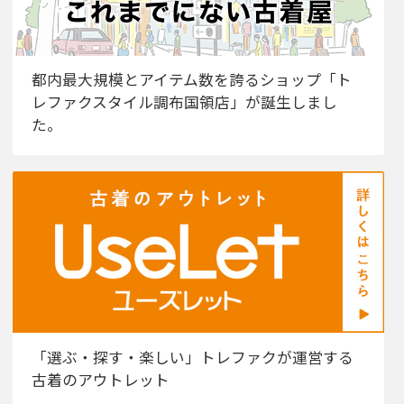
都内最大規模とアイテム数を誇るショップ「ト
レファクスタイル調布国領店」が誕生しまし
た。
「選ぶ・探す・楽しい」トレファクが運営する
古着のアウトレット