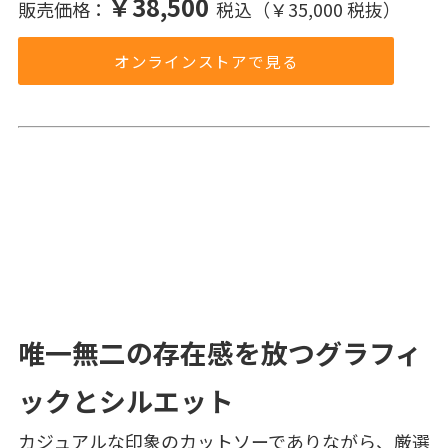
￥38,500
販売価格：
税込（￥35,000 税抜）
オンラインストアで見る
唯一無二の存在感を放つグラフィ
ックとシルエット
カジュアルな印象のカットソーでありながら、厳選