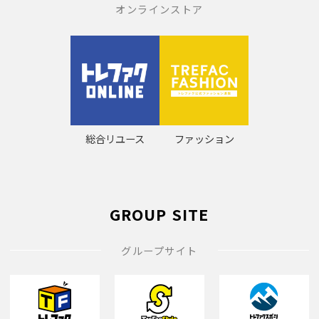
オンラインストア
総合リユース
ファッション
GROUP SITE
グループサイト