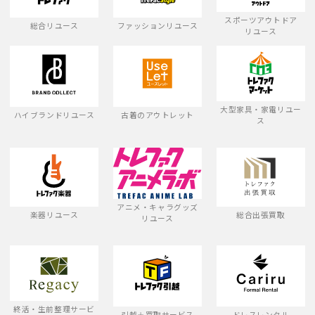
スポーツアウトドア
総合リユース
ファッションリユース
リユース
大型家具・家電リユー
ハイブランドリユース
古着のアウトレット
ス
アニメ・キャラグッズ
楽器リユース
総合出張買取
リユース
終活・生前整理サービ
引越＋買取サービス
ドレスレンタル