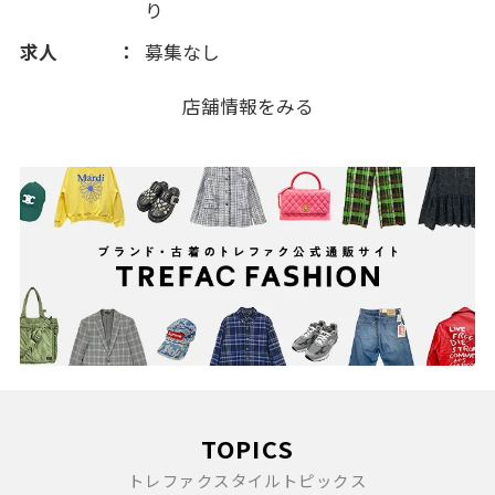
り
求人
募集なし
店舗情報をみる
TOPICS
トレファクスタイルトピックス