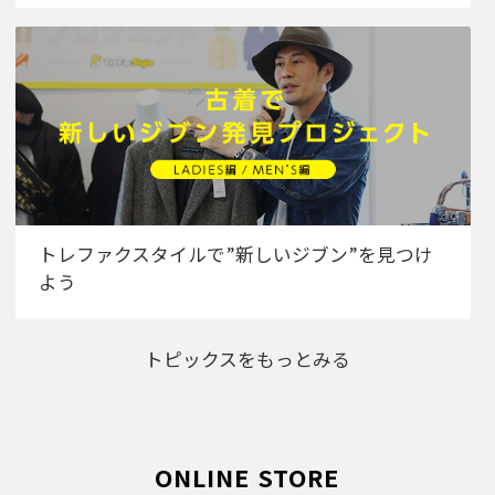
トレファクスタイルで”新しいジブン”を見つけ
よう
トピックスをもっとみる
ONLINE STORE