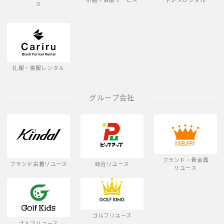
ス
礼服・喪服レンタル
グループ会社
ブランド・貴金属
ブランド古着リユース
総合リユース
リユース
ゴルフリユース
ゴルフリユース