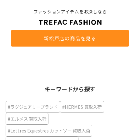
ファッションアイテムをお探しなら
新松戸店の商品を見る
キーワードから探す
#ラグジュアリーブランド
#HERMES 買取入荷
#エルメス 買取入荷
#Lettres Equestres カットソー 買取入荷