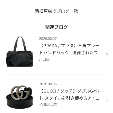
新松戸店のブログ一覧
関連ブログ
2026.08.07
【PRADA / プラダ】三角プレー
トハンドバッグ | 洗練されたブ...
川口店
2026.08.06
【GUCCI / グッチ】ダブルGベル
ト|スタイルを引き締めるアイ...
柏増尾台店