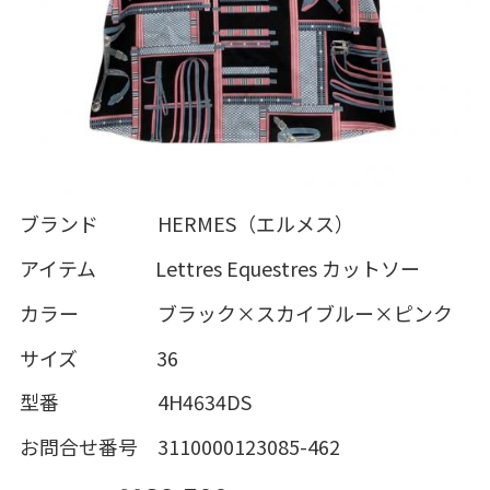
ブランド HERMES（エルメス）
アイテム Lettres Equestres カットソー
カラー ブラック×スカイブルー×ピンク
サイズ 36
型番 4H4634DS
お問合せ番号 3110000123085-462