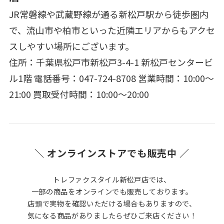
JR常磐線や武蔵野線が通る新松戸駅から徒歩圏内
で、流山市や柏市といった近隣エリアからもアクセ
スしやすい場所にございます。
住所：千葉県松戸市新松戸3-4-1 新松戸センタービ
ル1階 電話番号：047-724-8708 営業時間：10:00～
21:00 買取受付時間：10:00～20:00
＼ オンラインストアでも販売中 ／
トレファクスタイル新松戸店では、
一部の商品をオンラインでも販売しております。
店頭で実物を確認いただける場合もありますので、
気になる商品がありましたらぜひご来店ください！