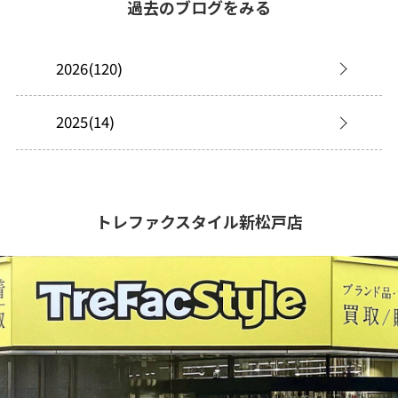
過去のブログをみる
2026(120)
2025(14)
トレファクスタイル新松戸店