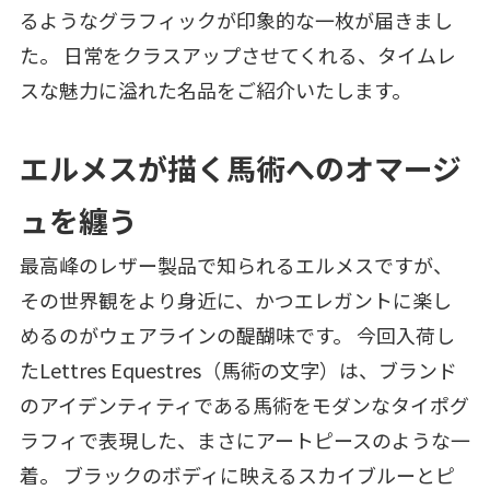
るようなグラフィックが印象的な一枚が届きまし
た。 日常をクラスアップさせてくれる、タイムレ
スな魅力に溢れた名品をご紹介いたします。
エルメスが描く馬術へのオマージ
ュを纏う
最高峰のレザー製品で知られるエルメスですが、
その世界観をより身近に、かつエレガントに楽し
めるのがウェアラインの醍醐味です。 今回入荷し
たLettres Equestres（馬術の文字）は、ブランド
のアイデンティティである馬術をモダンなタイポグ
ラフィで表現した、まさにアートピースのような一
着。 ブラックのボディに映えるスカイブルーとピ