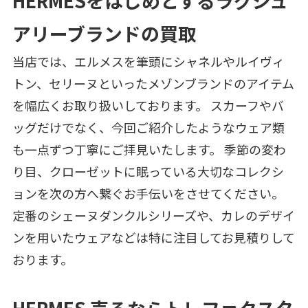
HERMESをはじめとするラグジュ
アリーブランドの買取
当店では、エルメスを筆頭にシャネルやルイヴィ
トン、セリーヌといったメゾンブランドのアイテム
を幅広くお取り扱いしております。 スカーフやバ
ッグだけでなく、今回ご紹介したようなウェア類
も一点ずつ丁寧にご拝見いたします。 季節の変わ
り目、クローゼットに眠っている大切なコレクシ
ョンを次の方へ繋ぐお手伝いをさせてください。
定番のシェーヌダンクルシリーズや、カレのデザイ
ンを用いたウェアなどは特に注目してお見積りして
おります。