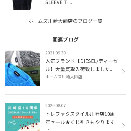
SLEEVE T-...
ホームズ川崎大師店のブログ一覧
関連ブログ
2021.09.30
人気ブランド【DIESEL/ディーゼ
ル】大量買取入荷致しました。
ホームズ川崎大師店
2020.08.07
トレファクスタイル川崎店10周
年セール★くじ引きもやります
♪...