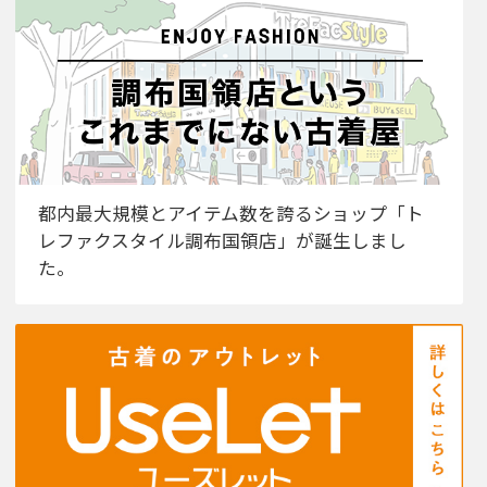
都内最大規模とアイテム数を誇るショップ「ト
レファクスタイル調布国領店」が誕生しまし
た。