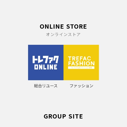
ONLINE STORE
オンラインストア
総合リユース
ファッション
GROUP SITE