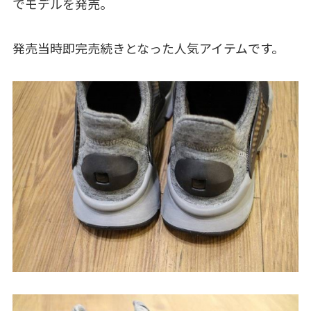
でモデルを発売。
発売当時即完売続きとなった人気アイテムです。