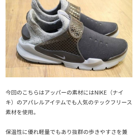
今回のこちらはアッパーの素材にはNIKE（ナイ
キ）のアパレルアイテムでも人気のテックフリース
素材を使用。
保温性に優れ軽量でもあり抜群の歩きやすさを兼