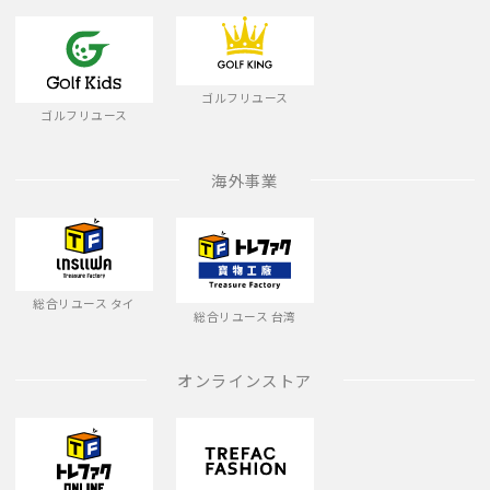
ゴルフリユース
ゴルフリユース
海外事業
総合リユース タイ
総合リユース 台湾
オンラインストア