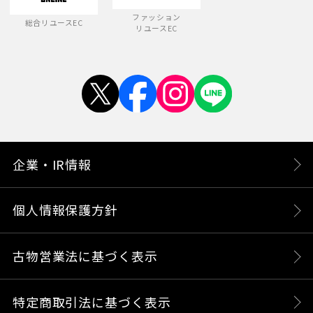
ファッション
総合リユースEC
リユースEC
企業・IR情報
個人情報保護方針
古物営業法に基づく表示
特定商取引法に基づく表示