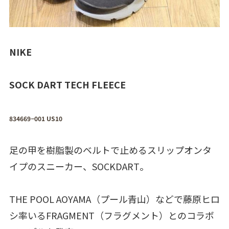
NIKE
SOCK DART TECH FLEECE
834669−001 US10
足の甲を樹脂製のベルトで止めるスリップオンタ
イプのスニーカー、SOCKDART。
THE POOL AOYAMA（プール青山）などで藤原ヒロ
シ率いるFRAGMENT（フラグメント）とのコラボ