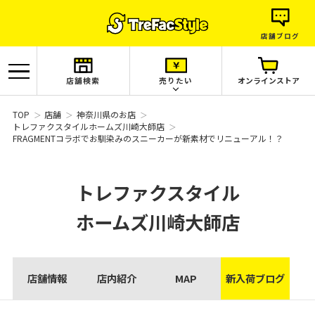
店舗ブログ
店舗検索
売りたい
オンラインストア
TOP
店舗
神奈川県のお店
トレファクスタイルホームズ川崎大師店
FRAGMENTコラボでお馴染みのスニーカーが新素材でリニューアル！？
トレファクスタイル
ホームズ川崎大師店
店舗情報
店内紹介
MAP
新入荷ブログ