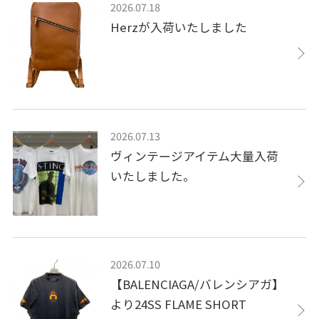
2026.07.18
Herzが入荷いたしました
2026.07.13
ヴィンテージアイテム大量入荷
いたしました。
2026.07.10
【BALENCIAGA/バレンシアガ】
より24SS FLAME SHORT