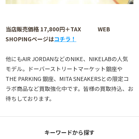
当店販売価格 17,800円＋TAX WEB
SHOPINGページは
コチラ！
他にもAIR JORDANなどのNIKE、NIKELABの人気
モデル。ドーバーストリートマーケット銀座や
THE PARKING 銀座、MITA SNEAKERSとの限定コ
ラボ商品など買取強化中です。皆様の買取持込、お
待ちしております。
キーワードから探す