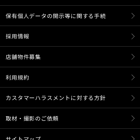
保有個人データの開示等に関する手続
採用情報
店舗物件募集
利用規約
カスタマーハラスメントに対する方針
取材・撮影のご依頼
サイトマップ