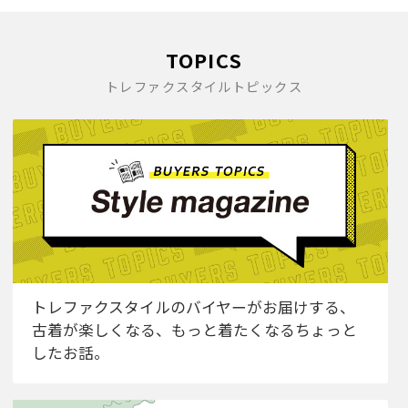
TOPICS
トレファクスタイルトピックス
トレファクスタイルのバイヤーがお届けする、
古着が楽しくなる、もっと着たくなるちょっと
したお話。