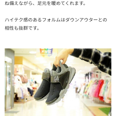
ね備えながら、足元を暖めてくれます。
ハイテク感のあるフォルムはダウンアウターとの
相性も抜群です。