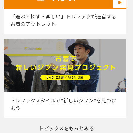
「選ぶ・探す・楽しい」トレファクが運営する
古着のアウトレット
トレファクスタイルで”新しいジブン”を見つけ
よう
トピックスをもっとみる