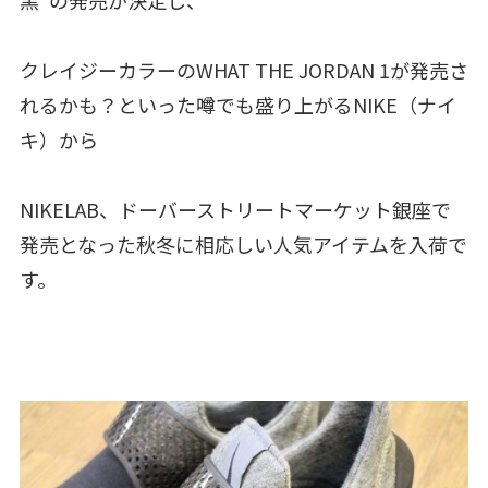
黒”の発売が決定し、
クレイジーカラーのWHAT THE JORDAN 1が発売さ
れるかも？といった噂でも盛り上がるNIKE（ナイ
キ）から
NIKELAB、ドーバーストリートマーケット銀座で
発売となった秋冬に相応しい人気アイテムを入荷で
す。