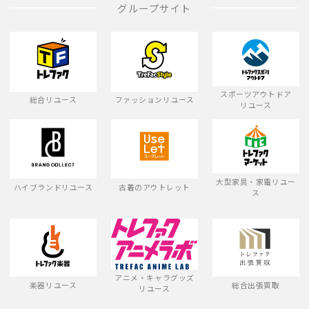
グループサイト
スポーツアウトドア
総合リユース
ファッションリユース
リユース
大型家具・家電リユー
ハイブランドリユース
古着のアウトレット
ス
アニメ・キャラグッズ
楽器リユース
総合出張買取
リユース