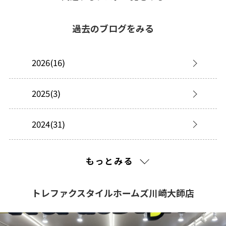
過去のブログをみる
2026(16)
2025(3)
2024(31)
2023(34)
もっとみる
2022(4)
トレファクスタイルホームズ川崎大師店
2021(445)