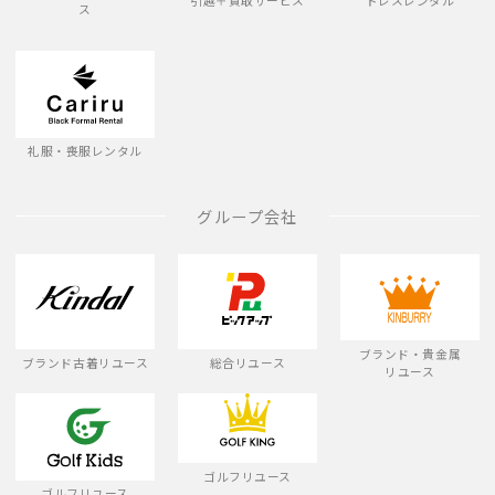
引越＋買取サービス
ドレスレンタル
ス
礼服・喪服レンタル
グループ会社
ブランド・貴金属
ブランド古着リユース
総合リユース
リユース
ゴルフリユース
ゴルフリユース