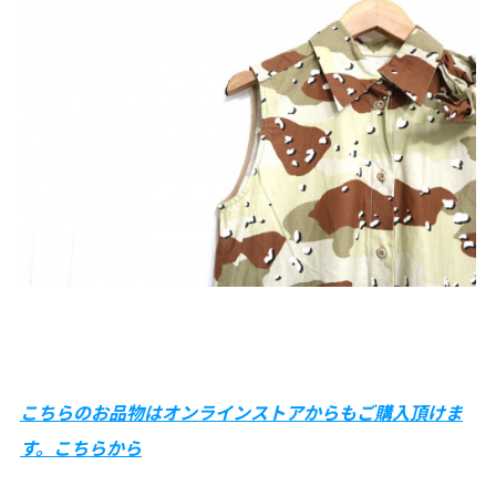
こちらのお品物はオンラインストアからもご購入頂けま
す。
こちらから