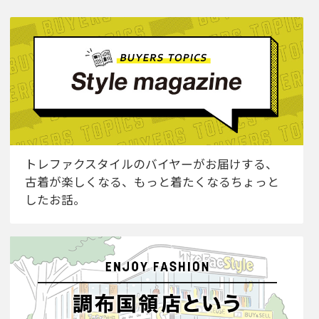
トレファクスタイルのバイヤーがお届けする、
古着が楽しくなる、もっと着たくなるちょっと
したお話。