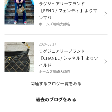
ラグジュアリーブランド
【FENDI/ フェンディ 】よりマ
ンマバ...
ホームズ川崎大師店
2024.08.17
ラグジュアリーブランド
【CHANEL / シャネル 】よりワ
イルド...
ホームズ川崎大師店
関連するブログ一覧をみる
過去のブログをみる