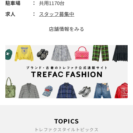
駐車場
共用1170台
2011(190)
求人
スタッフ募集中
2010(123)
店舗情報をみる
TOPICS
トレファクスタイルトピックス