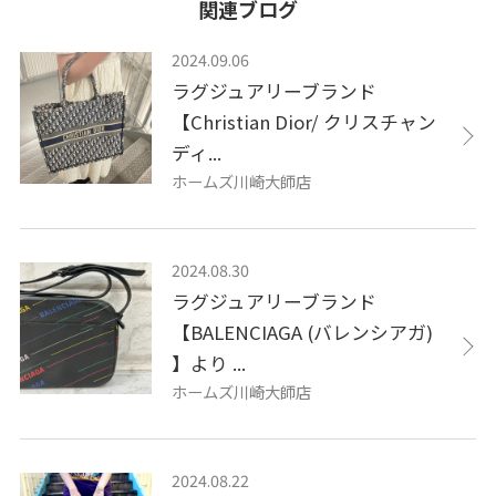
関連ブログ
2024.09.06
ラグジュアリーブランド
【Christian Dior/ クリスチャン
ディ...
ホームズ川崎大師店
2024.08.30
ラグジュアリーブランド
【BALENCIAGA (バレンシアガ)
】より ...
ホームズ川崎大師店
2024.08.22