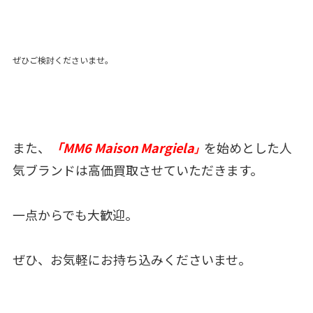
ぜひご検討くださいませ。
また、
「MM6 Maison Margiela
を始めとした人
」
気ブランドは高価買取させていただきます。
一点からでも大歓迎。
ぜひ、お気軽にお持ち込みくださいませ。