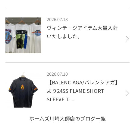
2026.07.13
ヴィンテージアイテム大量入荷
いたしました。
2026.07.10
【BALENCIAGA/バレンシアガ】
より24SS FLAME SHORT
SLEEVE T-...
ホームズ川崎大師店のブログ一覧