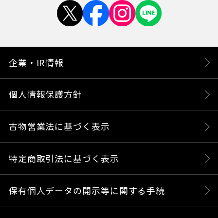
企業・IR情報
個人情報保護方針
古物営業法に基づく表示
特定商取引法に基づく表示
保有個人データの開示等に関する手続