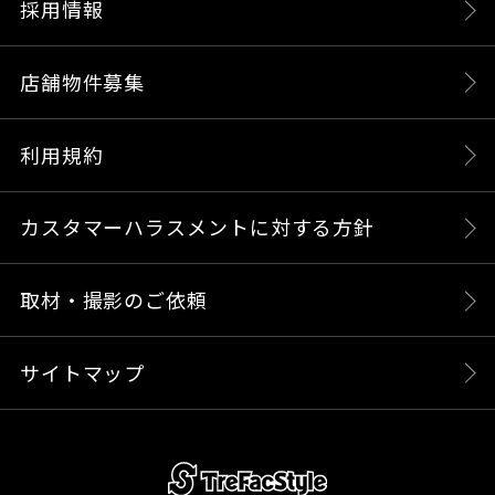
採用情報
店舗物件募集
利用規約
カスタマーハラスメントに対する方針
取材・撮影のご依頼
サイトマップ