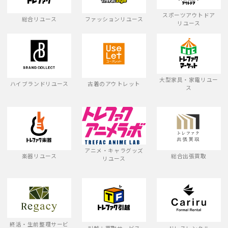
スポーツアウトドア
総合リユース
ファッションリユース
リユース
大型家具・家電リユー
ハイブランドリユース
古着のアウトレット
ス
アニメ・キャラグッズ
楽器リユース
総合出張買取
リユース
終活・生前整理サービ