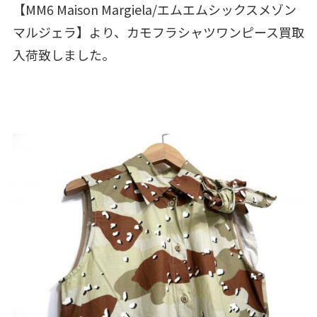
【MM6 Maison Margiela/エムエムシックスメゾン
マルジェラ】より、カモフラシャツワンピース買取
入荷致しました。