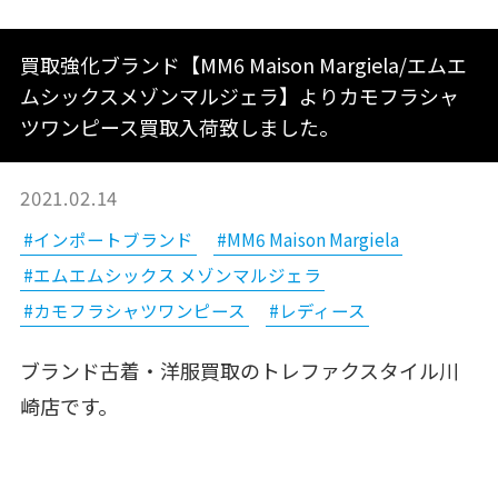
買取強化ブランド【MM6 Maison Margiela/エムエ
ムシックスメゾンマルジェラ】よりカモフラシャ
ツワンピース買取入荷致しました。
2021.02.14
#インポートブランド
#MM6 Maison Margiela
#エムエムシックス メゾンマルジェラ
#カモフラシャツワンピース
#レディース
ブランド古着・洋服買取のトレファクスタイル川
崎店です。