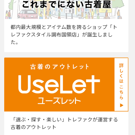
都内最大規模とアイテム数を誇るショップ「ト
レファクスタイル調布国領店」が誕生しまし
た。
「選ぶ・探す・楽しい」トレファクが運営する
古着のアウトレット