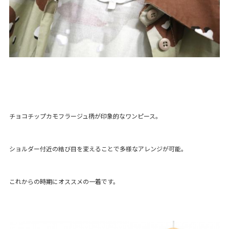
チョコチップカモフラージュ柄が印象的なワンピース。
ショルダー付近の結び目を変えることで多様なアレンジが可能。
これからの時期にオススメの一着です。