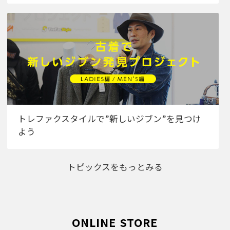
トレファクスタイルで”新しいジブン”を見つけ
よう
トピックスをもっとみる
ONLINE STORE