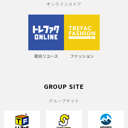
オンラインストア
総合リユース
ファッション
GROUP SITE
グループサイト