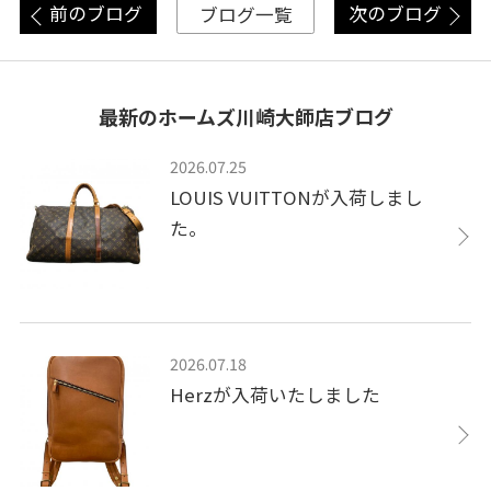
前のブログ
次のブログ
ブログ一覧
最新のホームズ川崎大師店ブログ
2026.07.25
LOUIS VUITTONが入荷しまし
た。
2026.07.18
Herzが入荷いたしました