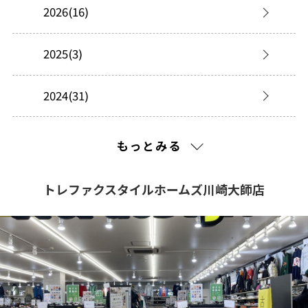
2026(16)
2025(3)
2024(31)
2023(34)
もっとみる
2022(4)
トレファクスタイルホームズ川崎大師店
2021(445)
2020(217)
2019(238)