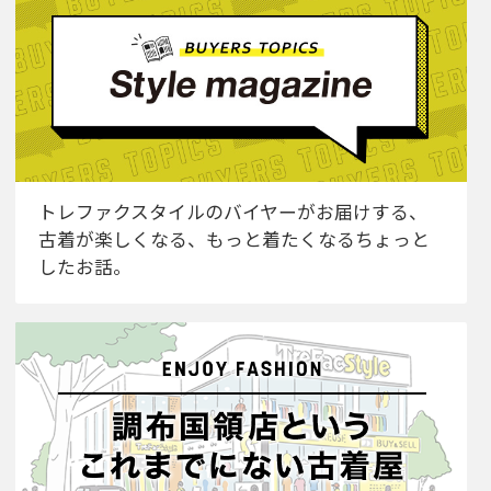
トレファクスタイルのバイヤーがお届けする、
古着が楽しくなる、もっと着たくなるちょっと
したお話。