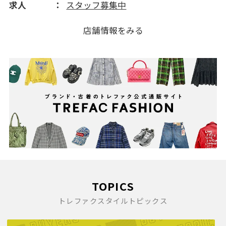
求人
スタッフ募集中
2010(123)
店舗情報をみる
TOPICS
トレファクスタイルトピックス