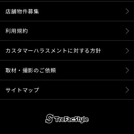
店舗物件募集
利用規約
カスタマーハラスメントに対する方針
取材・撮影のご依頼
サイトマップ