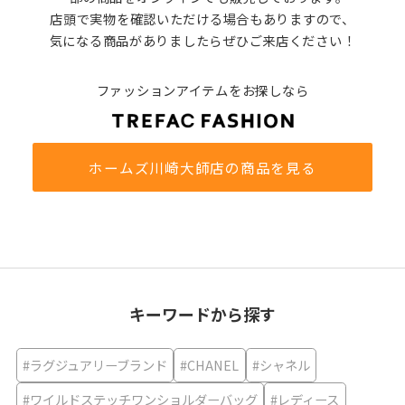
店頭で実物を確認いただける場合もありますので、
気になる商品がありましたらぜひご来店ください！
ファッションアイテムをお探しなら
ホームズ川崎大師店の商品を見る
キーワードから探す
#ラグジュアリーブランド
#CHANEL
#シャネル
#ワイルドステッチワンショルダーバッグ
#レディース