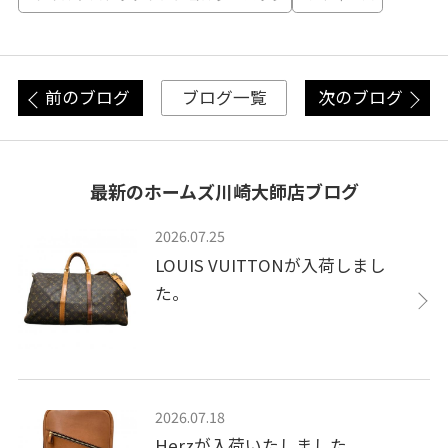
前のブログ
次のブログ
ブログ一覧
最新のホームズ川崎大師店ブログ
2026.07.25
LOUIS VUITTONが入荷しまし
た。
2026.07.18
Herzが入荷いたしました