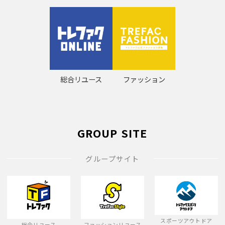
総合リユース
ファッション
GROUP SITE
グループサイト
スポーツアウトドア
総合リユース
ファッションリユース