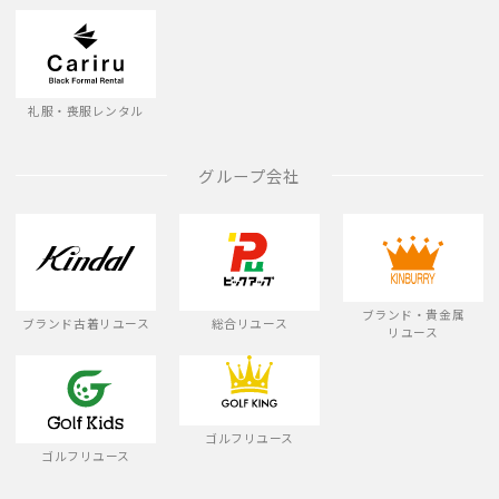
礼服・喪服レンタル
グループ会社
ブランド・貴金属
ブランド古着リユース
総合リユース
リユース
ゴルフリユース
ゴルフリユース