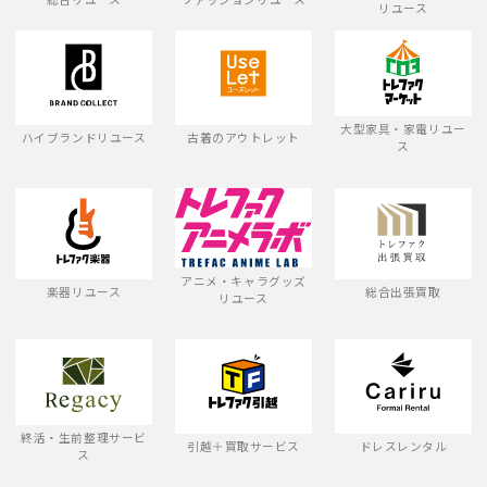
リユース
大型家具・家電リユー
ハイブランドリユース
古着のアウトレット
ス
アニメ・キャラグッズ
楽器リユース
総合出張買取
リユース
終活・生前整理サービ
引越＋買取サービス
ドレスレンタル
ス