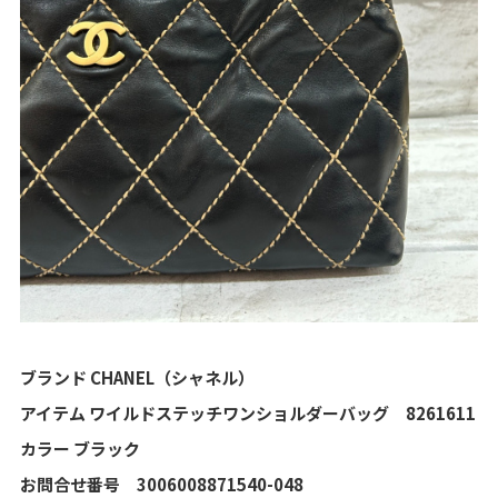
ブランド CHANEL（シャネル）
アイテム ワイルドステッチワンショルダーバッグ 8261611
カラー ブラック
お問合せ番号 3006008871540-048