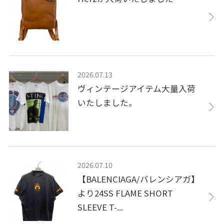
2026.07.13
ヴィンテージアイテム大量入荷
いたしました。
2026.07.10
【BALENCIAGA/バレンシアガ】
より24SS FLAME SHORT
SLEEVE T-...