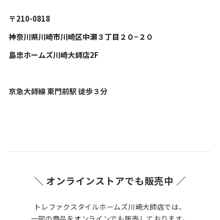
〒210-0818
神奈川県川崎市川崎区中瀬３丁目２０−２０
島忠ホームズ川崎大師店2F
京急大師線 東門前駅 徒歩３分
＼ オンラインストアでも販売中 ／
トレファクスタイルホームズ川崎大師店では、
一部の商品をオンラインでも販売しております。