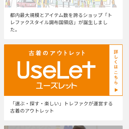
都内最大規模とアイテム数を誇るショップ「ト
レファクスタイル調布国領店」が誕生しまし
た。
「選ぶ・探す・楽しい」トレファクが運営する
古着のアウトレット