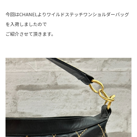
今回はCHANELよりワイルドステッチワンショルダーバッグ
を入荷しましたので
ご紹介させて頂きます。