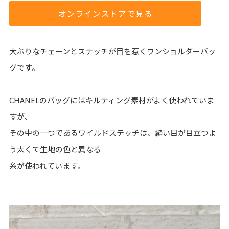
オンラインストアで見る
大ぶりなチェーンとステッチが目を惹くワンショルダーバッ
グです。
CHANELのバッグにはキルティング素材がよく使われていま
すが、
その中の一つであるワイルドステッチは、縫い目が目立つよ
う太くて生地の色と異なる
糸が使われています。