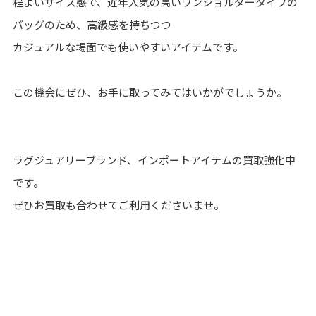
程よいサイズ感で、近年人気の高いワンショルダータイプの
バッグのため、高級感を持ちつつ
カジュアルな場面でも使いやすいアイテムです。
この機会にぜひ、お手に取ってみてはいかがでしょうか。
ラグジュアリーブランド、インポートアイテムの買取強化中
です。
ぜひお買取も合わせてご利用くださいませ。