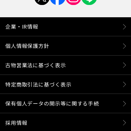
企業・IR情報
個人情報保護方針
古物営業法に基づく表示
特定商取引法に基づく表示
保有個人データの開示等に関する手続
採用情報