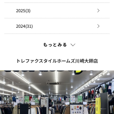
2025(3)
2024(31)
2023(34)
もっとみる
2022(4)
トレファクスタイルホームズ川崎大師店
2021(445)
2020(217)
2019(238)