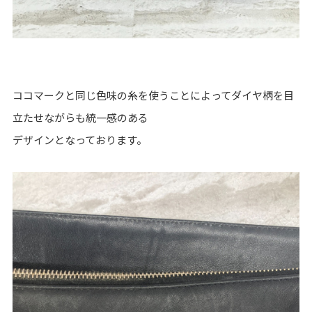
ココマークと同じ色味の糸を使うことによってダイヤ柄を目
立たせながらも統一感のある
デザインとなっております。