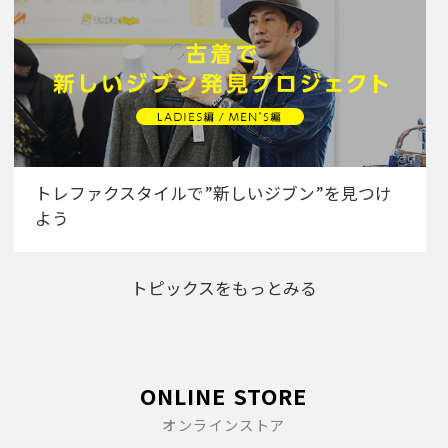
トレファクスタイルで”新しいジブン”を見つけ
よう
トピックスをもっとみる
ONLINE STORE
オンラインストア