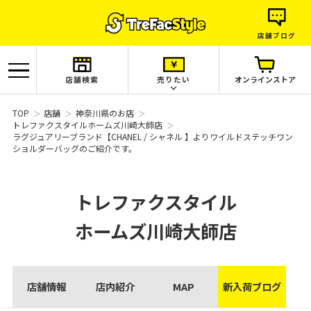
店舗ブログ
店舗検索
売りたい
オンラインストア
TOP
店舗
神奈川県のお店
トレファクスタイルホームズ川崎大師店
ラグジュアリーブランド【CHANEL / シャネル 】よりワイルドステッチワン
ショルダーバッグのご紹介です。
トレファクスタイル
ホームズ川崎大師店
店舗情報
店内紹介
MAP
新入荷ブログ