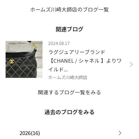
ホームズ川崎大師店のブログ一覧
関連ブログ
2024.08.17
ラグジュアリーブランド
【CHANEL / シャネル 】よりワ
イルド...
ホームズ川崎大師店
関連するブログ一覧をみる
過去のブログをみる
2026(16)