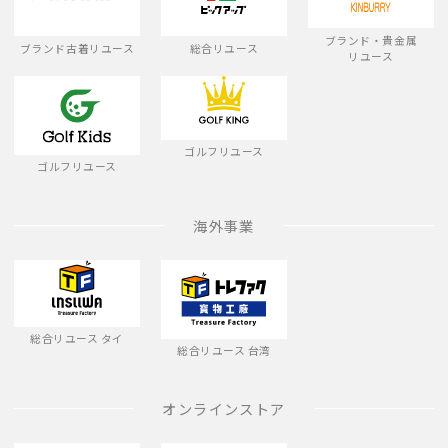
ブランド・貴金属
ブランド古着リユース
総合リユース
リユース
ゴルフリユース
ゴルフリユース
海外事業
総合リユース タイ
総合リユース 台湾
オンラインストア