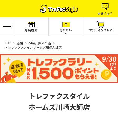
店舗ブログ
店舗検索
売りたい
オンラインストア
TOP
店舗
神奈川県のお店
トレファクスタイルホームズ川崎大師店
トレファクスタイル
ホームズ川崎大師店