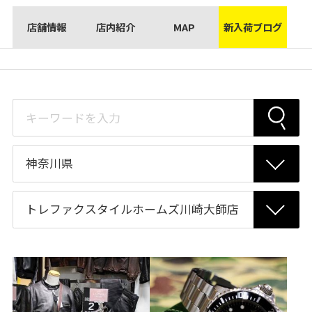
店舗情報
店内紹介
MAP
新入荷ブログ