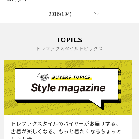
2016(194)
TOPICS
トレファクスタイルトピックス
トレファクスタイルのバイヤーがお届けする、
古着が楽しくなる、もっと着たくなるちょっと
したお話。