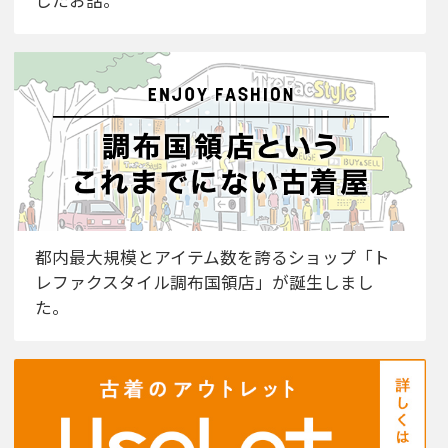
都内最大規模とアイテム数を誇るショップ「ト
レファクスタイル調布国領店」が誕生しまし
た。