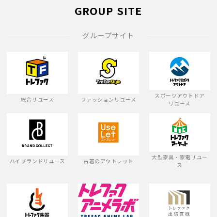
GROUP SITE
グループサイト
スポーツアウトドア
総合リユース
ファッションリユース
リユース
大型家具・家電リユー
ハイブランドリユース
古着のアウトレット
ス