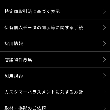
特定商取引法に基づく表示
保有個人データの開示等に関する手続
採用情報
店舗物件募集
利用規約
カスタマーハラスメントに対する方針
取材・撮影のご依頼