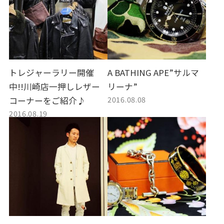
トレジャーラリー開催
A BATHING APE”サルマ
中!!川崎店一押しレザー
リーナ”
2016.08.08
コーナーをご紹介♪
2016.08.19