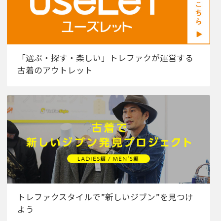
「選ぶ・探す・楽しい」トレファクが運営する
古着のアウトレット
トレファクスタイルで”新しいジブン”を見つけ
よう