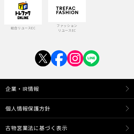
ファッション
総合リユースEC
リユースEC
企業・IR情報
個人情報保護方針
古物営業法に基づく表示