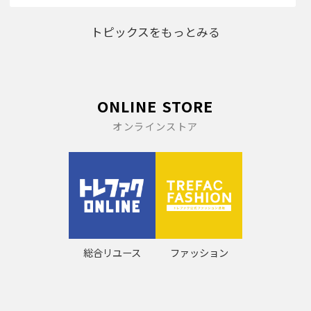
トピックスをもっとみる
ONLINE STORE
オンラインストア
総合リユース
ファッション