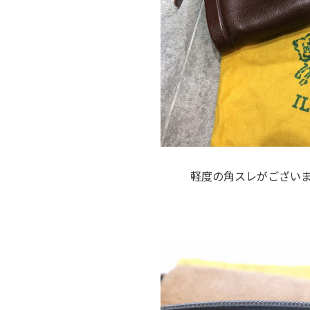
軽度の角スレがござい