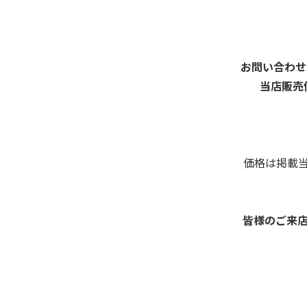
お問い合わせ番号
当店販売
価格は掲載
皆様のご来