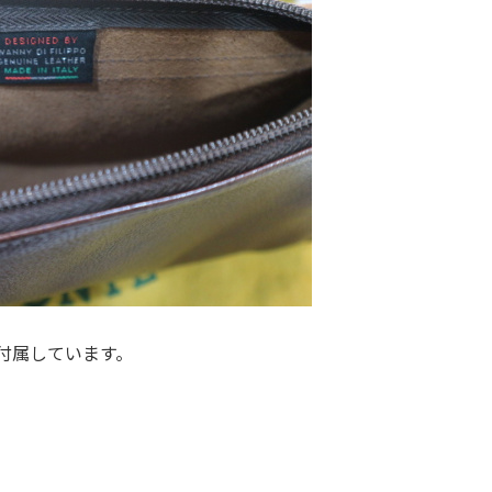
付属しています。