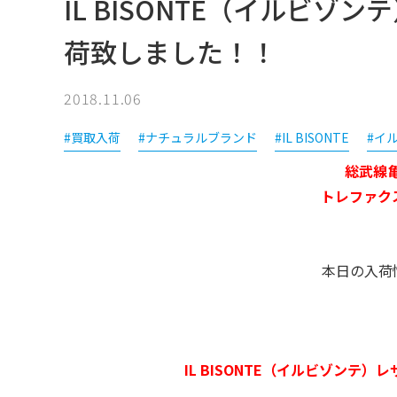
IL BISONTE（イルビ
荷致しました！！
2018.11.06
#買取入荷
#ナチュラルブランド
#IL BISONTE
#イ
総武線
トレファク
本日の入荷
IL BISONTE（イルビゾンテ