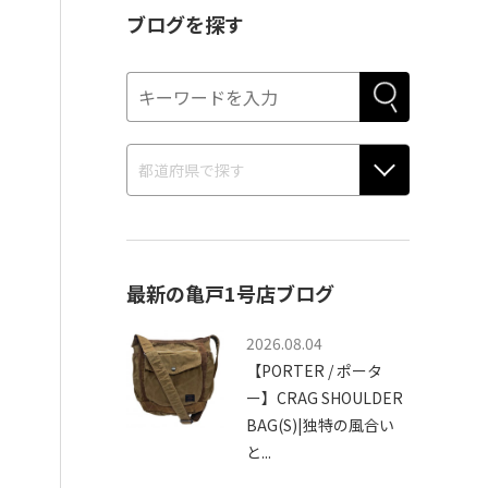
ブログを探す
最新の亀戸1号店ブログ
2026.08.04
【PORTER / ポータ
ー】CRAG SHOULDER
BAG(S)|独特の風合い
と...