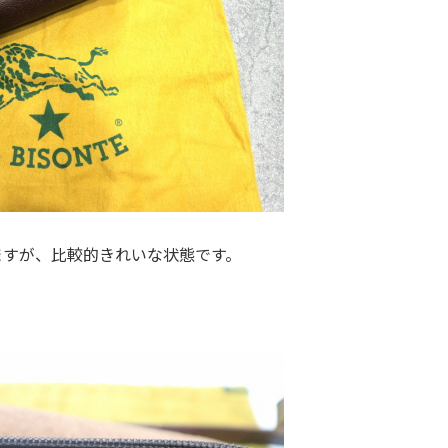
ますが、比較的きれいな状態です。