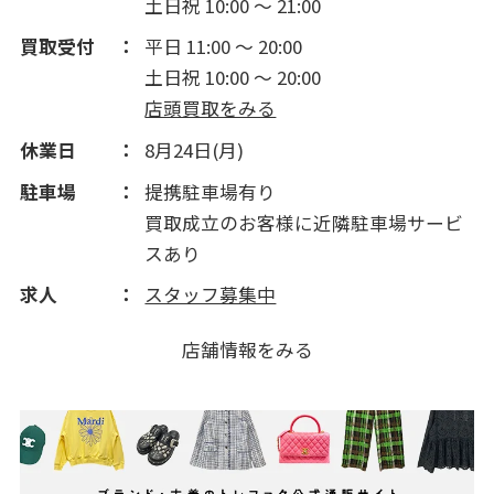
土日祝 10:00 ～ 21:00
買取受付
平日 11:00 ～ 20:00
土日祝 10:00 ～ 20:00
店頭買取をみる
休業日
8月24日(月)
駐車場
提携駐車場有り
買取成立のお客様に近隣駐車場サービ
スあり
求人
スタッフ募集中
店舗情報をみる