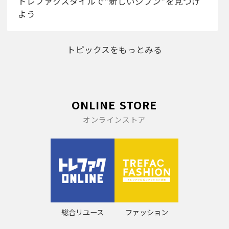
トレファクスタイルで”新しいジブン”を見つけ
よう
トピックスをもっとみる
ONLINE STORE
オンラインストア
総合リユース
ファッション