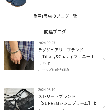
亀戸1号店のブログ一覧
関連ブログ
2024.09.27
ラグジュアリーブランド
【Tiffany&Co/ティファニー 】
よりID...
ホームズ川崎大師店
2024.08.10
ストリートブランド
【SUPREME/シュプリーム】よ
りneck pouch ...