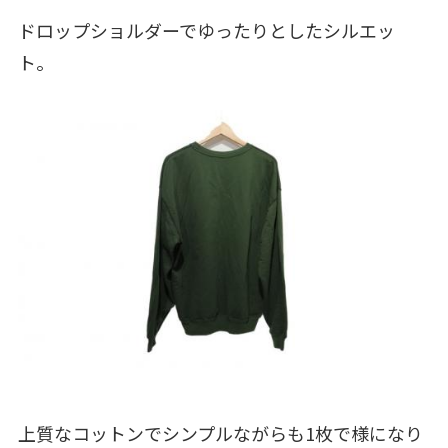
ドロップショルダーでゆったりとしたシルエッ
ト。
上質なコットンでシンプルながらも1枚で様になり