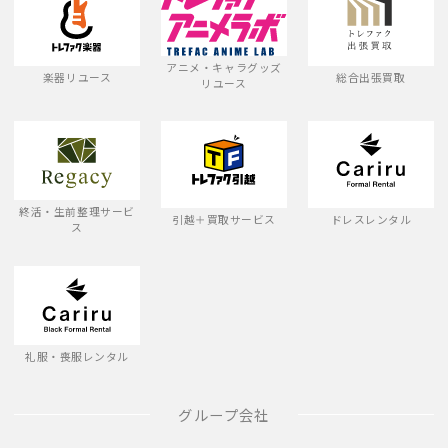
アニメ・キャラグッズ
楽器リユース
総合出張買取
リユース
終活・生前整理サービ
引越＋買取サービス
ドレスレンタル
ス
礼服・喪服レンタル
グループ会社