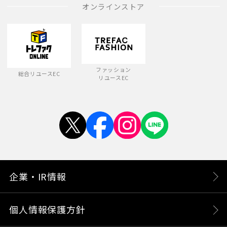
オンラインストア
ファッション
総合リユースEC
リユースEC
企業・IR情報
個人情報保護方針