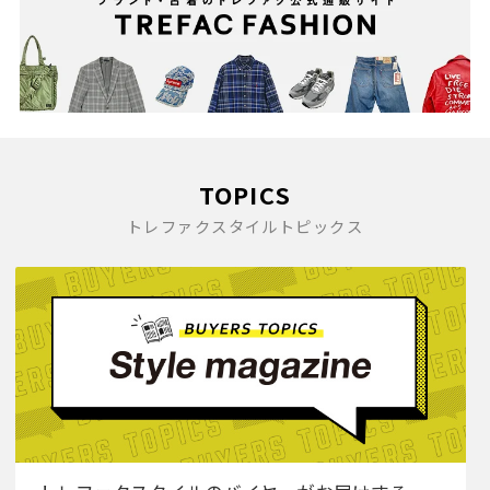
TOPICS
トレファクスタイルトピックス