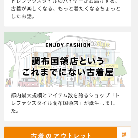
トレファクスタイルのバイヤーがお届けする、
古着が楽しくなる、もっと着たくなるちょっと
したお話。
都内最大規模とアイテム数を誇るショップ「ト
レファクスタイル調布国領店」が誕生しまし
た。