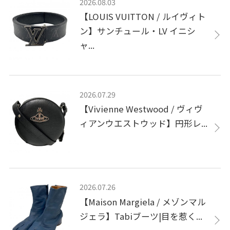
2026.08.03
【LOUIS VUITTON / ルイヴィト
ン】サンチュール・LV イニシ
ャ...
2026.07.29
【Vivienne Westwood / ヴィヴ
ィアンウエストウッド】円形レ...
2026.07.26
【Maison Margiela / メゾンマル
ジェラ】Tabiブーツ|目を惹く...