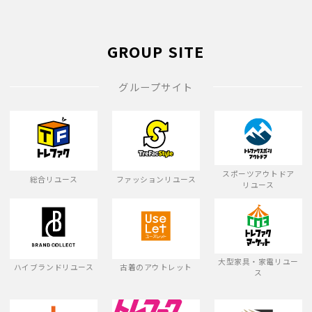
GROUP SITE
グループサイト
スポーツアウトドア
総合リユース
ファッションリユース
リユース
大型家具・家電リユー
ハイブランドリユース
古着のアウトレット
ス