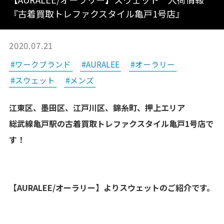
『古着買取トレファクスタイル亀戸1号店』
2020.07.21
#ワークブランド
#AURALEE
#オーラリー
#スウェット
#メンズ
江東区、墨田区、江戸川区、錦糸町、押上エリア
総武線亀戸駅の古着買取トレファクスタイル亀戸1号店で
す！
【AURALEE/オーラリー】​よりスウェットのご紹介です。