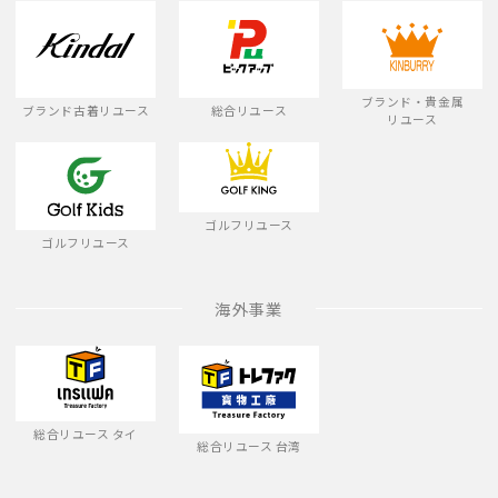
ブランド・貴金属
ブランド古着リユース
総合リユース
リユース
ゴルフリユース
ゴルフリユース
海外事業
総合リユース タイ
総合リユース 台湾