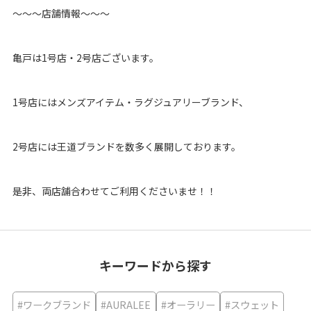
〜〜〜店舗情報〜〜〜
亀戸は1号店・2号店ございます。
1号店にはメンズアイテム・ラグジュアリーブランド、
2号店には王道ブランドを数多く展開しております。
是非、両店舗合わせてご利用くださいませ！！
キーワードから探す
#ワークブランド
#AURALEE
#オーラリー
#スウェット