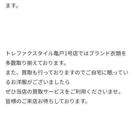
ます。
トレファクスタイル亀戸1号店ではブランド衣類を
多数取り揃えております。
また、買取も行っておりますのでご自宅に眠ってい
るお洋服がございましたら
ぜひ当店の買取サービスをご利用くださいませ。
皆様のご来店お待ちしております。