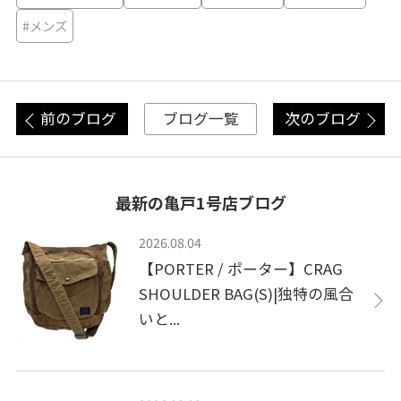
#メンズ
前のブログ
次のブログ
ブログ一覧
最新の亀戸1号店ブログ
2026.08.04
【PORTER / ポーター】CRAG
SHOULDER BAG(S)|独特の風合
いと...