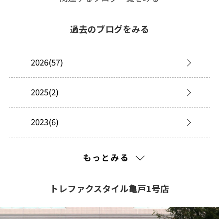
過去のブログをみる
2026(57)
2025(2)
2023(6)
2022(2)
もっとみる
2021(216)
トレファクスタイル亀戸1号店
2020(210)