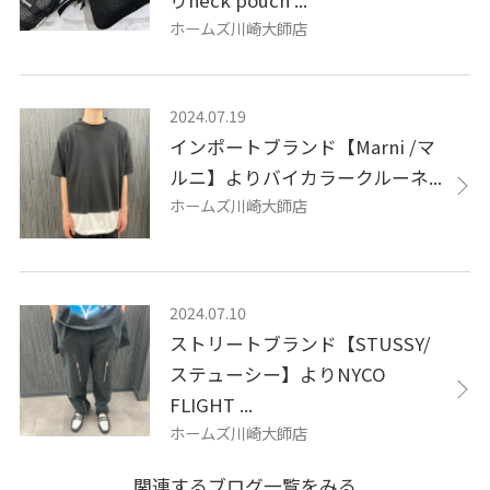
ホームズ川崎大師店
2024.07.19
インポートブランド【Marni /マ
ルニ】よりバイカラークルーネ...
ホームズ川崎大師店
2024.07.10
ストリートブランド【STUSSY/
ステューシー】よりNYCO
FLIGHT ...
ホームズ川崎大師店
関連するブログ一覧をみる