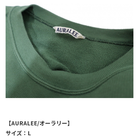
【AURALEE/オーラリー】​
サイズ：L