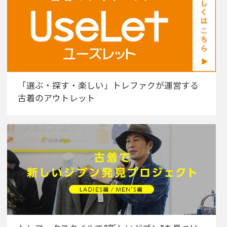
「選ぶ・探す・楽しい」トレファクが運営する
古着のアウトレット