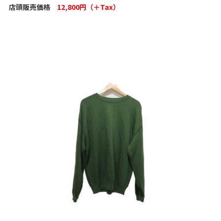
店頭販売価格
12,800円（＋Tax）