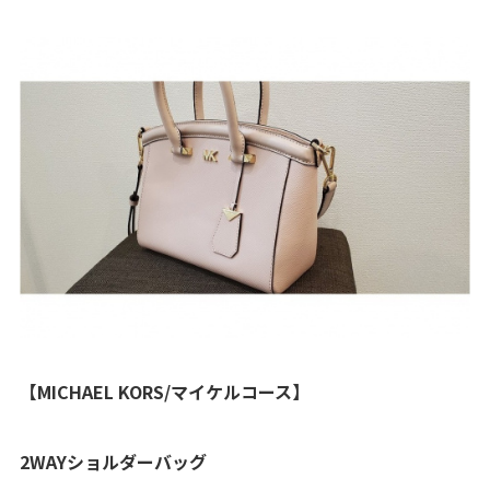
【MICHAEL KORS/マイケルコース】
2WAYショルダーバッグ