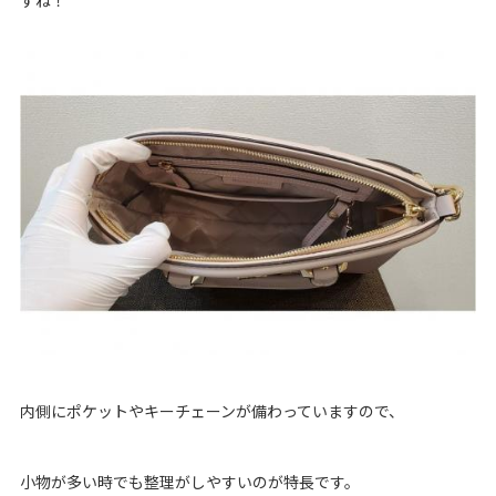
すね！
内側にポケットやキーチェーンが備わっていますので、
小物が多い時でも整理がしやすいのが特長です。