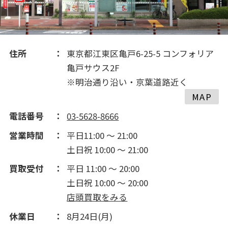
住所
東京都江東区亀戸6-25-5 コンフォリア
亀戸サウス2F
※明治通り沿い・京葉道路近く
MAP
電話番号
03-5628-8666
営業時間
平日11:00 ～ 21:00
土日祝 10:00 ～ 21:00
買取受付
平日 11:00 ～ 20:00
土日祝 10:00 ～ 20:00
店頭買取をみる
休業日
8月24日(月)