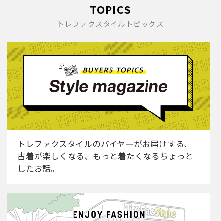
TOPICS
トレファクスタイルトピックス
トレファクスタイルのバイヤーがお届けする、
古着が楽しくなる、もっと着たくなるちょっと
したお話。