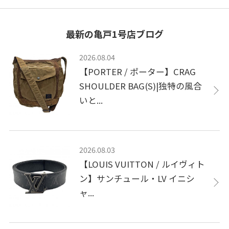
最新の亀戸1号店ブログ
2026.08.04
【PORTER / ポーター】CRAG
SHOULDER BAG(S)|独特の風合
いと...
2026.08.03
【LOUIS VUITTON / ルイヴィト
ン】サンチュール・LV イニシ
ャ...