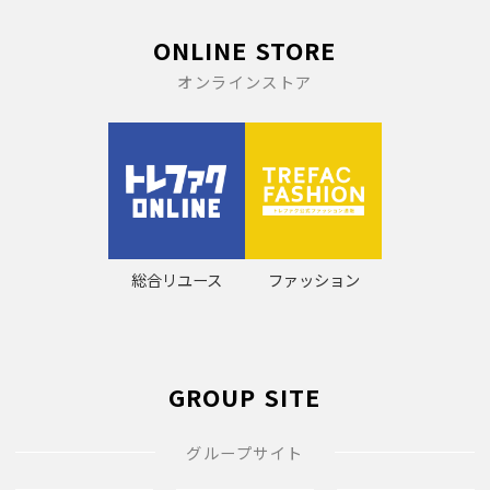
ONLINE STORE
オンラインストア
総合リユース
ファッション
GROUP SITE
グループサイト