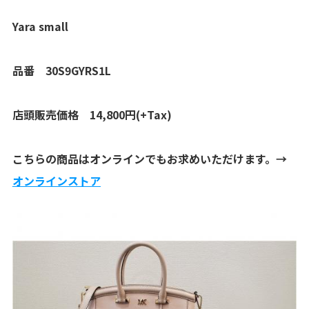
Yara small
品番 30S9GYRS1L
店頭販売価格 14,800円(+Tax)
こちらの商品はオンラインでもお求めいただけます。→
オンラインストア