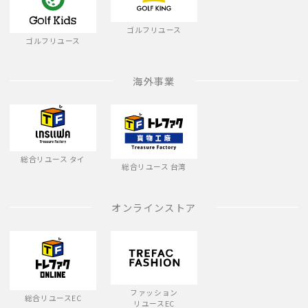
ゴルフリユース
ゴルフリユース
海外事業
総合リユース タイ
総合リユース 台湾
オンラインストア
ファッション
総合リユースEC
リユースEC