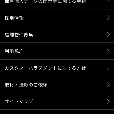
保有個人データの開示等に関する手続
採用情報
店舗物件募集
利用規約
カスタマーハラスメントに対する方針
取材・撮影のご依頼
サイトマップ