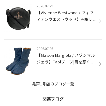
2026.07.29
【Vivienne Westwood / ヴィヴ
ィアンウエストウッド】円形レ...
2026.07.26
【Maison Margiela / メゾンマル
ジェラ】Tabiブーツ|目を惹く...
亀戸1号店のブログ一覧
関連ブログ