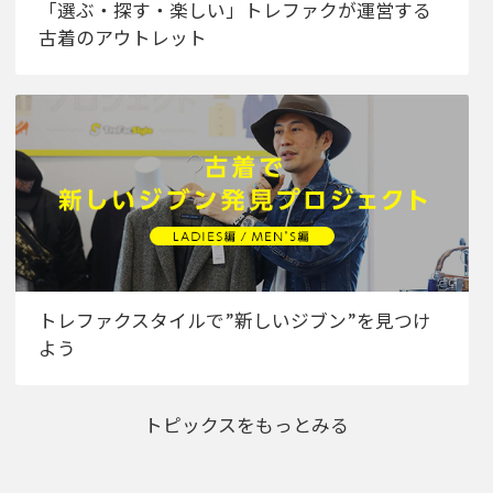
「選ぶ・探す・楽しい」トレファクが運営する
古着のアウトレット
トレファクスタイルで”新しいジブン”を見つけ
よう
トピックスをもっとみる