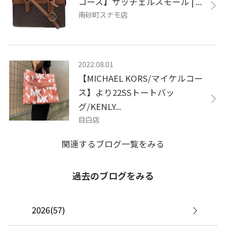
コース】サッチェルスモール | ...
南砂町スナモ店
2022.08.01
【MICHAEL KORS/マイケルコー
ス】より22SSトートバッ
グ/KENLY...
目白店
関連するブログ一覧をみる
過去のブログをみる
2026(57)