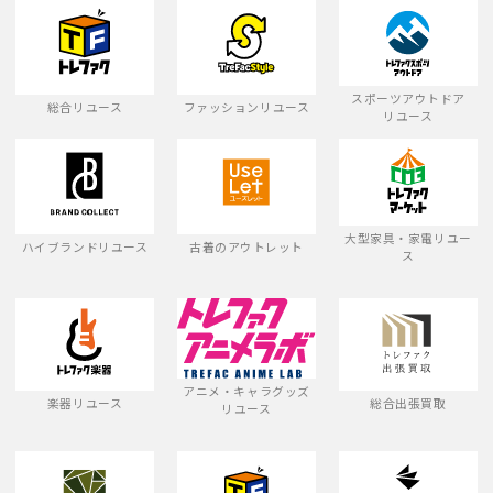
スポーツアウトドア
総合リユース
ファッションリユース
リユース
大型家具・家電リユー
ハイブランドリユース
古着のアウトレット
ス
アニメ・キャラグッズ
楽器リユース
総合出張買取
リユース