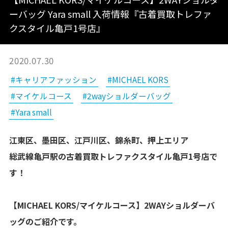
ーバッグ Yara small 入荷情報『古着買取トレファ
クスタイル亀戸1号店』
2020.07.30
#キャリアファッション
#MICHAEL KORS
#マイケルコース
#2wayショルダーバッグ
#Yara small
江東区、墨田区、江戸川区、錦糸町、押上エリア
総武線亀戸駅の古着買取トレファクスタイル亀戸1号店で
す！
【MICHAEL KORS/マイケルコース】2WAYショルダーバ
ッグのご紹介です。