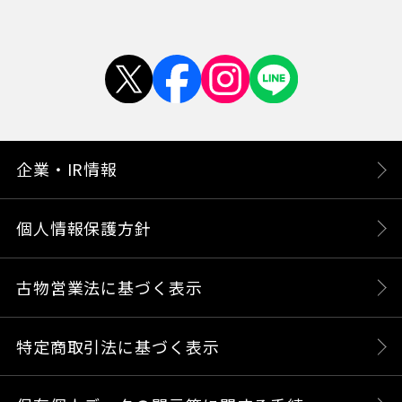
企業・IR情報
個人情報保護方針
古物営業法に基づく表示
特定商取引法に基づく表示