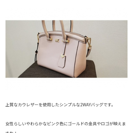
上質なカウレザーを使用したシンプルな2WAYバッグです。
女性らしいやわらかなピンク色にゴールドの金具やロゴが映えま