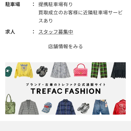
駐車場
提携駐車場有り
買取成立のお客様に近隣駐車場サービ
スあり
求人
スタッフ募集中
店舗情報をみる