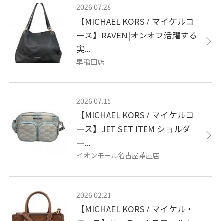
2026.07.28
【MICHAEL KORS / マイケルコ
ース】RAVEN|オンオフ活躍する
実...
早稲田店
2026.07.15
【MICHAEL KORS / マイケルコ
ース】JET SET ITEM ショルダ
ー...
イオンモール名古屋茶屋店
2026.02.21
【MICHAEL KORS / マイケル・