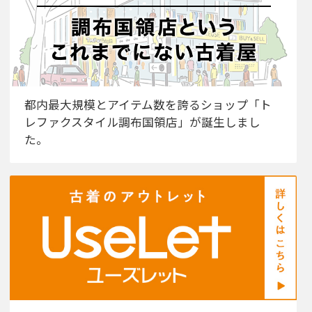
都内最大規模とアイテム数を誇るショップ「ト
レファクスタイル調布国領店」が誕生しまし
た。