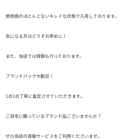
使用感のほとんどないキレイな状態で入荷しております。
気になる方はどうぞお早めに！
また、当店では買取も行っております。
ブランドバッグ大歓迎！
1点1点丁寧に査定させていただきます。
ご自宅に眠っているブランド品ございませんか？
ぜひ当店の買取サービスをご利用くださいませ。