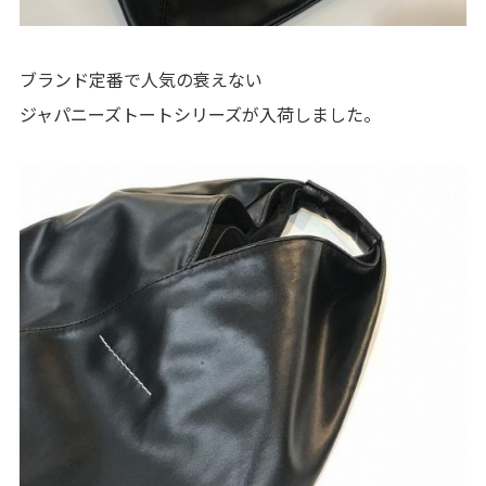
ブランド定番で人気の衰えない
ジャパニーズトートシリーズが入荷しました。