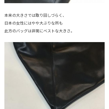
本来の大きさでは取り回しづらく、
日本の女性にはやや大ぶりな所も
此方のバッグは非常にベストな大きさ。