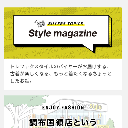
トレファクスタイルのバイヤーがお届けする、
古着が楽しくなる、もっと着たくなるちょっと
したお話。