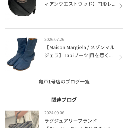
ィアンウエストウッド】円形レ...
2026.07.26
【Maison Margiela / メゾンマル
ジェラ】Tabiブーツ|目を惹く...
亀戸1号店のブログ一覧
関連ブログ
2024.09.06
ラグジュアリーブランド