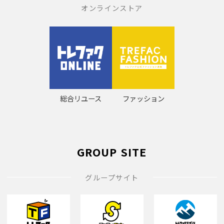
オンラインストア
総合リユース
ファッション
GROUP SITE
グループサイト