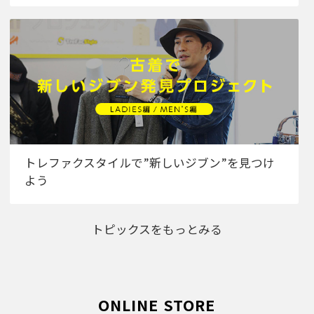
トレファクスタイルで”新しいジブン”を見つけ
よう
トピックスをもっとみる
ONLINE STORE