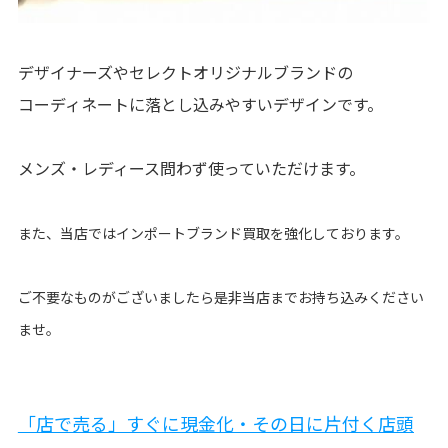
デザイナーズやセレクトオリジナルブランドの
コーディネートに落とし込みやすいデザインです。
メンズ・レディース問わず使っていただけます。
また、当店ではインポートブランド買取を強化しております。
ご不要なものがございましたら是非当店までお持ち込みください
ませ。
「店で売る」すぐに現金化・その日に片付く店頭