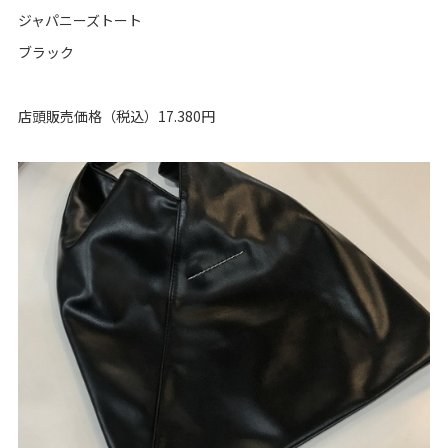
ジャパニーズトート
ブラック
店頭販売価格（税込）17.380円