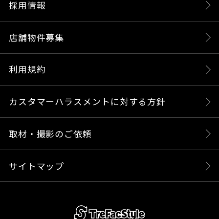
採用情報
店舗物件募集
利用規約
カスタマーハラスメントに対する方針
取材・撮影のご依頼
サイトマップ