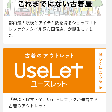
都内最大規模とアイテム数を誇るショップ「ト
レファクスタイル調布国領店」が誕生しまし
た。
「選ぶ・探す・楽しい」トレファクが運営する
古着のアウトレット