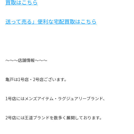
買取はこちら
送って売る」便利な宅配買取はこちら
〜〜〜店舗情報〜〜〜
亀戸は1号店・2号店ございます。
1号店にはメンズアイテム・ラグジュアリーブランド、
2号店には王道ブランドを数多く展開しております。