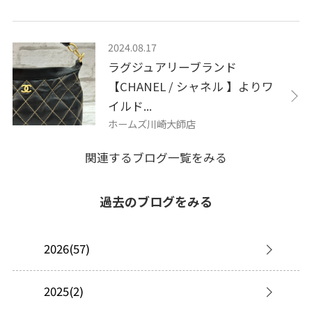
2024.08.17
ラグジュアリーブランド
【CHANEL / シャネル 】よりワ
イルド...
ホームズ川崎大師店
関連するブログ一覧をみる
過去のブログをみる
2026(57)
2025(2)