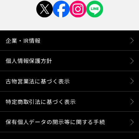
企業・IR情報
個人情報保護方針
古物営業法に基づく表示
特定商取引法に基づく表示
保有個人データの開示等に関する手続