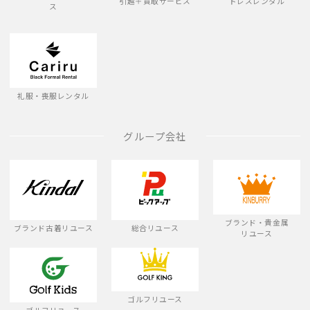
引越＋買取サービス
ドレスレンタル
ス
礼服・喪服レンタル
グループ会社
ブランド・貴金属
ブランド古着リユース
総合リユース
リユース
ゴルフリユース