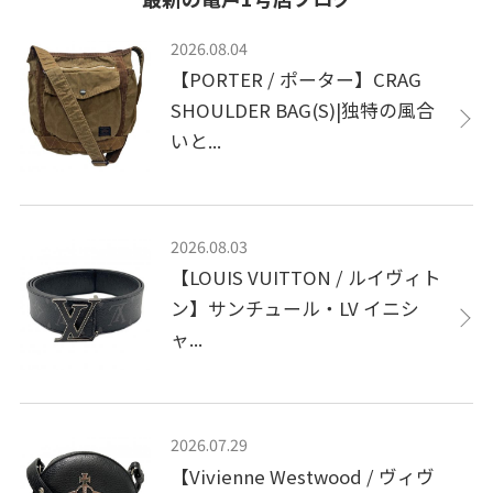
2026.08.04
【PORTER / ポーター】CRAG
SHOULDER BAG(S)|独特の風合
いと...
2026.08.03
【LOUIS VUITTON / ルイヴィト
ン】サンチュール・LV イニシ
ャ...
2026.07.29
【Vivienne Westwood / ヴィヴ