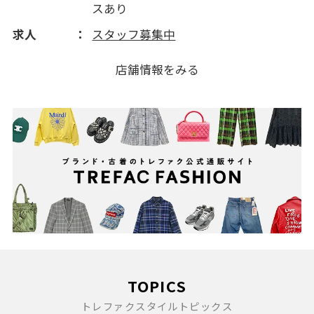
スあり
求人
スタッフ募集中
店舗情報をみる
TOPICS
トレファクスタイルトピックス