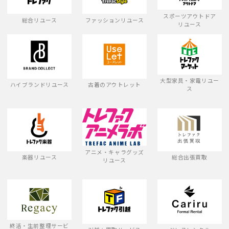
スポーツアウトドア
総合リユース
ファッションリユース
リユース
大型家具・家電リユー
ハイブランドリユース
古着のアウトレット
ス
アニメ・キャラグッズ
楽器リユース
総合出張買取
リユース
終活・生前整理サービ