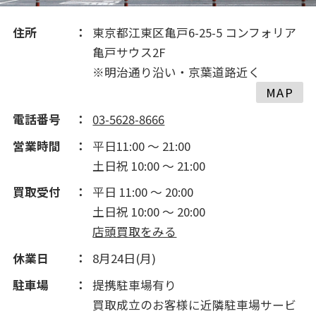
住所
東京都江東区亀戸6-25-5 コンフォリア
亀戸サウス2F
※明治通り沿い・京葉道路近く
MAP
電話番号
03-5628-8666
営業時間
平日11:00 ～ 21:00
土日祝 10:00 ～ 21:00
買取受付
平日 11:00 ～ 20:00
土日祝 10:00 ～ 20:00
店頭買取をみる
休業日
8月24日(月)
駐車場
提携駐車場有り
買取成立のお客様に近隣駐車場サービ