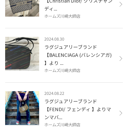
【Christian Dior/ クリスチャン
ディ...
ホームズ川崎大師店
2024.08.30
ラグジュアリーブランド
【BALENCIAGA (バレンシアガ)
】より ...
ホームズ川崎大師店
2024.08.22
ラグジュアリーブランド
【FENDI/ フェンディ 】よりマ
ンマバ...
ホームズ川崎大師店