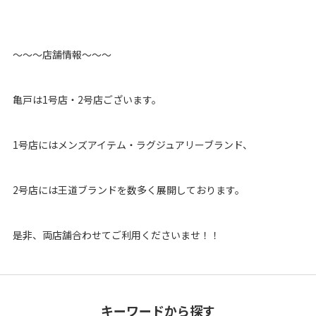
〜〜〜店舗情報〜〜〜
亀戸は1号店・2号店ございます。
1号店にはメンズアイテム・ラグジュアリーブランド、
2号店には王道ブランドを数多く展開しております。
是非、両店舗合わせてご利用くださいませ！！
キーワードから探す