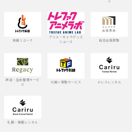
ス
アニメ・キャラグッズ
楽器リユース
総合出張買取
リユース
終活・生前整理サービ
引越＋買取サービス
ドレスレンタル
ス
礼服・喪服レンタル