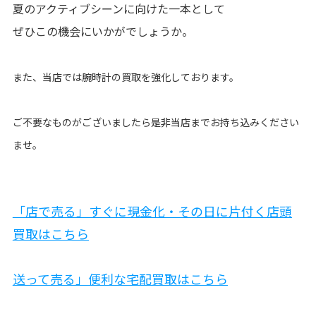
夏のアクティブシーン
に向けた一本として
ぜひこの機会にいかがでしょうか。
また、当店では腕時計の買取を強化しております。
ご不要なものがございましたら是非当店までお持ち込みください
ませ。
「店で売る」すぐに現金化・その日に片付く店頭
買取はこちら
送って売る」便利な宅配買取はこちら