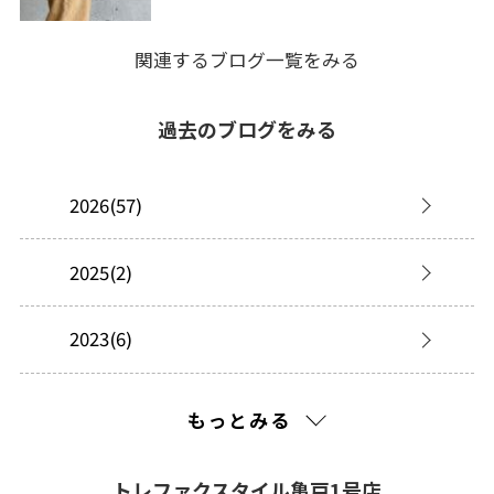
関連するブログ一覧をみる
過去のブログをみる
2026(57)
2025(2)
2023(6)
2022(2)
もっとみる
2021(216)
トレファクスタイル亀戸1号店