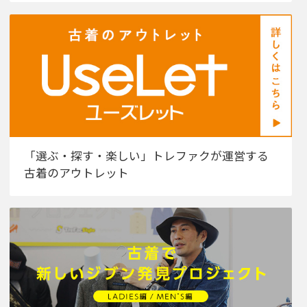
「選ぶ・探す・楽しい」トレファクが運営する
古着のアウトレット