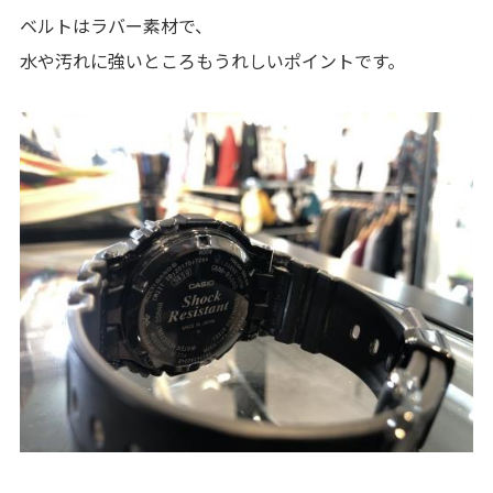
ベルトはラバー素材で、
水や汚れに強いところもうれしいポイントです。