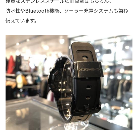
硬質なステンレススチールの耐衝撃はもちろん、
防水性やBluetooth機能、ソーラー充電システムも兼ね
備えています。