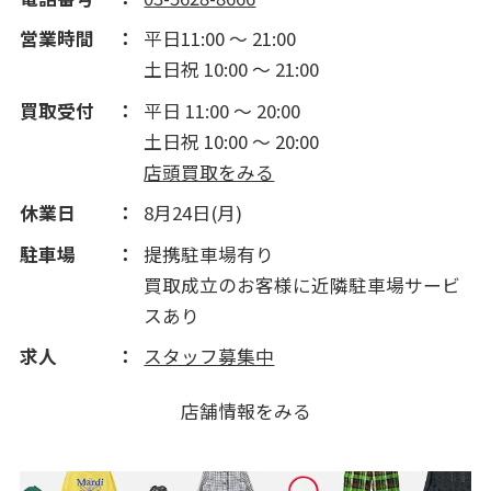
営業時間
平日11:00 ～ 21:00
土日祝 10:00 ～ 21:00
買取受付
平日 11:00 ～ 20:00
土日祝 10:00 ～ 20:00
店頭買取をみる
休業日
8月24日(月)
駐車場
提携駐車場有り
買取成立のお客様に近隣駐車場サービ
スあり
求人
スタッフ募集中
店舗情報をみる