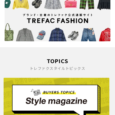
TOPICS
トレファクスタイルトピックス