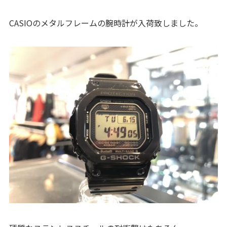
CASIOのメタルフレームの腕時計が入荷致しました。