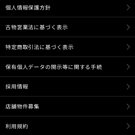
個人情報保護方針
古物営業法に基づく表示
特定商取引法に基づく表示
保有個人データの開示等に関する手続
採用情報
店舗物件募集
利用規約