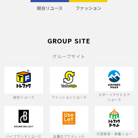
総合リユース
ファッション
GROUP SITE
グループサイト
スポーツアウトドア
総合リユース
ファッションリユース
リユース
大型家具・家電リユー
ハイブランドリユース
古着のアウトレット