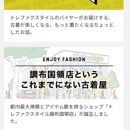
トレファクスタイルのバイヤーがお届けする、
古着が楽しくなる、もっと着たくなるちょっと
したお話。
都内最大規模とアイテム数を誇るショップ「ト
レファクスタイル調布国領店」が誕生しまし
た。