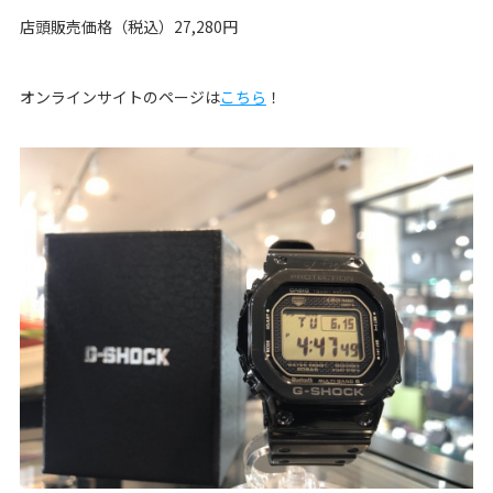
店頭販売価格（税込）27,280円
オンラインサイトのページは
こちら
！