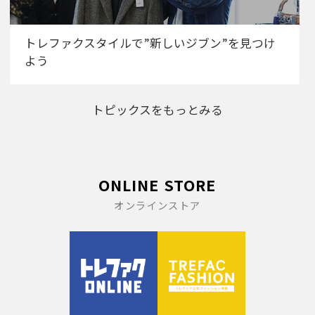
トレファクスタイルで”新しいジブン”を見つけ
よう
トピックスをもっとみる
ONLINE STORE
オンラインストア