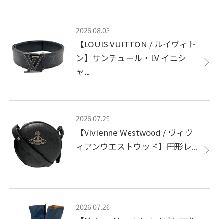
2026.08.03
【LOUIS VUITTON / ルイヴィト
ン】サンチュール・LV イニシ
ャ...
2026.07.29
【Vivienne Westwood / ヴィヴ
ィアンウエストウッド】円形レ...
2026.07.26