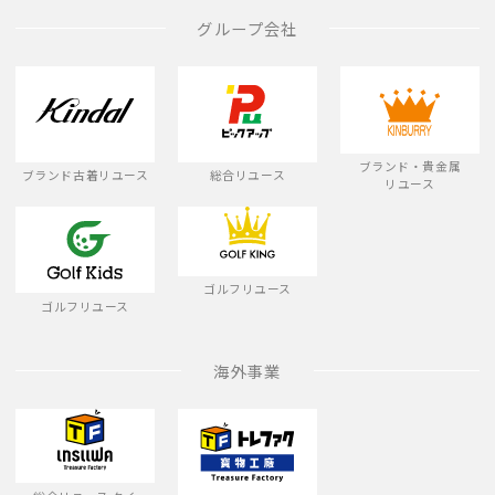
グループ会社
ブランド・貴金属
ブランド古着リユース
総合リユース
リユース
ゴルフリユース
ゴルフリユース
海外事業