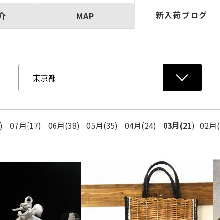
新入荷ブログ
介
MAP
)
07月(17)
06月(38)
05月(35)
04月(24)
03月(21)
02月(