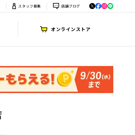
は
スタッフ募集
店舗ブログ
オンラインストア
店