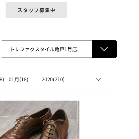
スタッフ募集中
8)
01月(18)
2020(210)