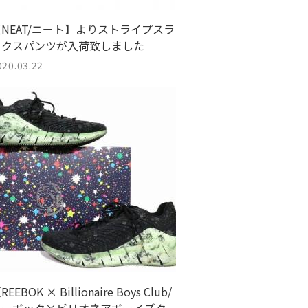
【NEAT/ニート】よりストライプスラ
ックスパンツが入荷致しました
020.03.22
REEBOK × Billionaire Boys Club/