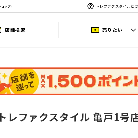
トレファクスタイルと
ショップ）
店舗検索
売りたい
トレファクスタイル 亀戸1号