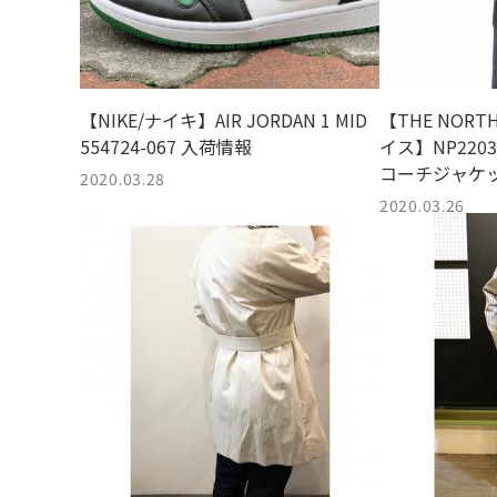
【NIKE/ナイキ】AIR JORDAN 1 MID
【THE NORT
554724-067 入荷情報
イス】NP22030 
コーチジャケ
2020.03.28
2020.03.26