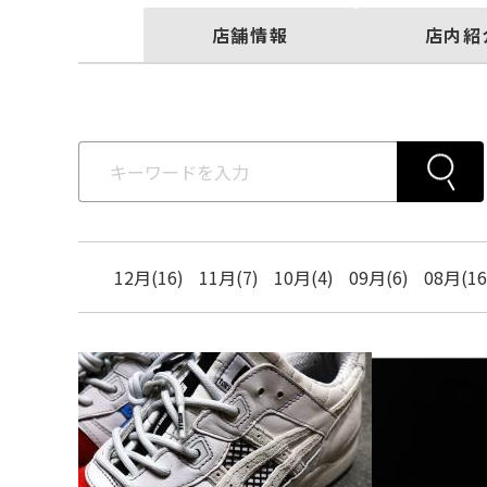
店舗情報
店内紹
12月(16)
11月(7)
10月(4)
09月(6)
08月(16