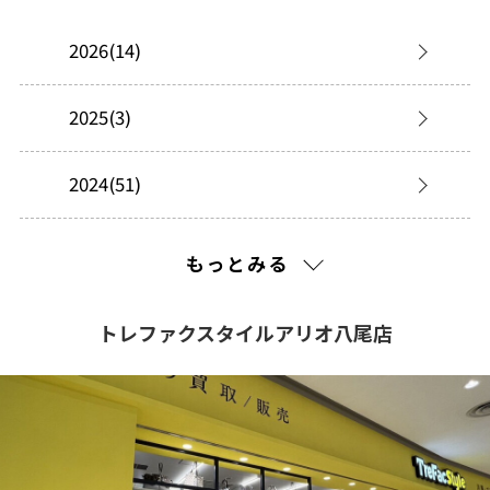
2026(14)
2025(3)
2024(51)
2023(60)
もっとみる
トレファクスタイルアリオ八尾店