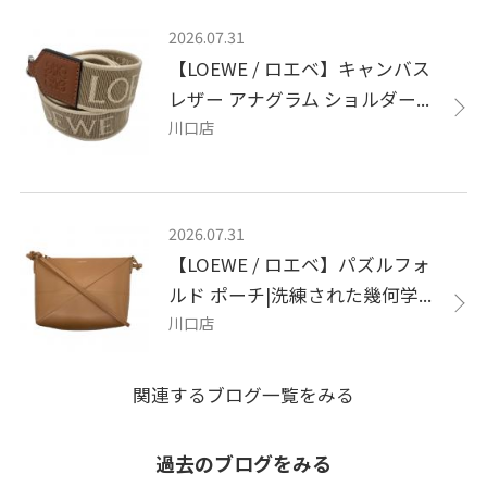
2026.07.31
【LOEWE / ロエベ】キャンバス
レザー アナグラム ショルダー...
川口店
2026.07.31
【LOEWE / ロエベ】パズルフォ
ルド ポーチ|洗練された幾何学...
川口店
関連するブログ一覧をみる
過去のブログをみる