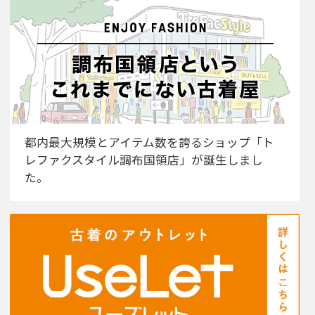
都内最大規模とアイテム数を誇るショップ「ト
レファクスタイル調布国領店」が誕生しまし
た。