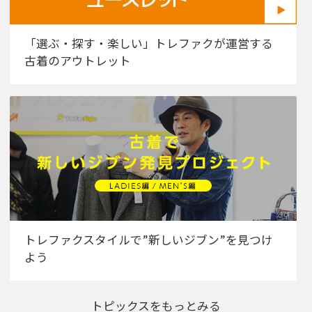
「選ぶ・探す・楽しい」トレファクが運営する
古着のアウトレット
トレファクスタイルで”新しいジブン”を見つけ
よう
トピックスをもっとみる