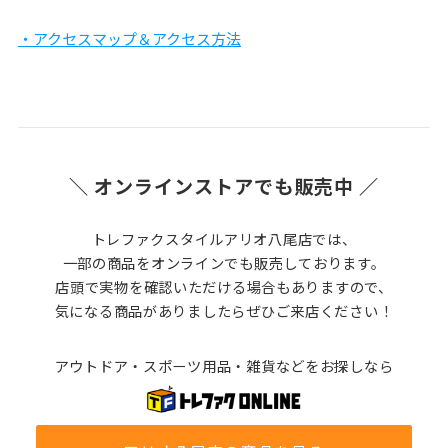
・アクセスマップ＆アクセス方法
＼ オンラインストアでも販売中 ／
トレファクスタイルアリオ八尾店では、
一部の商品をオンラインでも販売しております。
店頭で実物を確認いただける場合もありますので、
気になる商品がありましたらぜひご来店ください！
アウトドア・スポーツ用品・雑貨などをお探しなら