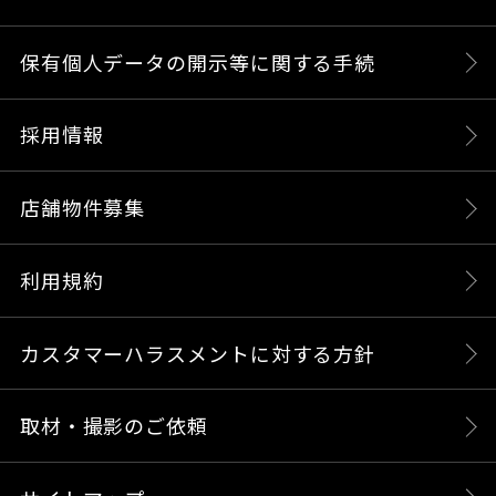
保有個人データの開示等に関する手続
採用情報
店舗物件募集
利用規約
カスタマーハラスメントに対する方針
取材・撮影のご依頼