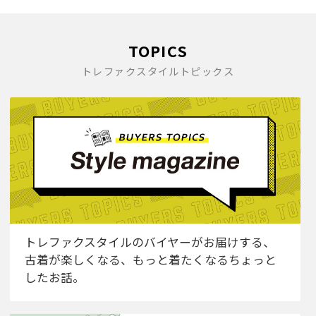
TOPICS
トレファクスタイルトピックス
トレファクスタイルのバイヤーがお届けする、
古着が楽しくなる、もっと着たくなるちょっと
したお話。