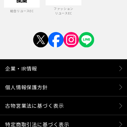
ファッション
総合リユースEC
リユースEC
企業・IR情報
個人情報保護方針
古物営業法に基づく表示
特定商取引法に基づく表示