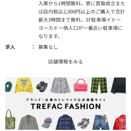
入庫から1時間無料。更に買取成立また
は店内税込2,000円以上のご購入で合計
最大3時間まで無料。3F駐車場イトー
ヨーカドー側入口が一番近い駐車場に
なります。
求人
募集なし
店舗情報をみる