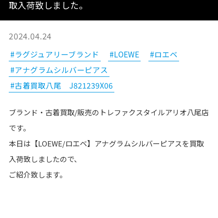
取入荷致しました。
2024.04.24
#ラグジュアリーブランド
#LOEWE
#ロエベ
#アナグラムシルバーピアス
#古着買取八尾 J821239X06
ブランド・古着買取/販売のトレファクスタイルアリオ八尾店
です。
本日は【LOEWE/ロエベ】アナグラムシルバーピアスを買取
入荷致しましたので、
ご紹介致します。