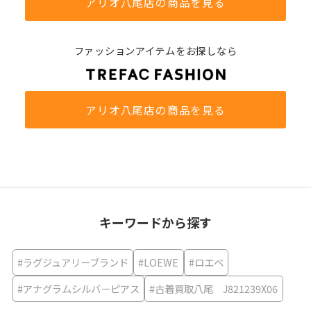
アリオ八尾店の商品を見る
ファッションアイテムをお探しなら
アリオ八尾店の商品を見る
キーワードから探す
#ラグジュアリーブランド
#LOEWE
#ロエベ
#アナグラムシルバーピアス
#古着買取八尾 J821239X06