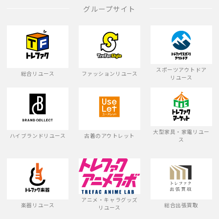
グループサイト
スポーツアウトドア
総合リユース
ファッションリユース
リユース
大型家具・家電リユー
ハイブランドリユース
古着のアウトレット
ス
アニメ・キャラグッズ
楽器リユース
総合出張買取
リユース