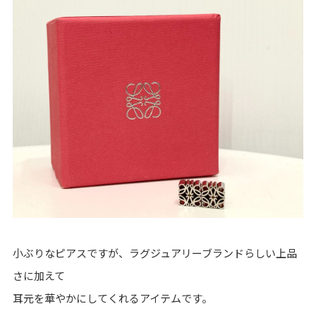
小ぶりなピアスですが、ラグジュアリーブランドらしい上品
さに加えて
耳元を華やかにしてくれるアイテムです。