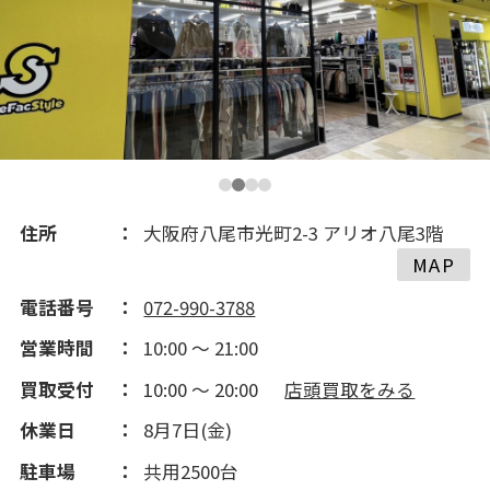
住所
大阪府八尾市光町2-3 アリオ八尾3階
MAP
電話番号
072-990-3788
営業時間
10:00 ～ 21:00
買取受付
10:00 ～ 20:00
店頭買取をみる
休業日
8月7日(金)
駐車場
共用2500台