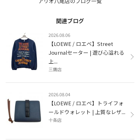
アリオ八尾店のブログ一覧
関連ブログ
2026.08.06
【LOEWE / ロエベ】Street
Journalセーター | 遊び心溢れる
上...
三鷹店
2026.08.04
【LOEWE / ロエベ】トライフォ
ールドウォレット | 上質なレザ...
十条店