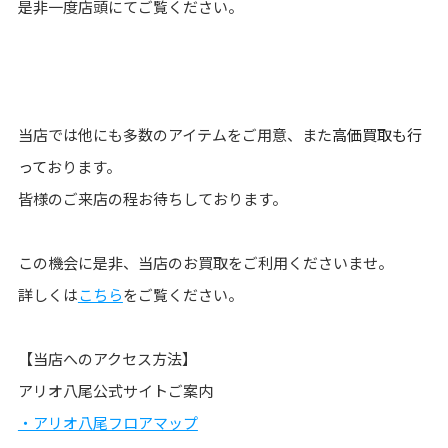
是非一度店頭にてご覧ください。
当店では他にも多数のアイテムをご用意、また
高価買取も行
って
おります。
皆様のご来店の程お待ちしております。
この機会に是非、当店のお買取をご利用くださいませ。
詳しくは
こちら
をご覧ください。
【当店へのアクセス方法】
アリオ八尾公式サイトご案内
・アリオ八尾フロアマップ