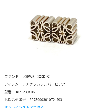
ブランド LOEWE（ロエベ）
アイテム アナグラムシルバーピアス
型番 J821239X06
お問合せ番号 3075000301072-493
オンラインストアで見る