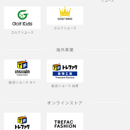
リユース
ゴルフリユース
ゴルフリユース
海外事業
総合リユース タイ
総合リユース 台湾
オンラインストア