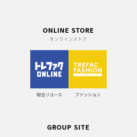
ONLINE STORE
オンラインストア
総合リユース
ファッション
GROUP SITE