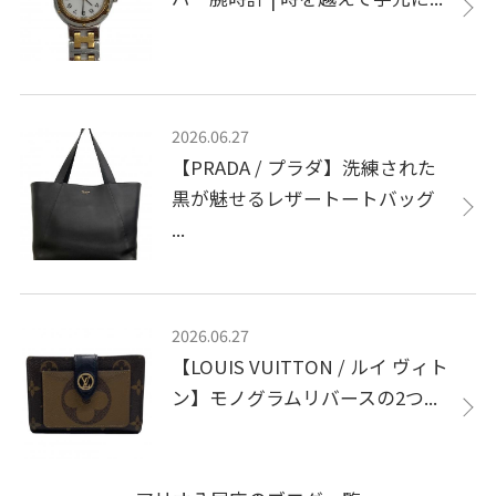
2026.06.27
【PRADA / プラダ】洗練された
黒が魅せるレザートートバッグ
...
2026.06.27
【LOUIS VUITTON / ルイ ヴィト
ン】モノグラムリバースの2つ...