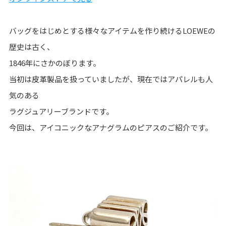
バッグをはじめとする様々なアイテムを作り続けるLOEWEの
歴史は古く、
1846年にさかのぼります。
当初は皮革製品を扱っていましたが、現在ではアパレルも人
気のある
ラグジュアリーブランドです。
今回は、アイコニックなアナグラムのピアスのご紹介です。