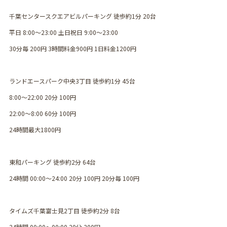
千葉センタースクエアビルパーキング 徒歩約1分 20台
平日 8:00〜23:00 土日祝日 9:00〜23:00
30分毎 200円 3時間料金900円 1日料金1200円
ランドエースパーク中央3丁目 徒歩約1分 45台
8:00〜22:00 20分 100円
22:00〜8:00 60分 100円
24時間最大1800円
東和パーキング 徒歩約2分 64台
24時間 00:00〜24:00 20分 100円 20分毎 100円
タイムズ千葉富士見2丁目 徒歩約2分 8台
24時間 00:00〜00:00 20分 200円