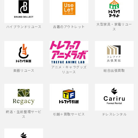
大型家具・家電リユー
ハイブランドリユース
古着のアウトレット
ス
アニメ・キャラグッズ
楽器リユース
総合出張買取
リユース
終活・生前整理サービ
引越＋買取サービス
ドレスレンタル
ス