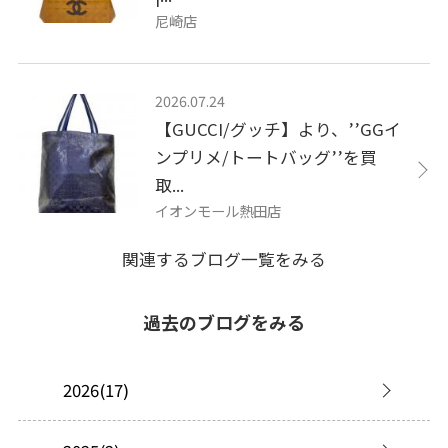
尼崎店
2026.07.24
【GUCCI/グッチ】より、’’GGイ
ンプリメ/トートバッグ’’を買
取...
イオンモール熱田店
関連するブログ一覧をみる
過去のブログをみる
2026(17)