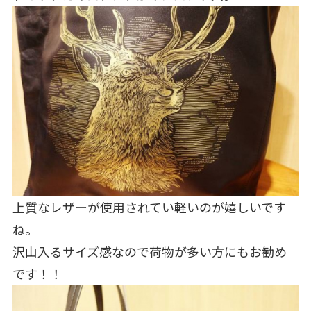
上質なレザーが使用されてい軽いのが嬉しいです
ね。
沢山入るサイズ感なので荷物が多い方にもお勧め
です！！