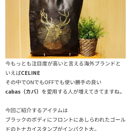
今もっとも注目度が高いと言える海外ブランドと
いえば
CELINE
その中でONでもOFFでも使い勝手の良い
cabas（カバ）
を愛用する人が増えてきてますね。
今回ご紹介するアイテムは
ブラックのボディにフロントにあしらわれたゴール
ドのトナカイスタンプがインパクト大。