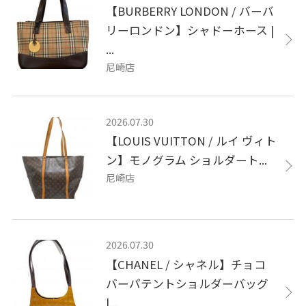
【BURBERRY LONDON / バーバ
リーロンドン】シャドーホース |
...
尼崎店
2026.07.30
【LOUIS VUITTON / ルイ ヴィト
ン】モノグラム ショルダート...
尼崎店
2026.07.30
【CHANEL / シャネル】チョコ
バーパテントショルダーバッグ
|...