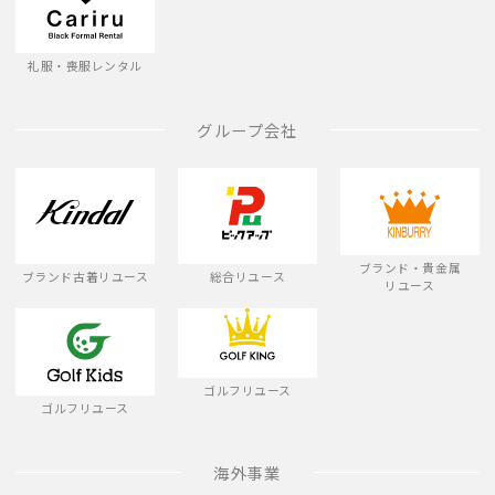
礼服・喪服レンタル
グループ会社
ブランド・貴金属
ブランド古着リユース
総合リユース
リユース
ゴルフリユース
ゴルフリユース
海外事業