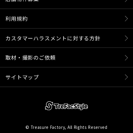
利用規約
カスタマーハラスメントに対する方針
取材・撮影のご依頼
サイトマップ
© Treasure Factory, All Rights Reserved