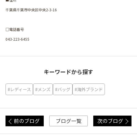
千葉県千葉市中央区中央2-3-16
□電話番号
043-223-6455
キーワードから探す
#レディース
#メンズ
#バッグ
#海外ブランド
前のブログ
次のブログ
ブログ一覧