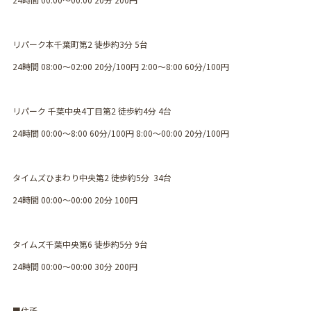
リパーク本千葉町第2 徒歩約3分 5台
24時間 08:00〜02:00 20分/100円 2:00〜8:00 60分/100円
リパーク 千葉中央4丁目第2 徒歩約4分 4台
24時間 00:00〜8:00 60分/100円 8:00〜00:00 20分/100円
タイムズひまわり中央第2 徒歩約5分 34台
24時間 00:00〜00:00 20分 100円
タイムズ千葉中央第6 徒歩約5分 9台
24時間 00:00〜00:00 30分 200円
■住所