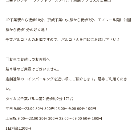
JR千葉駅から徒歩10分、京成千葉中央駅から徒歩3分、モノレール葭川公園
駅から徒歩1分の好立地！
千葉パルコさんのお隣ですので、パルコさんを目印にお越し下さい♪
□お車でお越しのお客様へ
駐車場のご用意はございません。
店舗近隣のコインパーキングを近い順にご紹介します。是非ご利用くださ
い。
タイムズ千葉パルコ第2 徒歩約2分 171台
平日 9:00〜23:00 30分 300円 23:00〜9:00 60分 100円
土日祝 9:00〜23:00 30分 300円 23:00〜09:00 60分 100円
1日料金1200円