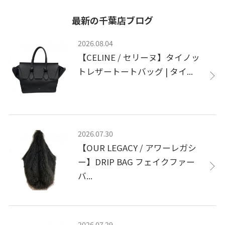
最新の千葉店ブログ
2026.08.04
【CELINE / セリーヌ】タイノッ
トレザートートバッグ | タイ...
2026.07.30
【OUR LEGACY / アワーレガシ
ー】DRIP BAG フェイクファー
バ...
2026.07.29