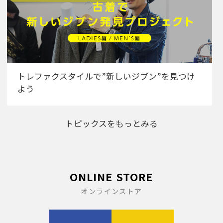
トレファクスタイルで”新しいジブン”を見つけ
よう
トピックスをもっとみる
ONLINE STORE
オンラインストア