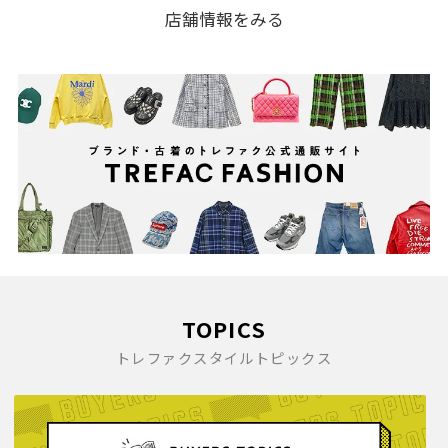
店舗情報をみる
TOPICS
トレファクスタイルトピックス