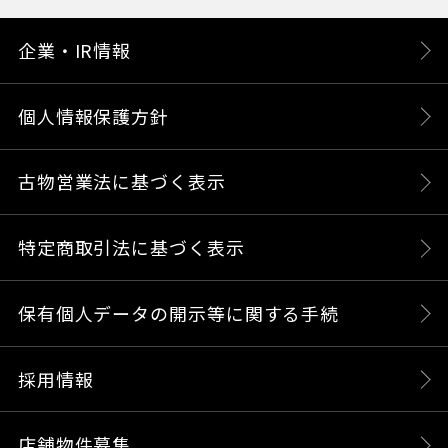
企業・IR情報
個人情報保護方針
古物営業法に基づく表示
特定商取引法に基づく表示
保有個人データの開示等に関する手続
採用情報
店舗物件募集