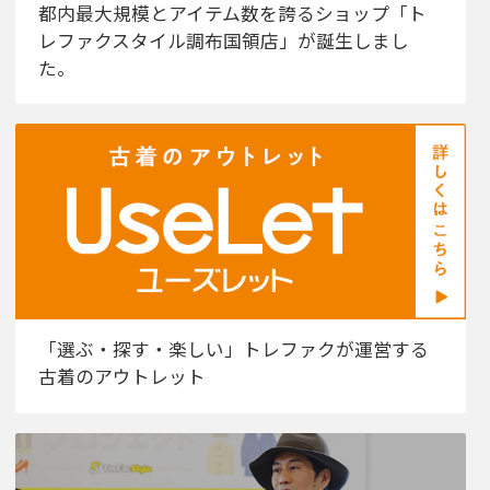
都内最大規模とアイテム数を誇るショップ「ト
レファクスタイル調布国領店」が誕生しまし
た。
「選ぶ・探す・楽しい」トレファクが運営する
古着のアウトレット