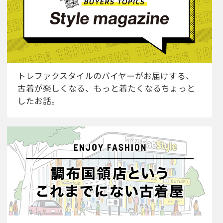
トレファクスタイルのバイヤーがお届けする、
古着が楽しくなる、もっと着たくなるちょっと
したお話。