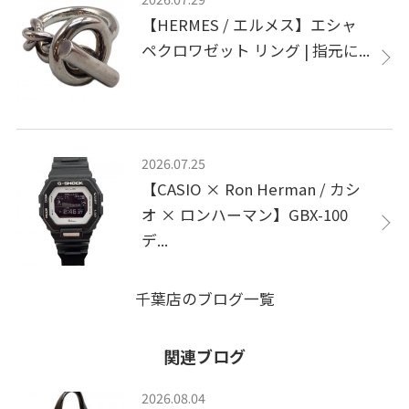
【HERMES / エルメス】エシャ
ペクロワゼット リング | 指元に...
2026.07.25
【CASIO × Ron Herman / カシ
オ × ロンハーマン】GBX-100
デ...
千葉店のブログ一覧
関連ブログ
2026.08.04