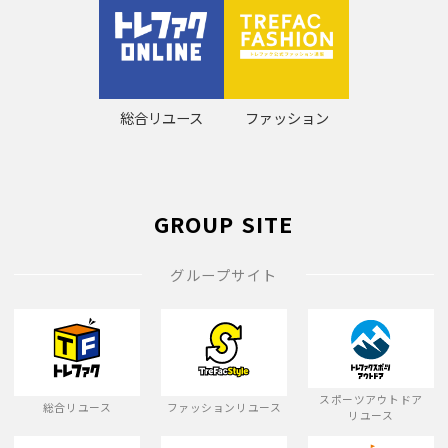
総合リユース
ファッション
GROUP SITE
グループサイト
スポーツアウトドア
総合リユース
ファッションリユース
リユース